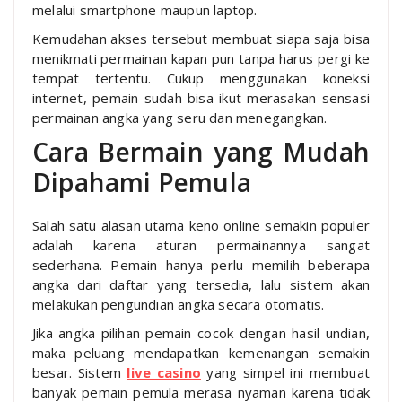
melalui smartphone maupun laptop.
Kemudahan akses tersebut membuat siapa saja bisa
menikmati permainan kapan pun tanpa harus pergi ke
tempat tertentu. Cukup menggunakan koneksi
internet, pemain sudah bisa ikut merasakan sensasi
permainan angka yang seru dan menegangkan.
Cara Bermain yang Mudah
Dipahami Pemula
Salah satu alasan utama keno online semakin populer
adalah karena aturan permainannya sangat
sederhana. Pemain hanya perlu memilih beberapa
angka dari daftar yang tersedia, lalu sistem akan
melakukan pengundian angka secara otomatis.
Jika angka pilihan pemain cocok dengan hasil undian,
maka peluang mendapatkan kemenangan semakin
besar. Sistem
live casino
yang simpel ini membuat
banyak pemain pemula merasa nyaman karena tidak