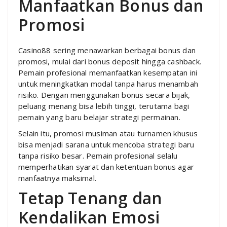
Manfaatkan Bonus dan
Promosi
Casino88 sering menawarkan berbagai bonus dan
promosi, mulai dari bonus deposit hingga cashback.
Pemain profesional memanfaatkan kesempatan ini
untuk meningkatkan modal tanpa harus menambah
risiko. Dengan menggunakan bonus secara bijak,
peluang menang bisa lebih tinggi, terutama bagi
pemain yang baru belajar strategi permainan.
Selain itu, promosi musiman atau turnamen khusus
bisa menjadi sarana untuk mencoba strategi baru
tanpa risiko besar. Pemain profesional selalu
memperhatikan syarat dan ketentuan bonus agar
manfaatnya maksimal.
Tetap Tenang dan
Kendalikan Emosi