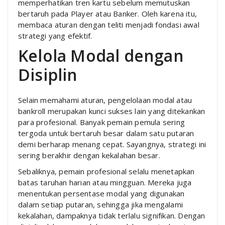
memperhatikan tren kartu sebelum memutuskan
bertaruh pada Player atau Banker. Oleh karena itu,
membaca aturan dengan teliti menjadi fondasi awal
strategi yang efektif.
Kelola Modal dengan
Disiplin
Selain memahami aturan, pengelolaan modal atau
bankroll merupakan kunci sukses lain yang ditekankan
para profesional. Banyak pemain pemula sering
tergoda untuk bertaruh besar dalam satu putaran
demi berharap menang cepat. Sayangnya, strategi ini
sering berakhir dengan kekalahan besar.
Sebaliknya, pemain profesional selalu menetapkan
batas taruhan harian atau mingguan. Mereka juga
menentukan persentase modal yang digunakan
dalam setiap putaran, sehingga jika mengalami
kekalahan, dampaknya tidak terlalu signifikan. Dengan