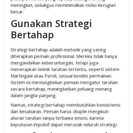
meningkat, sekaligus meminimalkan risiko kerugian
besar.
Gunakan Strategi
Bertahap
Strategi bertahap adalah metode yang sering
diterapkan pemain profesional. Mereka tidak hanya
mengandalkan keberuntungan, tetapi juga
menerapkan teknik taruhan tertentu, seperti sistem
Martingale atau Paroli, sesuai kondisi permainan.
Sistem ini memungkinkan pemain mengatur taruhan
secara bertahap, meningkatkan peluang menang
dalam jangka panjang.
Namun, strategi bertahap membutuhkan konsistensi
dan kesabaran. Pemain harus disiplin mengikuti
aturan taruhan tanpa terbawa emosi, karena
keputusan impulsif dapat merusak seluruh strategi.