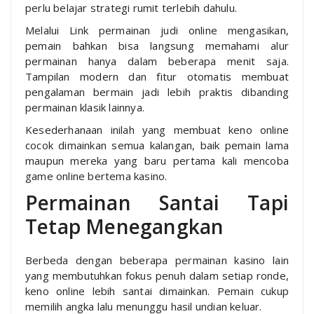
perlu belajar strategi rumit terlebih dahulu.
Melalui Link permainan judi online mengasikan,
pemain bahkan bisa langsung memahami alur
permainan hanya dalam beberapa menit saja.
Tampilan modern dan fitur otomatis membuat
pengalaman bermain jadi lebih praktis dibanding
permainan klasik lainnya.
Kesederhanaan inilah yang membuat keno online
cocok dimainkan semua kalangan, baik pemain lama
maupun mereka yang baru pertama kali mencoba
game online bertema kasino.
Permainan Santai Tapi
Tetap Menegangkan
Berbeda dengan beberapa permainan kasino lain
yang membutuhkan fokus penuh dalam setiap ronde,
keno online lebih santai dimainkan. Pemain cukup
memilih angka lalu menunggu hasil undian keluar.