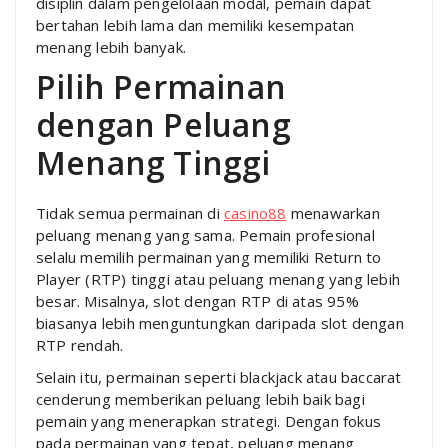
disiplin dalam pengelolaan modal, pemain dapat
bertahan lebih lama dan memiliki kesempatan
menang lebih banyak.
Pilih Permainan
dengan Peluang
Menang Tinggi
Tidak semua permainan di
casino88
menawarkan
peluang menang yang sama. Pemain profesional
selalu memilih permainan yang memiliki Return to
Player (RTP) tinggi atau peluang menang yang lebih
besar. Misalnya, slot dengan RTP di atas 95%
biasanya lebih menguntungkan daripada slot dengan
RTP rendah.
Selain itu, permainan seperti blackjack atau baccarat
cenderung memberikan peluang lebih baik bagi
pemain yang menerapkan strategi. Dengan fokus
pada permainan yang tepat, peluang menang