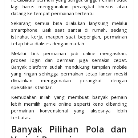
lagi harus menggunakan perangkat khusus atau
datang ke tempat permainan tertentu.
Sekarang semua bisa dilakukan langsung melalui
smartphone. Baik saat santai di rumah, sedang
istirahat kerja, maupun saat bepergian, permainan
tetap bisa diakses dengan mudah.
Melalui Link permainan judi online mengasikan,
proses login dan bermain juga semakin cepat.
Banyak platform sudah mendukung tampilan mobile
yang ringan sehingga permainan tetap lancar meski
dimainkan menggunakan perangkat dengan
spesifikasi standar.
Kemudahan inilah yang membuat banyak pemain
lebih memilih game online seperti keno dibanding
permainan konvensional yang aksesnya lebih
terbatas.
Banyak Pilihan Pola dan