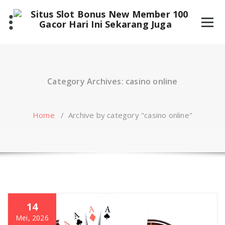
Skip
to
content
Category Archives: casino online
Home
/
Archive by category "casino online"
14
Mei, 2026