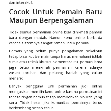
dan interaktif.
Cocok Untuk Pemain Baru
Maupun Berpengalaman
Tidak semua permainan online bisa dinikmati pemain
baru dengan mudah. Namun keno online berbeda
karena sistemnya sangat ramah untuk pemula.
Pemain yang belum punya pengalaman sekalipun
tetap bisa ikut bermain tanpa harus memahami istilah
rumit atau teknik khusus. Sementara itu, pemain lama
juga tetap menikmati permainan karena adanya
variasi taruhan dan peluang hadiah yang cukup
menarik.
Banyak pengguna Link permainan judi online
mengasikan memilih keno online karena permainan ini
terasa ringan namun tetap memberikan hiburan yang
seru. Tidak heran jika komunitas pemainnya terus
berkembang setiap tahun.