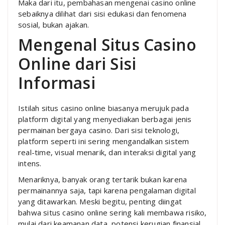
Maka dari itu, pembahasan mengenai casino online
sebaiknya dilihat dari sisi edukasi dan fenomena
sosial, bukan ajakan.
Mengenal Situs Casino
Online dari Sisi
Informasi
Istilah situs casino online biasanya merujuk pada
platform digital yang menyediakan berbagai jenis
permainan bergaya casino. Dari sisi teknologi,
platform seperti ini sering mengandalkan sistem
real-time, visual menarik, dan interaksi digital yang
intens.
Menariknya, banyak orang tertarik bukan karena
permainannya saja, tapi karena pengalaman digital
yang ditawarkan. Meski begitu, penting diingat
bahwa situs casino online sering kali membawa risiko,
mulai dari keamanan data, potensi kerugian finansial,