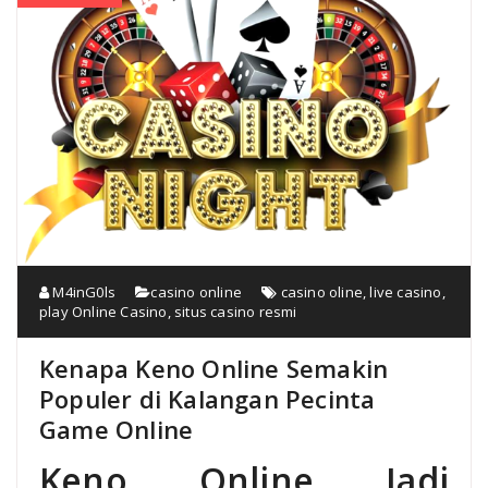
M4inG0ls
casino online
casino oline
,
live casino
,
play Online Casino
,
situs casino resmi
Kenapa Keno Online Semakin
Populer di Kalangan Pecinta
Game Online
Keno Online Jadi