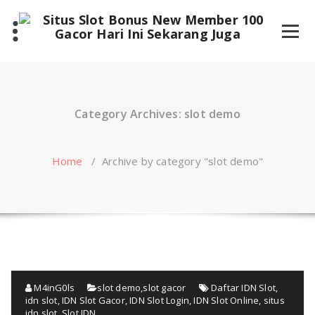
Skip
to
content
Category Archives: slot demo
Home
/
Archive by category "slot demo"
M4inG0ls
slot demo
,
slot gacor
Daftar IDN Slot
,
idn slot
,
IDN Slot Gacor
,
IDN Slot Login
,
IDN Slot Online
,
situs
idn slot
,
Slot IDN