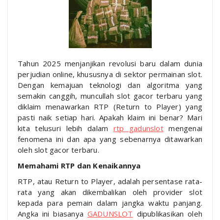
Tahun 2025 menjanjikan revolusi baru dalam dunia
perjudian online, khususnya di sektor permainan slot.
Dengan kemajuan teknologi dan algoritma yang
semakin canggih, muncullah slot gacor terbaru yang
diklaim menawarkan RTP (Return to Player) yang
pasti naik setiap hari. Apakah klaim ini benar? Mari
kita telusuri lebih dalam
rtp gadunslot
mengenai
fenomena ini dan apa yang sebenarnya ditawarkan
oleh slot gacor terbaru.
Memahami RTP dan Kenaikannya
RTP, atau Return to Player, adalah persentase rata-
rata yang akan dikembalikan oleh provider slot
kepada para pemain dalam jangka waktu panjang.
Angka ini biasanya
GADUNSLOT
dipublikasikan oleh