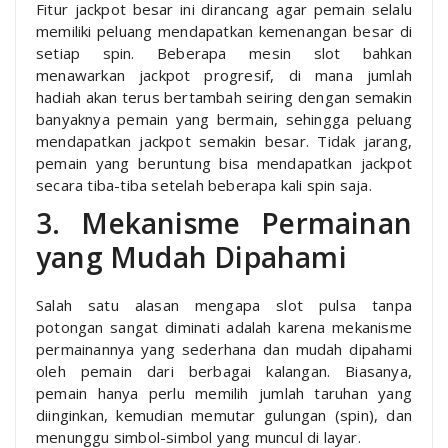
Fitur jackpot besar ini dirancang agar pemain selalu
memiliki peluang mendapatkan kemenangan besar di
setiap spin. Beberapa mesin slot bahkan
menawarkan jackpot progresif, di mana jumlah
hadiah akan terus bertambah seiring dengan semakin
banyaknya pemain yang bermain, sehingga peluang
mendapatkan jackpot semakin besar. Tidak jarang,
pemain yang beruntung bisa mendapatkan jackpot
secara tiba-tiba setelah beberapa kali spin saja.
3. Mekanisme Permainan
yang Mudah Dipahami
Salah satu alasan mengapa slot pulsa tanpa
potongan sangat diminati adalah karena mekanisme
permainannya yang sederhana dan mudah dipahami
oleh pemain dari berbagai kalangan. Biasanya,
pemain hanya perlu memilih jumlah taruhan yang
diinginkan, kemudian memutar gulungan (spin), dan
menunggu simbol-simbol yang muncul di layar.