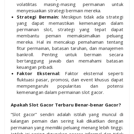
volatilitas masing-masing permainan untuk
menyesuaikan strategi bermain mereka.
Strategi Bermain:
Meskipun tidak ada strategi
yang dapat memastikan kemenangan dalam
permainan slot, strategi yang tepat dapat
membantu pemain memaksimalkan peluang
mereka. Hal ini mencakup pemahaman tentang
fitur permainan, batasan taruhan, dan manajemen
bankroll. Penting untuk bermain secara
bertanggung jawab dan memahami batasan
keuangan pribadi.
Faktor Eksternal:
Faktor eksternal seperti
fluktuasi pasar, promosi, dan event khusus dapat
mempengaruhi popularitas dan potensi
kemenangan dalam permainan slot gacor.
Apakah Slot Gacor Terbaru Benar-benar Gacor?
“Slot gacor” sendiri adalah istilah yang muncul di
kalangan pemain dan sering kali dikaitkan dengan
permainan yang memiliki peluang menang lebih tinggi.