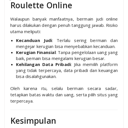
Roulette Online
Walaupun banyak manfaatnya, bermain judi online
harus dilakukan dengan penuh tanggung jawab. Risiko
utama meliputi:
Kecanduan Judi
: Terlalu sering bermain dan
mengejar kerugian bisa menyebabkan kecanduan.
Kerugian Finansial
: Tanpa pengelolaan uang yang
baik, pemain bisa mengalami kerugian besar.
Kehilangan Data Pribadi
: Jika memilih platform
yang tidak terpercaya, data pribadi dan keuangan
bisa disalahgunakan.
Oleh karena itu, selalu bermain secara sadar,
tetapkan batas waktu dan uang, serta pilih situs yang
terpercaya.
Kesimpulan