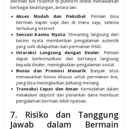
Bermain live roulette di platform online menawarkan
berbagai keuntungan, antara lain:
Akses Mudah dan Fleksibel
: Pemain bisa
bermain kapan saja dan di mana saja, selama
terhubung internet.
Sensasi Kasino Nyata
: Streaming langsung dari
kasino nyata memberikan pengalaman autentik
yang sulit didapatkan dari permainan RNG.
Interaksi Langsung dengan Dealer
: Pemain
dapat berkomunikasi dan bertanya langsung
kepada dealer, meningkatkan pengalaman sosial.
Bonus dan Promosi Menarik
: Banyak situs
menawarkan bonus khusus untuk permainan live,
yang bisa meningkatkan peluang menang.
Transaksi Cepat dan Aman
: Kemudahan dalam
melakukan deposit dan penarikan dana membuat
pengalaman bermain lebih nyaman.
7. Risiko dan Tanggung
Jawab dalam Bermain