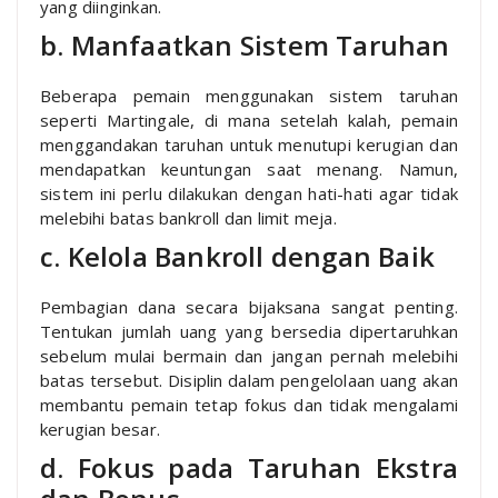
yang diinginkan.
b. Manfaatkan Sistem Taruhan
Beberapa pemain menggunakan sistem taruhan
seperti Martingale, di mana setelah kalah, pemain
menggandakan taruhan untuk menutupi kerugian dan
mendapatkan keuntungan saat menang. Namun,
sistem ini perlu dilakukan dengan hati-hati agar tidak
melebihi batas bankroll dan limit meja.
c. Kelola Bankroll dengan Baik
Pembagian dana secara bijaksana sangat penting.
Tentukan jumlah uang yang bersedia dipertaruhkan
sebelum mulai bermain dan jangan pernah melebihi
batas tersebut. Disiplin dalam pengelolaan uang akan
membantu pemain tetap fokus dan tidak mengalami
kerugian besar.
d. Fokus pada Taruhan Ekstra