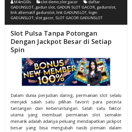
M4inG0ls
slot demo
,
slot gacor
daftar
GADUNSLOT
,
gadun slot
,
GADUN SLOT GACOR
,
gadunslot
,
link alternatif gadunslot
,
link GADUNSLOT
,
login
GADUNSLOT
,
slot gacor
,
SLOT GACOR GADUNSLOT
Slot Pulsa Tanpa Potongan
Dengan Jackpot Besar di Setiap
Spin
Dalam dunia perjudian daring, permainan slot selalu
menjadi salah satu pilihan favorit para pecinta
tantangan dan keberuntungan. Salah satu faktor
utama yang membuat permainan slot semakin
menarik adalah adanya peluang mendapatkan jackpot
besar yang bisa mengubah nasib pemain dalam