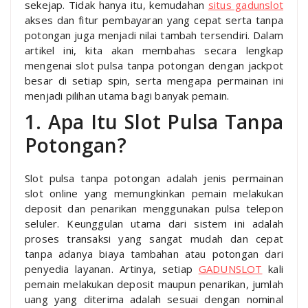
sekejap. Tidak hanya itu, kemudahan
situs gadunslot
akses dan fitur pembayaran yang cepat serta tanpa
potongan juga menjadi nilai tambah tersendiri. Dalam
artikel ini, kita akan membahas secara lengkap
mengenai slot pulsa tanpa potongan dengan jackpot
besar di setiap spin, serta mengapa permainan ini
menjadi pilihan utama bagi banyak pemain.
1. Apa Itu Slot Pulsa Tanpa
Potongan?
Slot pulsa tanpa potongan adalah jenis permainan
slot online yang memungkinkan pemain melakukan
deposit dan penarikan menggunakan pulsa telepon
seluler. Keunggulan utama dari sistem ini adalah
proses transaksi yang sangat mudah dan cepat
tanpa adanya biaya tambahan atau potongan dari
penyedia layanan. Artinya, setiap
GADUNSLOT
kali
pemain melakukan deposit maupun penarikan, jumlah
uang yang diterima adalah sesuai dengan nominal