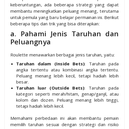
keberuntungan, ada beberapa strategi yang dapat
membantu meningkatkan peluang menang, terutama
untuk pemula yang baru belajar permainan ini. Berikut
beberapa tips dan trik yang bisa diterapkan:
a. Pahami Jenis Taruhan dan
Peluangnya
Roulette menawarkan berbagai jenis taruhan, yaitu:
Taruhan dalam (Inside Bets)
: Taruhan pada
angka tertentu atau kombinasi angka tertentu.
Peluang menang lebih kecil, tetapi hadiah lebih
besar.
Taruhan luar (Outside Bets)
: Taruhan pada
kategori seperti merah/hitam, genap/ganjil, atau
kolom dan dozen. Peluang menang lebih tinggi,
tetapi hadiah lebih kecil.
Memahami perbedaan ini akan membantu pemain
memilih taruhan sesuai dengan strategi dan risiko