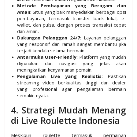
Metode Pembayaran yang Beragam dan
Aman
: Situs yang baik menyediakan berbagai opsi
pembayaran, termasuk transfer bank lokal, e-
wallet, dan pulsa, dengan proses transaksi cepat
dan aman.
Dukungan Pelanggan 24/7
: Layanan pelanggan
yang responsif dan ramah sangat membantu jika
terjadi kendala selama bermain.
Antarmuka User-Friendly
: Platform yang mudah
digunakan dan navigasi yang jelas akan
meningkatkan kenyamanan pemain.
Pengalaman Live yang Realistis
: Pastikan
streaming video berkualitas tinggi dan dealer
yang profesional agar pengalaman bermain
semakin nyata.
4. Strategi Mudah Menang
di Live Roulette Indonesia
Meskipun roulette termasuk permainan