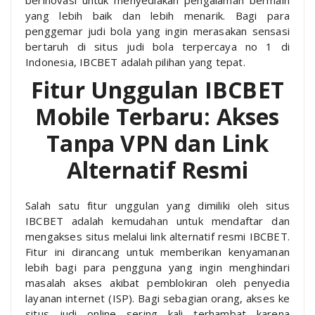
berinovasi untuk menyediakan pengalaman bermain
yang lebih baik dan lebih menarik. Bagi para
penggemar judi bola yang ingin merasakan sensasi
bertaruh di situs judi bola terpercaya no 1 di
Indonesia, IBCBET adalah pilihan yang tepat.
Fitur Unggulan IBCBET
Mobile Terbaru: Akses
Tanpa VPN dan Link
Alternatif Resmi
Salah satu fitur unggulan yang dimiliki oleh situs
IBCBET adalah kemudahan untuk mendaftar dan
mengakses situs melalui link alternatif resmi IBCBET.
Fitur ini dirancang untuk memberikan kenyamanan
lebih bagi para pengguna yang ingin menghindari
masalah akses akibat pemblokiran oleh penyedia
layanan internet (ISP). Bagi sebagian orang, akses ke
situs judi online sering kali terhambat karena