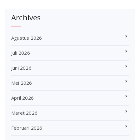
Archives
Agustus 2026
Juli 2026
Juni 2026
Mei 2026
April 2026
Maret 2026
Februari 2026