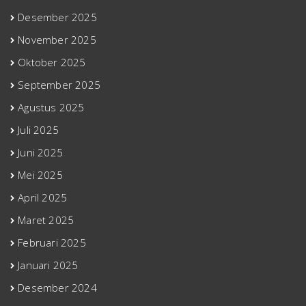
Desember 2025
November 2025
Oktober 2025
September 2025
Agustus 2025
Juli 2025
Juni 2025
Mei 2025
April 2025
Maret 2025
Februari 2025
Januari 2025
Desember 2024