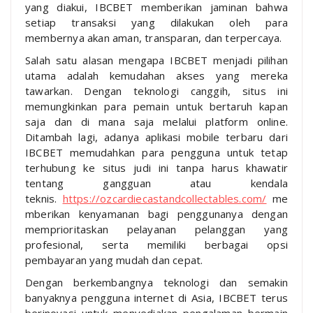
yang diakui, IBCBET memberikan jaminan bahwa
setiap transaksi yang dilakukan oleh para
membernya akan aman, transparan, dan terpercaya.
Salah satu alasan mengapa IBCBET menjadi pilihan
utama adalah kemudahan akses yang mereka
tawarkan. Dengan teknologi canggih, situs ini
memungkinkan para pemain untuk bertaruh kapan
saja dan di mana saja melalui platform online.
Ditambah lagi, adanya aplikasi mobile terbaru dari
IBCBET memudahkan para pengguna untuk tetap
terhubung ke situs judi ini tanpa harus khawatir
tentang gangguan atau kendala
teknis.
https://ozcardiecastandcollectables.com/
me
mberikan kenyamanan bagi penggunanya dengan
memprioritaskan pelayanan pelanggan yang
profesional, serta memiliki berbagai opsi
pembayaran yang mudah dan cepat.
Dengan berkembangnya teknologi dan semakin
banyaknya pengguna internet di Asia, IBCBET terus