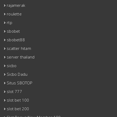
rajamerak
roulette
rtp
sbobet
sbobet88
scatter hitam
server thailand
sicbo
Sicbo Dadu
Situs SBOTOP
slot 777
slot bet 100
slot bet 200