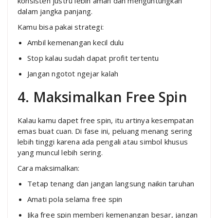
konsisten justru lebih aman dan menguntungkan
dalam jangka panjang.
Kamu bisa pakai strategi:
Ambil kemenangan kecil dulu
Stop kalau sudah dapat profit tertentu
Jangan ngotot ngejar kalah
4. Maksimalkan Free Spin
Kalau kamu dapet free spin, itu artinya kesempatan
emas buat cuan. Di fase ini, peluang menang sering
lebih tinggi karena ada pengali atau simbol khusus
yang muncul lebih sering.
Cara maksimalkan:
Tetap tenang dan jangan langsung naikin taruhan
Amati pola selama free spin
Jika free spin memberi kemenangan besar, jangan