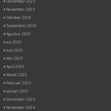
Desember 2025
November 2025
Oktober 2025
September 2025
Agustus 2025
Juli 2025
Juni 2025
Mei 2025
April 2025
Maret 2025
Februari 2025
Januari 2025
Desember 2024
November 2024