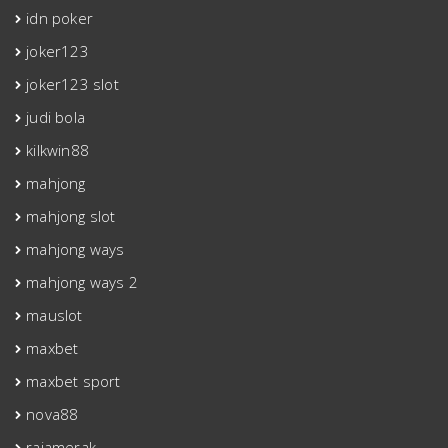
idn poker
joker123
joker123 slot
judi bola
kilkwin88
mahjong
mahjong slot
mahjong ways
mahjong ways 2
mauslot
maxbet
maxbet sport
nova88
rajamerak