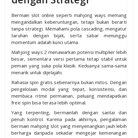
Bermain slot online seperti mahjong ways memang
mengandalkan keberuntungan, tetapi bukan berarti
tanpa strategi. Memahami pola cascading, mengatur
taruhan dengan bijak, serta sabar menunggu
momentum adalah kunci utama.
Mahjong ways 2 menawarkan potensi multiplier lebih
besar, sementara versi pertama tetap stabil untuk
pemain yang suka pola klasik. Keduanya sama-sama
menarik untuk dijelajahi.
Rahasia spin gratis sebenarnya bukan mitos. Dengan
pengelolaan modal yang tepat, konsistensi, dan
membaca ritme permainan, peluang mendapatkan
free spin bisa terasa lebih optimal.
Yang terpenting, bermainlah dengan santai dan
penuh kontrol. Karena pada akhirnya, pengalaman
bermain mahjong slot yang menyenangkan jauh lebih
berharga daripada sekadar mengejar kemenangan