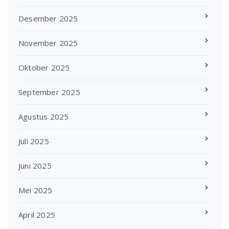
Desember 2025
November 2025
Oktober 2025
September 2025
Agustus 2025
Juli 2025
Juni 2025
Mei 2025
April 2025