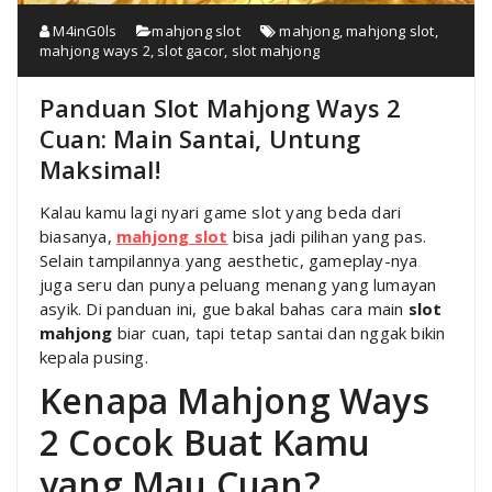
M4inG0ls
mahjong slot
mahjong
,
mahjong slot
,
mahjong ways 2
,
slot gacor
,
slot mahjong
Panduan Slot Mahjong Ways 2
Cuan: Main Santai, Untung
Maksimal!
Kalau kamu lagi nyari game slot yang beda dari
biasanya,
mahjong slot
bisa jadi pilihan yang pas.
Selain tampilannya yang aesthetic, gameplay-nya
juga seru dan punya peluang menang yang lumayan
asyik. Di panduan ini, gue bakal bahas cara main
slot
mahjong
biar cuan, tapi tetap santai dan nggak bikin
kepala pusing.
Kenapa Mahjong Ways
2 Cocok Buat Kamu
yang Mau Cuan?