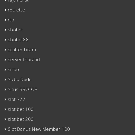
roulette
rtp
sbobet
sbobet88
scatter hitam
server thailand
sicbo
Sicbo Dadu
Situs SBOTOP
slot 777
slot bet 100
slot bet 200
Slot Bonus New Member 100