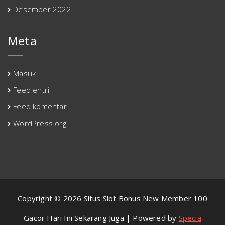
Desember 2022
Meta
Masuk
Feed entri
Feed komentar
WordPress.org
Copyright © 2026 Situs Slot Bonus New Member 100
Gacor Hari Ini Sekarang Juga | Powered by
Specia