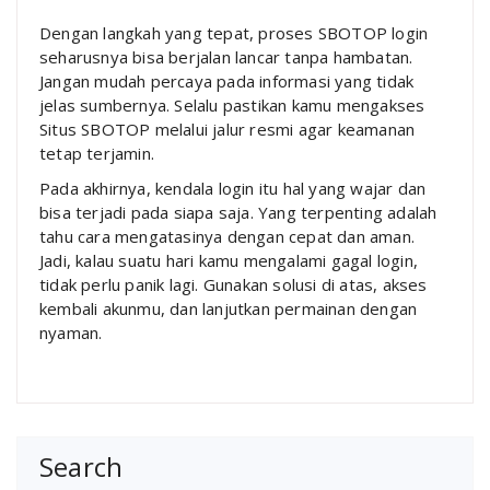
Dengan langkah yang tepat, proses SBOTOP login
seharusnya bisa berjalan lancar tanpa hambatan.
Jangan mudah percaya pada informasi yang tidak
jelas sumbernya. Selalu pastikan kamu mengakses
Situs SBOTOP melalui jalur resmi agar keamanan
tetap terjamin.
Pada akhirnya, kendala login itu hal yang wajar dan
bisa terjadi pada siapa saja. Yang terpenting adalah
tahu cara mengatasinya dengan cepat dan aman.
Jadi, kalau suatu hari kamu mengalami gagal login,
tidak perlu panik lagi. Gunakan solusi di atas, akses
kembali akunmu, dan lanjutkan permainan dengan
nyaman.
Search