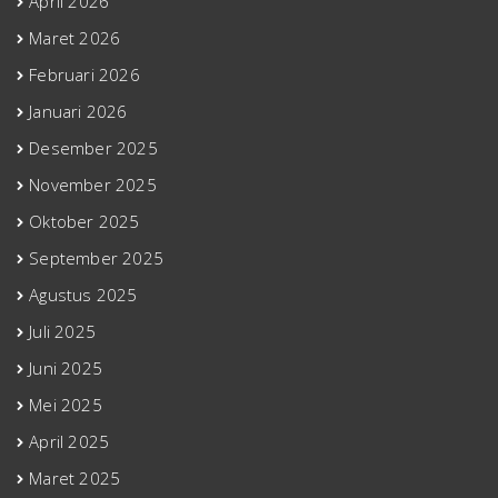
April 2026
Maret 2026
Februari 2026
Januari 2026
Desember 2025
November 2025
Oktober 2025
September 2025
Agustus 2025
Juli 2025
Juni 2025
Mei 2025
April 2025
Maret 2025