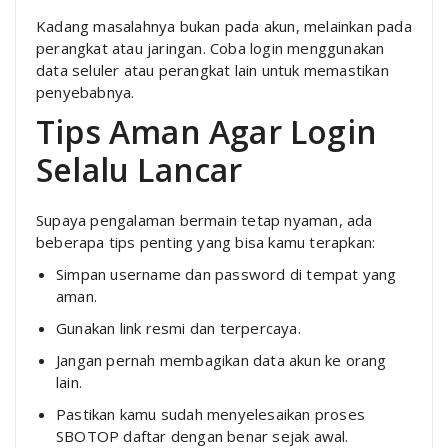
Kadang masalahnya bukan pada akun, melainkan pada
perangkat atau jaringan. Coba login menggunakan
data seluler atau perangkat lain untuk memastikan
penyebabnya.
Tips Aman Agar Login
Selalu Lancar
Supaya pengalaman bermain tetap nyaman, ada
beberapa tips penting yang bisa kamu terapkan:
Simpan username dan password di tempat yang
aman.
Gunakan link resmi dan terpercaya.
Jangan pernah membagikan data akun ke orang
lain.
Pastikan kamu sudah menyelesaikan proses
SBOTOP daftar dengan benar sejak awal.