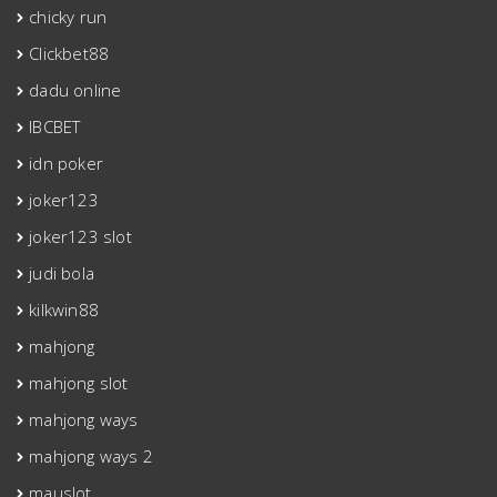
chicky run
Clickbet88
dadu online
IBCBET
idn poker
joker123
joker123 slot
judi bola
kilkwin88
mahjong
mahjong slot
mahjong ways
mahjong ways 2
mauslot