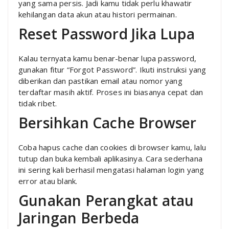
yang sama persis. Jadi kamu tidak perlu khawatir
kehilangan data akun atau histori permainan.
Reset Password Jika Lupa
Kalau ternyata kamu benar-benar lupa password,
gunakan fitur “Forgot Password”. Ikuti instruksi yang
diberikan dan pastikan email atau nomor yang
terdaftar masih aktif. Proses ini biasanya cepat dan
tidak ribet.
Bersihkan Cache Browser
Coba hapus cache dan cookies di browser kamu, lalu
tutup dan buka kembali aplikasinya. Cara sederhana
ini sering kali berhasil mengatasi halaman login yang
error atau blank.
Gunakan Perangkat atau
Jaringan Berbeda