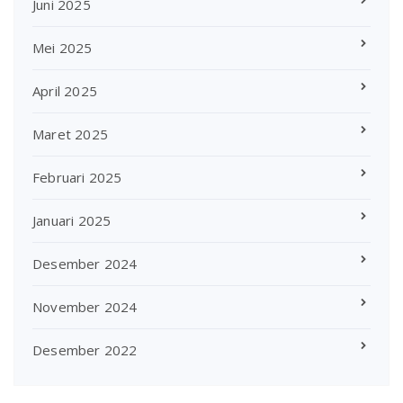
Juni 2025
Mei 2025
April 2025
Maret 2025
Februari 2025
Januari 2025
Desember 2024
November 2024
Desember 2022