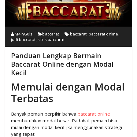
M4inG0ls
baccarat
baccarat
,
baccarat online
,
judi baccarat
,
situs baccarat
Panduan Lengkap Bermain
Baccarat Online dengan Modal
Kecil
Memulai dengan Modal
Terbatas
Banyak pemain berpikir bahwa
baccarat online
membutuhkan modal besar. Padahal, pemain bisa
mulai dengan modal kecil jika menggunakan strategi
yang tepat.