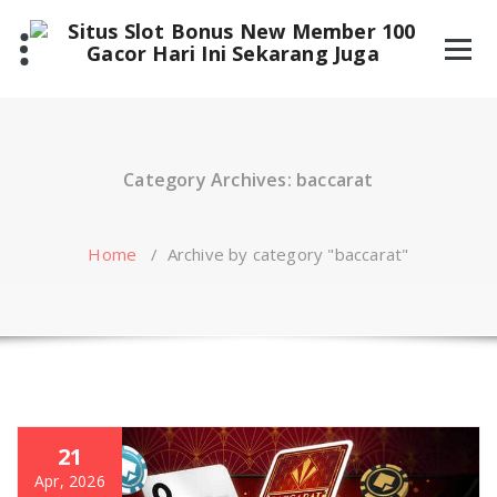
Skip
to
content
Category Archives: baccarat
Home
/
Archive by category "baccarat"
21
Apr, 2026