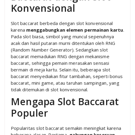
Konvensional
Slot baccarat berbeda dengan slot konvensional
karena
menggabungkan elemen permainan kartu
.
Pada slot biasa, simbol yang muncul sepenuhnya
acak dan hasil putaran murni ditentukan oleh RNG
(Random Number Generator). Sedangkan slot
baccarat memadukan RNG dengan mekanisme
baccarat, sehingga pemain merasakan sensasi
bermain di meja kartu. Selain itu, beberapa slot
baccarat menyediakan fitur tambahan, seperti bonus
baccarat, mini game, atau taruhan sampingan, yang
tidak ditemukan di slot konvensional.
Mengapa Slot Baccarat
Populer
Popularitas slot baccarat semakin meningkat karena
beberapa alasan. Pertama,
gabungan keseruan