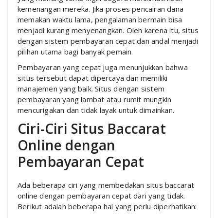
kemenangan mereka. Jika proses pencairan dana
memakan waktu lama, pengalaman bermain bisa
menjadi kurang menyenangkan. Oleh karena itu, situs
dengan sistem pembayaran cepat dan andal menjadi
pilihan utama bagi banyak pemain.
Pembayaran yang cepat juga menunjukkan bahwa
situs tersebut dapat dipercaya dan memiliki
manajemen yang baik. Situs dengan sistem
pembayaran yang lambat atau rumit mungkin
mencurigakan dan tidak layak untuk dimainkan.
Ciri-Ciri Situs Baccarat
Online dengan
Pembayaran Cepat
Ada beberapa ciri yang membedakan situs baccarat
online dengan pembayaran cepat dari yang tidak.
Berikut adalah beberapa hal yang perlu diperhatikan: