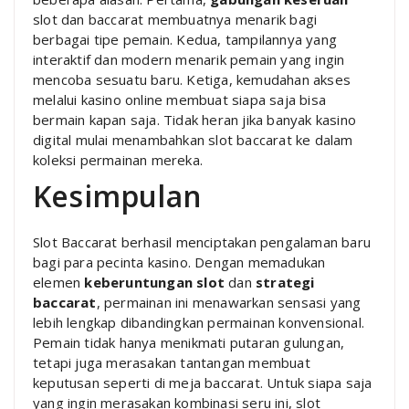
slot dan baccarat membuatnya menarik bagi
berbagai tipe pemain. Kedua, tampilannya yang
interaktif dan modern menarik pemain yang ingin
mencoba sesuatu baru. Ketiga, kemudahan akses
melalui kasino online membuat siapa saja bisa
bermain kapan saja. Tidak heran jika banyak kasino
digital mulai menambahkan slot baccarat ke dalam
koleksi permainan mereka.
Kesimpulan
Slot Baccarat berhasil menciptakan pengalaman baru
bagi para pecinta kasino. Dengan memadukan
elemen
keberuntungan slot
dan
strategi
baccarat
, permainan ini menawarkan sensasi yang
lebih lengkap dibandingkan permainan konvensional.
Pemain tidak hanya menikmati putaran gulungan,
tetapi juga merasakan tantangan membuat
keputusan seperti di meja baccarat. Untuk siapa saja
yang ingin merasakan kombinasi seru ini, slot