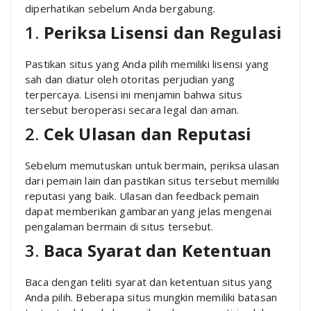
diperhatikan sebelum Anda bergabung.
1.
Periksa Lisensi dan Regulasi
Pastikan situs yang Anda pilih memiliki lisensi yang
sah dan diatur oleh otoritas perjudian yang
terpercaya. Lisensi ini menjamin bahwa situs
tersebut beroperasi secara legal dan aman.
2.
Cek Ulasan dan Reputasi
Sebelum memutuskan untuk bermain, periksa ulasan
dari pemain lain dan pastikan situs tersebut memiliki
reputasi yang baik. Ulasan dan feedback pemain
dapat memberikan gambaran yang jelas mengenai
pengalaman bermain di situs tersebut.
3.
Baca Syarat dan Ketentuan
Baca dengan teliti syarat dan ketentuan situs yang
Anda pilih. Beberapa situs mungkin memiliki batasan