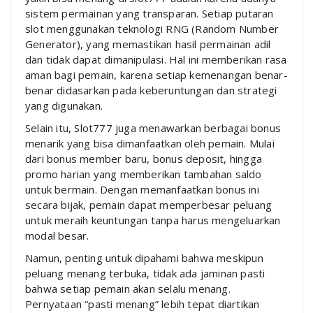
sistem permainan yang transparan. Setiap putaran
slot menggunakan teknologi RNG (Random Number
Generator), yang memastikan hasil permainan adil
dan tidak dapat dimanipulasi. Hal ini memberikan rasa
aman bagi pemain, karena setiap kemenangan benar-
benar didasarkan pada keberuntungan dan strategi
yang digunakan.
Selain itu, Slot777 juga menawarkan berbagai bonus
menarik yang bisa dimanfaatkan oleh pemain. Mulai
dari bonus member baru, bonus deposit, hingga
promo harian yang memberikan tambahan saldo
untuk bermain. Dengan memanfaatkan bonus ini
secara bijak, pemain dapat memperbesar peluang
untuk meraih keuntungan tanpa harus mengeluarkan
modal besar.
Namun, penting untuk dipahami bahwa meskipun
peluang menang terbuka, tidak ada jaminan pasti
bahwa setiap pemain akan selalu menang.
Pernyataan “pasti menang” lebih tepat diartikan