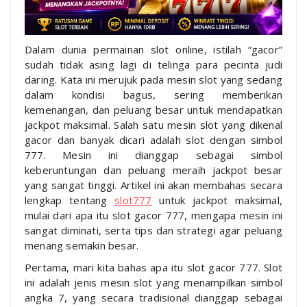
Dalam dunia permainan slot online, istilah “gacor”
sudah tidak asing lagi di telinga para pecinta judi
daring. Kata ini merujuk pada mesin slot yang sedang
dalam kondisi bagus, sering memberikan
kemenangan, dan peluang besar untuk mendapatkan
jackpot maksimal. Salah satu mesin slot yang dikenal
gacor dan banyak dicari adalah slot dengan simbol
777. Mesin ini dianggap sebagai simbol
keberuntungan dan peluang meraih jackpot besar
yang sangat tinggi. Artikel ini akan membahas secara
lengkap tentang
slot777
untuk jackpot maksimal,
mulai dari apa itu slot gacor 777, mengapa mesin ini
sangat diminati, serta tips dan strategi agar peluang
menang semakin besar.
Pertama, mari kita bahas apa itu slot gacor 777. Slot
ini adalah jenis mesin slot yang menampilkan simbol
angka 7, yang secara tradisional dianggap sebagai