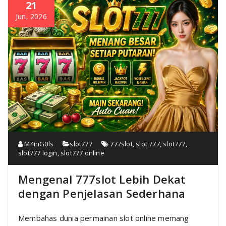
21
Jun, 2026
M4inG0ls
slot777
777slot
,
slot 777
,
slot777
,
slot777 login
,
slot777 online
Mengenal 777slot Lebih Dekat
dengan Penjelasan Sederhana
Membahas dunia permainan slot online memang