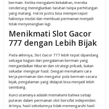
bermain. Ketika mengalami kekalahan, mereka
cenderung meningkatkan taruhan tanpa perhitungan
yang matang. Hal ini justru bisa mempercepat
habisnya modal dan membuat permainan menjadi
tidak menyenangkan lagi.
Menikmati Slot Gacor
777 dengan Lebih Bijak
Pada akhirnya, Slot Gacor 777 lebih tepat dipandang
sebagai bagian dari pengalaman bermain yang
mengandalkan hiburan dan strategi pribadi, bukan
sekadar mengejar hasil. Dengan memahami cara
kerja permainan dan mengatur pola bermain secara
bijak, pengalaman yang didapat bisa menjadi lebih
seimbang.
Kunci utamanya adalah memahami bahwa setiap
putaran dalam permainan slot bersifat independen.
Artinya, hasil sebelumnya tidak memengaruhi hasil