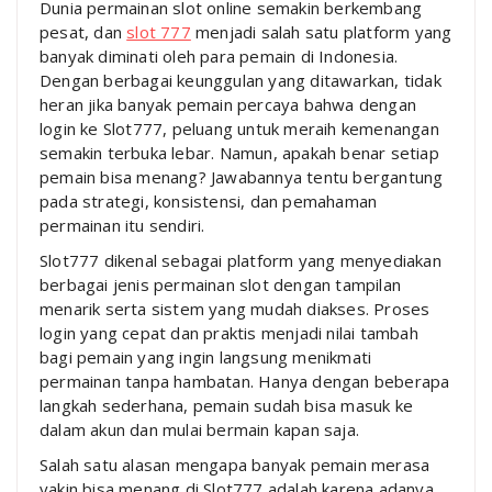
Dunia permainan slot online semakin berkembang
pesat, dan
slot 777
menjadi salah satu platform yang
banyak diminati oleh para pemain di Indonesia.
Dengan berbagai keunggulan yang ditawarkan, tidak
heran jika banyak pemain percaya bahwa dengan
login ke Slot777, peluang untuk meraih kemenangan
semakin terbuka lebar. Namun, apakah benar setiap
pemain bisa menang? Jawabannya tentu bergantung
pada strategi, konsistensi, dan pemahaman
permainan itu sendiri.
Slot777 dikenal sebagai platform yang menyediakan
berbagai jenis permainan slot dengan tampilan
menarik serta sistem yang mudah diakses. Proses
login yang cepat dan praktis menjadi nilai tambah
bagi pemain yang ingin langsung menikmati
permainan tanpa hambatan. Hanya dengan beberapa
langkah sederhana, pemain sudah bisa masuk ke
dalam akun dan mulai bermain kapan saja.
Salah satu alasan mengapa banyak pemain merasa
yakin bisa menang di Slot777 adalah karena adanya