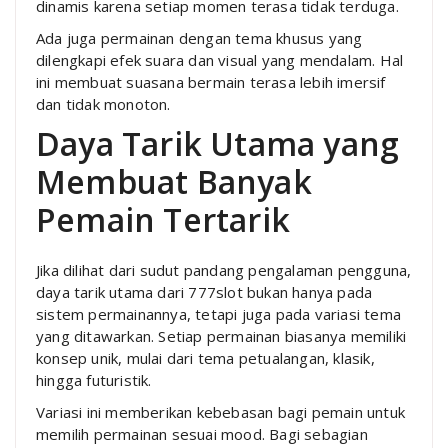
dinamis karena setiap momen terasa tidak terduga.
Ada juga permainan dengan tema khusus yang
dilengkapi efek suara dan visual yang mendalam. Hal
ini membuat suasana bermain terasa lebih imersif
dan tidak monoton.
Daya Tarik Utama yang
Membuat Banyak
Pemain Tertarik
Jika dilihat dari sudut pandang pengalaman pengguna,
daya tarik utama dari 777slot bukan hanya pada
sistem permainannya, tetapi juga pada variasi tema
yang ditawarkan. Setiap permainan biasanya memiliki
konsep unik, mulai dari tema petualangan, klasik,
hingga futuristik.
Variasi ini memberikan kebebasan bagi pemain untuk
memilih permainan sesuai mood. Bagi sebagian