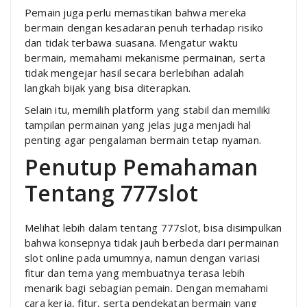
Pemain juga perlu memastikan bahwa mereka
bermain dengan kesadaran penuh terhadap risiko
dan tidak terbawa suasana. Mengatur waktu
bermain, memahami mekanisme permainan, serta
tidak mengejar hasil secara berlebihan adalah
langkah bijak yang bisa diterapkan.
Selain itu, memilih platform yang stabil dan memiliki
tampilan permainan yang jelas juga menjadi hal
penting agar pengalaman bermain tetap nyaman.
Penutup Pemahaman
Tentang 777slot
Melihat lebih dalam tentang 777slot, bisa disimpulkan
bahwa konsepnya tidak jauh berbeda dari permainan
slot online pada umumnya, namun dengan variasi
fitur dan tema yang membuatnya terasa lebih
menarik bagi sebagian pemain. Dengan memahami
cara kerja, fitur, serta pendekatan bermain yang