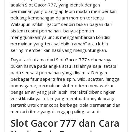
adalah Slot Gacor 777, yang identik dengan
permainan yang dianggap lebih mudah memberikan
peluang kemenangan dalam momen tertentu.
Walaupun istilah “gacor” sendiri bukan bagian dari
sistem resmi permainan, banyak pemain
menggunakannya untuk menggambarkan kondisi
permainan yang terasa lebih “ramah” atau lebih
sering memberikan hasil yang menguntungkan.
Daya tarik utama dari Slot Gacor 777 sebenarnya
bukan hanya pada angka atau istilahnya saja, tetapi
pada sensasi permainan yang dinamis. Dengan
berbagai fitur seperti free spin, wild, scatter, hingga
bonus game, permainan slot modern menawarkan
pengalaman yang jauh lebih interaktif dibandingkan
versi klasiknya. Inilah yang membuat banyak orang
tertarik untuk mencoba berbagai pola permainan dan
mencari ritme yang dianggap paling sesuai.
Slot Gacor 777 dan Cara