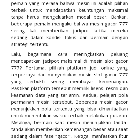
pemain yang merasa bahwa mesin ini adalah pilihan
terbaik untuk mendapatkan keuntungan maksimal
tanpa harus mengeluarkan modal besar. Bahkan,
beberapa pemain mengaku bahwa mesin gacor 777
sering kali memberikan jackpot ketika mereka
sedang dalam kondisi fokus dan bermain dengan
strategi tertentu.
Lalu, bagaimana cara meningkatkan peluang
mendapatkan jackpot maksimal di mesin slot gacor
777? Pertama, pilihlah platform judi online yang
terpercaya dan menyediakan mesin slot gacor 777
yang terbukti sering membayar kemenangan.
Pastikan platform tersebut memiliki lisensi resmi dan
keamanan data yang terjamin. Kedua, pelajari pola
permainan mesin tersebut. Beberapa mesin gacor
menunjukkan pola tertentu yang bisa dimanfaatkan
untuk menentukan waktu terbaik melakukan putaran.
Misalnya, bermain saat mesin menunjukkan tanda-
tanda akan memberikan kemenangan besar atau saat
sedang dalam fase “gacor”. Ketiga, manfaatkan fitur