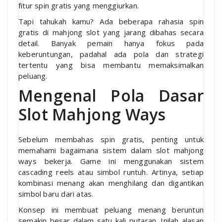
fitur spin gratis yang menggiurkan.
Tapi tahukah kamu? Ada beberapa rahasia spin
gratis di mahjong slot yang jarang dibahas secara
detail. Banyak pemain hanya fokus pada
keberuntungan, padahal ada pola dan strategi
tertentu yang bisa membantu memaksimalkan
peluang.
Mengenal Pola Dasar
Slot Mahjong Ways
Sebelum membahas spin gratis, penting untuk
memahami bagaimana sistem dalam slot mahjong
ways bekerja. Game ini menggunakan sistem
cascading reels atau simbol runtuh. Artinya, setiap
kombinasi menang akan menghilang dan digantikan
simbol baru dari atas.
Konsep ini membuat peluang menang beruntun
semakin besar dalam satu kali putaran. Inilah alasan