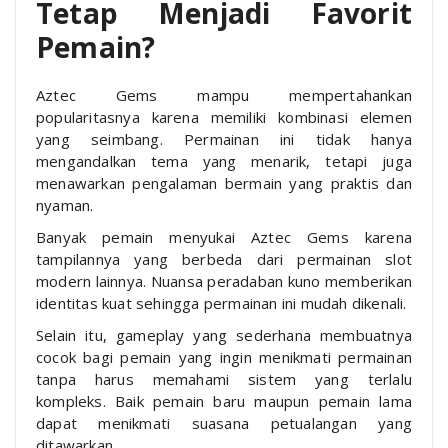
Tetap Menjadi Favorit
Pemain?
Aztec Gems mampu mempertahankan
popularitasnya karena memiliki kombinasi elemen
yang seimbang. Permainan ini tidak hanya
mengandalkan tema yang menarik, tetapi juga
menawarkan pengalaman bermain yang praktis dan
nyaman.
Banyak pemain menyukai Aztec Gems karena
tampilannya yang berbeda dari permainan slot
modern lainnya. Nuansa peradaban kuno memberikan
identitas kuat sehingga permainan ini mudah dikenali.
Selain itu, gameplay yang sederhana membuatnya
cocok bagi pemain yang ingin menikmati permainan
tanpa harus memahami sistem yang terlalu
kompleks. Baik pemain baru maupun pemain lama
dapat menikmati suasana petualangan yang
ditawarkan.