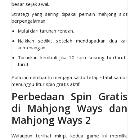
besar sejak awal.
Strategi yang sering dipakai pemain mahjong slot
berpengalaman:
Mulai dari taruhan rendah.
Naikkan sedikit setelah mendapatkan dua kali
kemenangan.
Turunkan kembali jika 10 spin kosong berturut-
turut.
Pola ini membantu menjaga saldo tetap stabil sambil
menunggu fitur spin gratis aktif.
Perbedaan Spin Gratis
di Mahjong Ways dan
Mahjong Ways 2
Walaupun terlihat mirip, kedua game ini memiliki