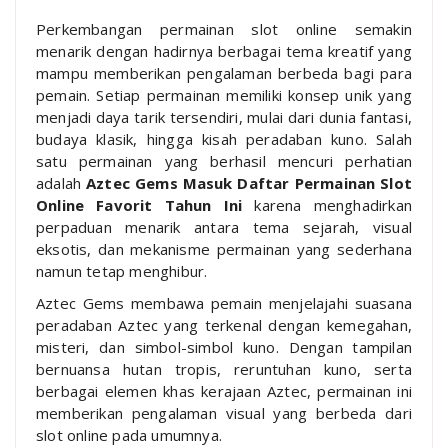
Perkembangan permainan slot online semakin
menarik dengan hadirnya berbagai tema kreatif yang
mampu memberikan pengalaman berbeda bagi para
pemain. Setiap permainan memiliki konsep unik yang
menjadi daya tarik tersendiri, mulai dari dunia fantasi,
budaya klasik, hingga kisah peradaban kuno. Salah
satu permainan yang berhasil mencuri perhatian
adalah
Aztec Gems Masuk Daftar Permainan Slot
Online Favorit Tahun Ini
karena menghadirkan
perpaduan menarik antara tema sejarah, visual
eksotis, dan mekanisme permainan yang sederhana
namun tetap menghibur.
Aztec Gems membawa pemain menjelajahi suasana
peradaban Aztec yang terkenal dengan kemegahan,
misteri, dan simbol-simbol kuno. Dengan tampilan
bernuansa hutan tropis, reruntuhan kuno, serta
berbagai elemen khas kerajaan Aztec, permainan ini
memberikan pengalaman visual yang berbeda dari
slot online pada umumnya.