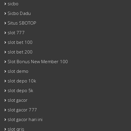
sicbo
Sicbo Dadu
Situs SBOTOP
slot 777
slot bet 100
slot bet 200
Slot Bonus New Member 100
slot demo
slot depo 10k
slot depo 5k
slot gacor
slot gacor 777
slot gacor hari ini
slot qris