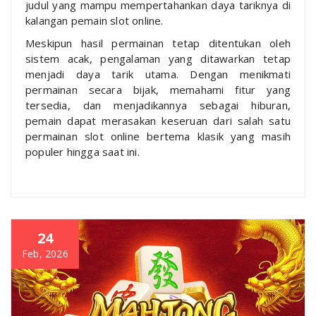
judul yang mampu mempertahankan daya tariknya di
kalangan pemain slot online.
Meskipun hasil permainan tetap ditentukan oleh
sistem acak, pengalaman yang ditawarkan tetap
menjadi daya tarik utama. Dengan menikmati
permainan secara bijak, memahami fitur yang
tersedia, dan menjadikannya sebagai hiburan,
pemain dapat merasakan keseruan dari salah satu
permainan slot online bertema klasik yang masih
populer hingga saat ini.
24
Feb, 2026