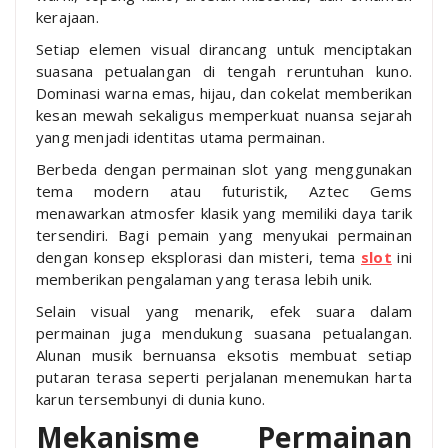
kerajaan.
Setiap elemen visual dirancang untuk menciptakan
suasana petualangan di tengah reruntuhan kuno.
Dominasi warna emas, hijau, dan cokelat memberikan
kesan mewah sekaligus memperkuat nuansa sejarah
yang menjadi identitas utama permainan.
Berbeda dengan permainan slot yang menggunakan
tema modern atau futuristik, Aztec Gems
menawarkan atmosfer klasik yang memiliki daya tarik
tersendiri. Bagi pemain yang menyukai permainan
dengan konsep eksplorasi dan misteri, tema
slot
ini
memberikan pengalaman yang terasa lebih unik.
Selain visual yang menarik, efek suara dalam
permainan juga mendukung suasana petualangan.
Alunan musik bernuansa eksotis membuat setiap
putaran terasa seperti perjalanan menemukan harta
karun tersembunyi di dunia kuno.
Mekanisme Permainan