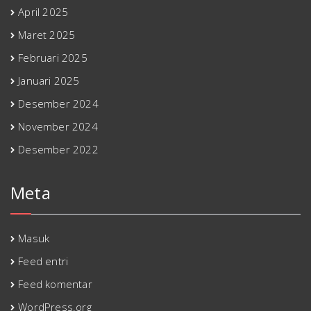
April 2025
Maret 2025
Februari 2025
Januari 2025
Desember 2024
November 2024
Desember 2022
Meta
Masuk
Feed entri
Feed komentar
WordPress.org