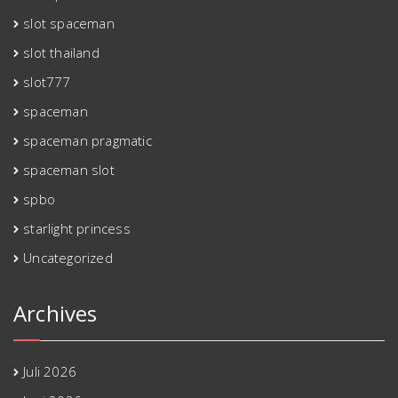
slot spaceman
slot thailand
slot777
spaceman
spaceman pragmatic
spaceman slot
spbo
starlight princess
Uncategorized
Archives
Juli 2026