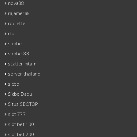
nova88
rajamerak
roulette
rtp
sbobet
sbobet88
scatter hitam
server thailand
sicbo
Sicbo Dadu
Situs SBOTOP
slot 777
slot bet 100
slot bet 200