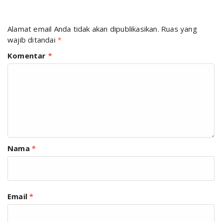
Alamat email Anda tidak akan dipublikasikan.
Ruas yang
wajib ditandai
*
Komentar
*
Nama
*
Email
*