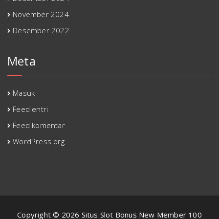
November 2024
Desember 2022
Meta
Masuk
Feed entri
Feed komentar
WordPress.org
Copyright © 2026 Situs Slot Bonus New Member 100