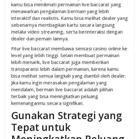
kamu bisa menikmati permainan live baccarat yang
menawarkan pengalaman bermain yang lebih
interaktif dan realistis. Kamu bisa melihat dealer yang
sebenarnya membagikan kartu secara langsung
melalui video streaming, serta berinteraksi dengan
dealer dan pemain lainnya.
Fitur live baccarat membawa sensasi casino online ke
level yang lebih tinggi. Selain membuat permainan
lebih menarik, live baccarat juga memberikan
transparansi lebih dalam permainan, karena kamu
bisa melihat semua langkah yang diambil oleh dealer.
Jika kamu ingin merasakan pengalaman yang
mendalam, bermain live baccarat adalah pilihan
terbaik yang bisa meningkatkan peluang
kemenanganmu secara signifikan.
Gunakan Strategi yang
Tepat untuk
Meningkatkan Peluang