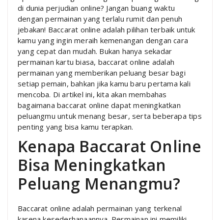
di dunia perjudian online? Jangan buang waktu
dengan permainan yang terlalu rumit dan penuh
jebakan! Baccarat online adalah pilihan terbaik untuk
kamu yang ingin meraih kemenangan dengan cara
yang cepat dan mudah. Bukan hanya sekadar
permainan kartu biasa, baccarat online adalah
permainan yang memberikan peluang besar bagi
setiap pemain, bahkan jika kamu baru pertama kali
mencoba. Di artikel ini, kita akan membahas
bagaimana baccarat online dapat meningkatkan
peluangmu untuk menang besar, serta beberapa tips
penting yang bisa kamu terapkan.
Kenapa Baccarat Online
Bisa Meningkatkan
Peluang Menangmu?
Baccarat online adalah permainan yang terkenal
karena kesederhanaannya. Permainan ini memiliki