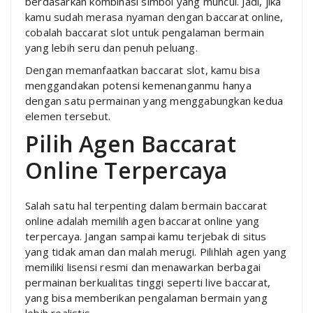
berdasarkan kombinasi simbol yang muncul. Jadi, jika
kamu sudah merasa nyaman dengan baccarat online,
cobalah baccarat slot untuk pengalaman bermain
yang lebih seru dan penuh peluang.
Dengan memanfaatkan baccarat slot, kamu bisa
menggandakan potensi kemenanganmu hanya
dengan satu permainan yang menggabungkan kedua
elemen tersebut.
Pilih Agen Baccarat
Online Terpercaya
Salah satu hal terpenting dalam bermain baccarat
online adalah memilih agen baccarat online yang
terpercaya. Jangan sampai kamu terjebak di situs
yang tidak aman dan malah merugi. Pilihlah agen yang
memiliki lisensi resmi dan menawarkan berbagai
permainan berkualitas tinggi seperti live baccarat,
yang bisa memberikan pengalaman bermain yang
lebih realistis.