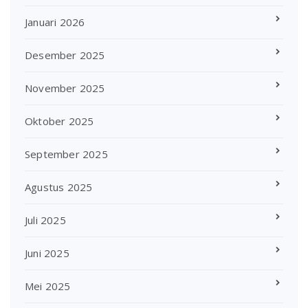
Januari 2026
Desember 2025
November 2025
Oktober 2025
September 2025
Agustus 2025
Juli 2025
Juni 2025
Mei 2025