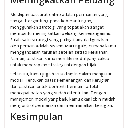
Meskipun baccarat online adalah permainan yang
sangat bergantung pada keberuntungan,
menggunakan strategi yang tepat akan sangat
membantu meningkatkan peluang kemenanganmu.
Salah satu strategi yang paling banyak digunakan
oleh pemain adalah sistem Martingale, di mana kamu
menggandakan taruhan setelah setiap kekalahan.
Namun, pastikan kamu memiliki modal yang cukup
untuk menerapkan strategi ini dengan bijak.
Selain itu, kamu juga harus disiplin dalam mengatur
modal. Tentukan batas kemenangan dan kerugian,
dan pastikan untuk berhenti bermain setelah
mencapai batas yang sudah ditentukan. Dengan
manajemen modal yang baik, kamu akan lebih mudah
mengontrol permainan dan meminimalkan kerugian.
Kesimpulan