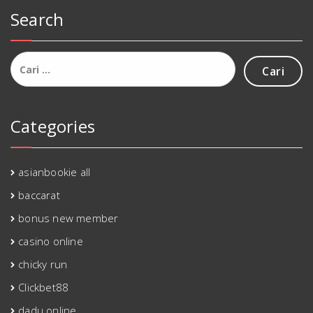
Search
Cari
untuk:
Categories
asianbookie all
baccarat
bonus new member
casino online
chicky run
Clickbet88
dadu online