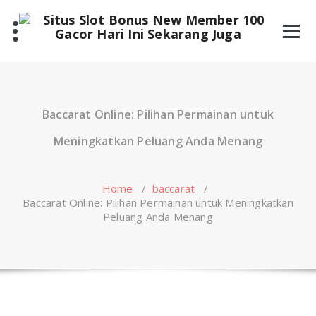
Skip
to
content
Baccarat Online: Pilihan Permainan untuk
Meningkatkan Peluang Anda Menang
Home
/
baccarat
/
Baccarat Online: Pilihan Permainan untuk Meningkatkan
Peluang Anda Menang