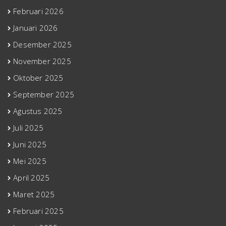
Februari 2026
Januari 2026
Desember 2025
November 2025
Oktober 2025
September 2025
Agustus 2025
Juli 2025
Juni 2025
Mei 2025
April 2025
Maret 2025
Februari 2025