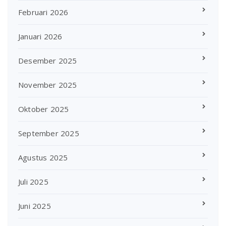
Februari 2026
Januari 2026
Desember 2025
November 2025
Oktober 2025
September 2025
Agustus 2025
Juli 2025
Juni 2025