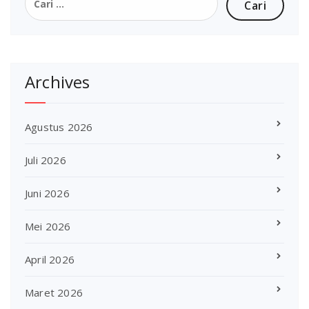
untuk:
Archives
Agustus 2026
Juli 2026
Juni 2026
Mei 2026
April 2026
Maret 2026