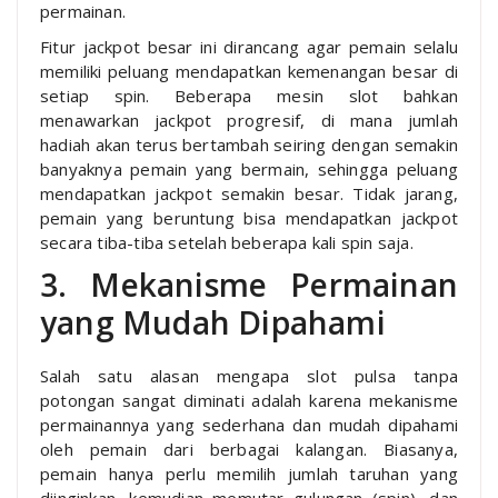
permainan.
Fitur jackpot besar ini dirancang agar pemain selalu
memiliki peluang mendapatkan kemenangan besar di
setiap spin. Beberapa mesin slot bahkan
menawarkan jackpot progresif, di mana jumlah
hadiah akan terus bertambah seiring dengan semakin
banyaknya pemain yang bermain, sehingga peluang
mendapatkan jackpot semakin besar. Tidak jarang,
pemain yang beruntung bisa mendapatkan jackpot
secara tiba-tiba setelah beberapa kali spin saja.
3. Mekanisme Permainan
yang Mudah Dipahami
Salah satu alasan mengapa slot pulsa tanpa
potongan sangat diminati adalah karena mekanisme
permainannya yang sederhana dan mudah dipahami
oleh pemain dari berbagai kalangan. Biasanya,
pemain hanya perlu memilih jumlah taruhan yang