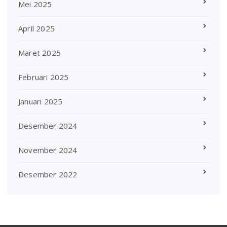
Mei 2025
April 2025
Maret 2025
Februari 2025
Januari 2025
Desember 2024
November 2024
Desember 2022