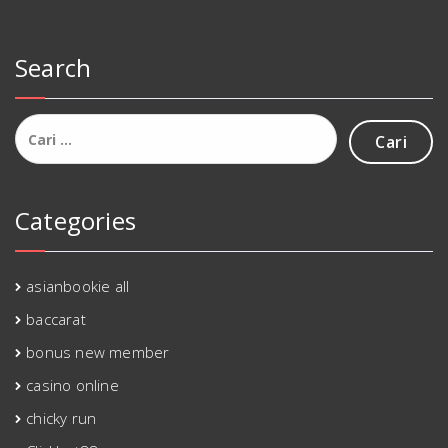
Search
Cari
untuk:
Categories
asianbookie all
baccarat
bonus new member
casino online
chicky run