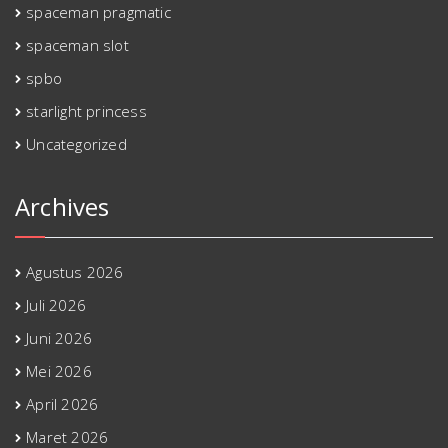
spaceman pragmatic
spaceman slot
spbo
starlight princess
Uncategorized
Archives
Agustus 2026
Juli 2026
Juni 2026
Mei 2026
April 2026
Maret 2026