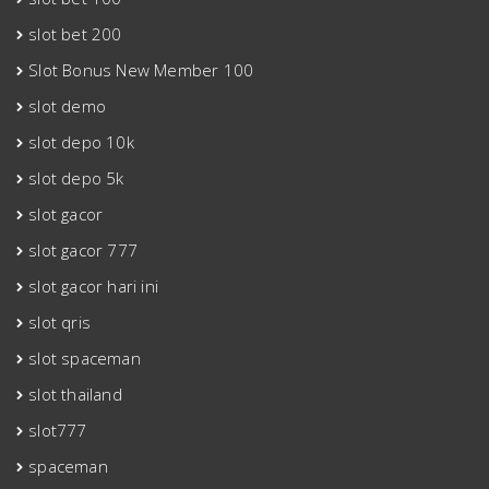
slot bet 200
Slot Bonus New Member 100
slot demo
slot depo 10k
slot depo 5k
slot gacor
slot gacor 777
slot gacor hari ini
slot qris
slot spaceman
slot thailand
slot777
spaceman