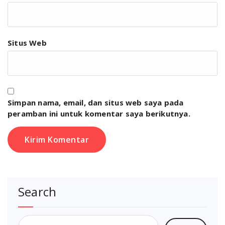
Situs Web
Simpan nama, email, dan situs web saya pada
peramban ini untuk komentar saya berikutnya.
Search
Cari