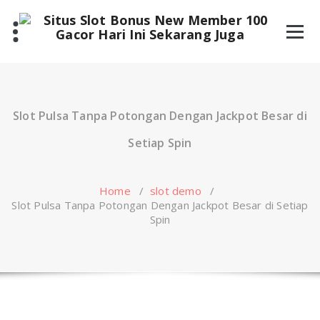
Skip
to
content
Slot Pulsa Tanpa Potongan Dengan Jackpot Besar di
Setiap Spin
Home
/
slot demo
/
Slot Pulsa Tanpa Potongan Dengan Jackpot Besar di Setiap
Spin