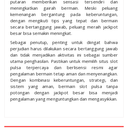
putaran memberikan sensasi tersendiri dan
meningkatkan gairah bermain. Meski peluang
kemenangan bergantung pada keberuntungan,
dengan mengikuti tips yang tepat dan bermain
secara bertanggung jawab, peluang meraih jackpot
besar bisa semakin meningkat.
Sebagai penutup, penting untuk diingat bahwa
perjudian harus dilakukan secara bertanggung jawab
dan tidak menjadikan aktivitas ini sebagai sumber
utama penghasilan. Pastikan untuk memilih situs slot
pulsa terpercaya dan berlisensi resmi agar
pengalaman bermain tetap aman dan menyenangkan.
Dengan kombinasi keberuntungan, strategi, dan
sistem yang aman, bermain slot pulsa tanpa
potongan dengan jackpot besar bisa menjadi
pengalaman yang menguntungkan dan mengasyikkan.