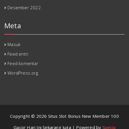
Desember 2022
Meta
Masuk
Feed entri
Feed komentar
WordPress.org
Copyright © 2026 Situs Slot Bonus New Member 100
Gacor Hari Ini Sekarang Juga | Powered by
Specia