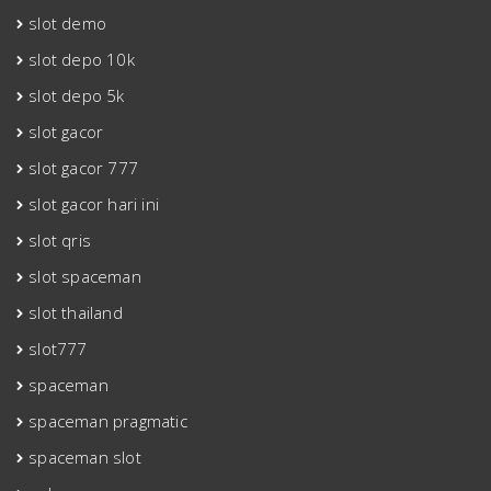
slot demo
slot depo 10k
slot depo 5k
slot gacor
slot gacor 777
slot gacor hari ini
slot qris
slot spaceman
slot thailand
slot777
spaceman
spaceman pragmatic
spaceman slot