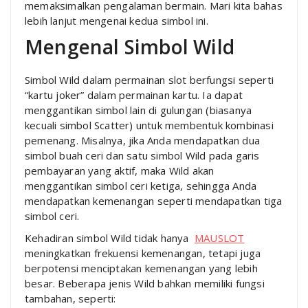
memaksimalkan pengalaman bermain. Mari kita bahas
lebih lanjut mengenai kedua simbol ini.
Mengenal Simbol Wild
Simbol Wild dalam permainan slot berfungsi seperti
“kartu joker” dalam permainan kartu. Ia dapat
menggantikan simbol lain di gulungan (biasanya
kecuali simbol Scatter) untuk membentuk kombinasi
pemenang. Misalnya, jika Anda mendapatkan dua
simbol buah ceri dan satu simbol Wild pada garis
pembayaran yang aktif, maka Wild akan
menggantikan simbol ceri ketiga, sehingga Anda
mendapatkan kemenangan seperti mendapatkan tiga
simbol ceri.
Kehadiran simbol Wild tidak hanya
MAUSLOT
meningkatkan frekuensi kemenangan, tetapi juga
berpotensi menciptakan kemenangan yang lebih
besar. Beberapa jenis Wild bahkan memiliki fungsi
tambahan, seperti: