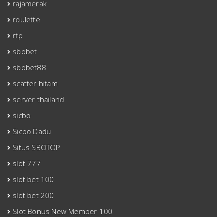
rajamerak
roulette
rtp
sbobet
sbobet88
scatter hitam
server thailand
sicbo
Sicbo Dadu
Situs SBOTOP
slot 777
slot bet 100
slot bet 200
Slot Bonus New Member 100