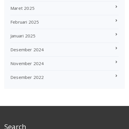
Maret 2025
Februari 2025
Januari 2025
Desember 2024
November 2024
Desember 2022
Search