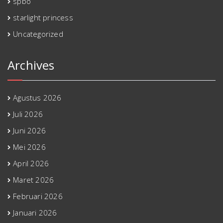
spbo
starlight princess
Uncategorized
Archives
Agustus 2026
Juli 2026
Juni 2026
Mei 2026
April 2026
Maret 2026
Februari 2026
Januari 2026