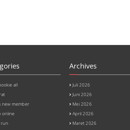
gories
Archives
ookie all
Juli 2026
rat
Juni 2026
s new member
Mei 2026
o online
April 2026
 run
Maret 2026