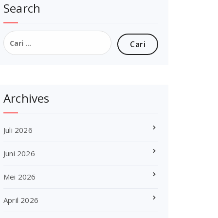
Search
Cari
untuk:
Archives
Juli 2026
Juni 2026
Mei 2026
April 2026