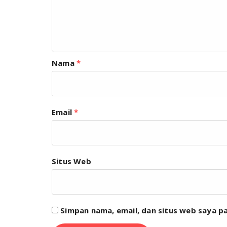
Nama
*
Email
*
Situs Web
Simpan nama, email, dan situs web saya p