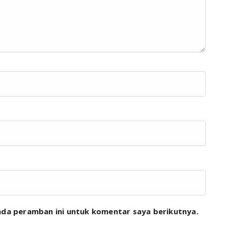
ada peramban ini untuk komentar saya berikutnya.