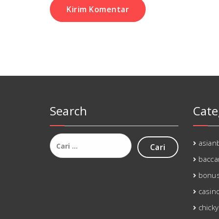
Search
Cate
Cari
asianb
untuk:
bacca
bonu
casin
chicky