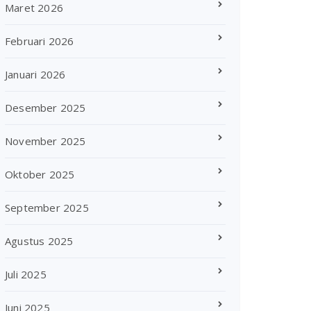
Maret 2026
Februari 2026
Januari 2026
Desember 2025
November 2025
Oktober 2025
September 2025
Agustus 2025
Juli 2025
Juni 2025