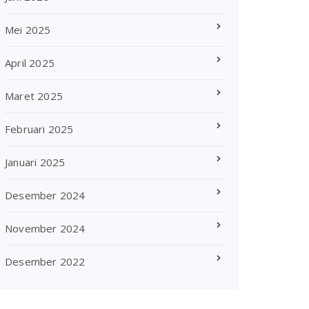
Mei 2025
April 2025
Maret 2025
Februari 2025
Januari 2025
Desember 2024
November 2024
Desember 2022