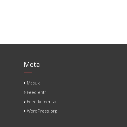
Meta
Masuk
Feed entri
Feed komentar
WordPress.org