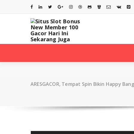
Skip
to
content
ontact Sales
Contact Sales
32 00 322
332 00 322
ARESGACOR, Tempat Spin Bikin Happy Bang