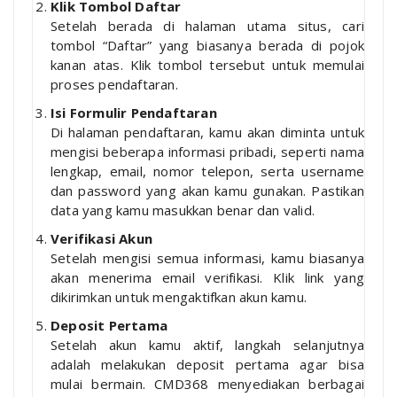
Klik Tombol Daftar
Setelah berada di halaman utama situs, cari
tombol “Daftar” yang biasanya berada di pojok
kanan atas. Klik tombol tersebut untuk memulai
proses pendaftaran.
Isi Formulir Pendaftaran
Di halaman pendaftaran, kamu akan diminta untuk
mengisi beberapa informasi pribadi, seperti nama
lengkap, email, nomor telepon, serta username
dan password yang akan kamu gunakan. Pastikan
data yang kamu masukkan benar dan valid.
Verifikasi Akun
Setelah mengisi semua informasi, kamu biasanya
akan menerima email verifikasi. Klik link yang
dikirimkan untuk mengaktifkan akun kamu.
Deposit Pertama
Setelah akun kamu aktif, langkah selanjutnya
adalah melakukan deposit pertama agar bisa
mulai bermain. CMD368 menyediakan berbagai