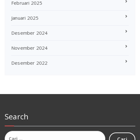
Februari 2025
Januari 2025
Desember 2024
November 2024
Desember 2022
Search
Cari