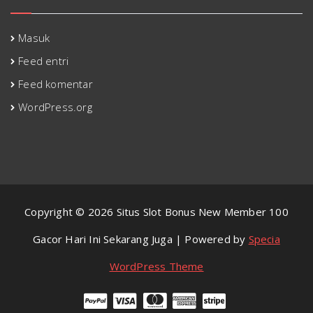
Masuk
Feed entri
Feed komentar
WordPress.org
Copyright © 2026 Situs Slot Bonus New Member 100
Gacor Hari Ini Sekarang Juga | Powered by
Specia
WordPress Theme