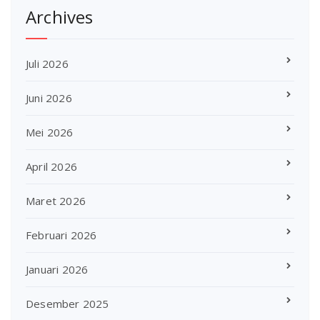
Archives
Juli 2026
Juni 2026
Mei 2026
April 2026
Maret 2026
Februari 2026
Januari 2026
Desember 2025