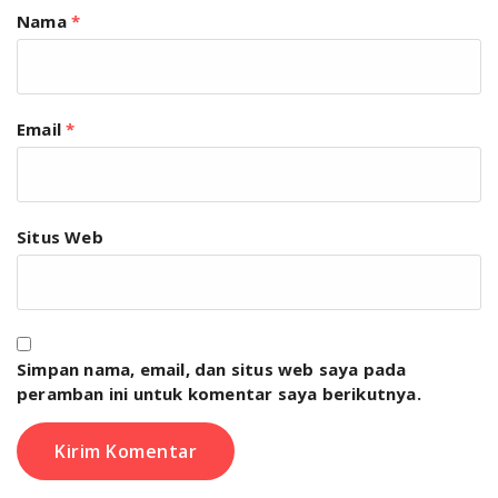
Nama
*
Email
*
Situs Web
Simpan nama, email, dan situs web saya pada
peramban ini untuk komentar saya berikutnya.