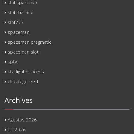
slot spaceman
slot thailand
slot777
spaceman
spaceman pragmatic
spaceman slot
spbo
starlight princess
Uncategorized
Archives
Agustus 2026
Juli 2026