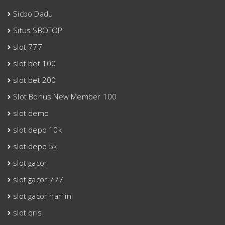
Sicbo Dadu
Situs SBOTOP
slot 777
slot bet 100
slot bet 200
Slot Bonus New Member 100
slot demo
slot depo 10k
slot depo 5k
slot gacor
slot gacor 777
slot gacor hari ini
slot qris