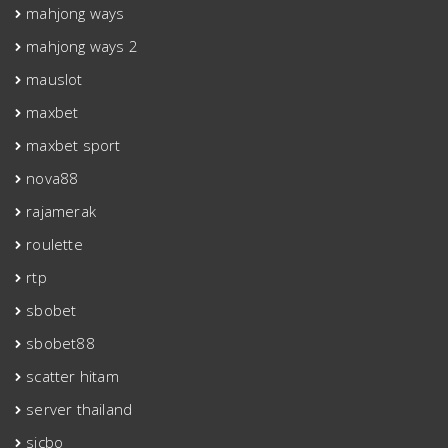
mahjong ways
mahjong ways 2
mauslot
maxbet
maxbet sport
nova88
rajamerak
roulette
rtp
sbobet
sbobet88
scatter hitam
server thailand
sicbo