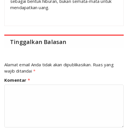
sebagai bentuk hiburan, bukan semata-mata untuk
mendapatkan uang.
Tinggalkan Balasan
Alamat email Anda tidak akan dipublikasikan.
Ruas yang
wajib ditandai
*
Komentar
*