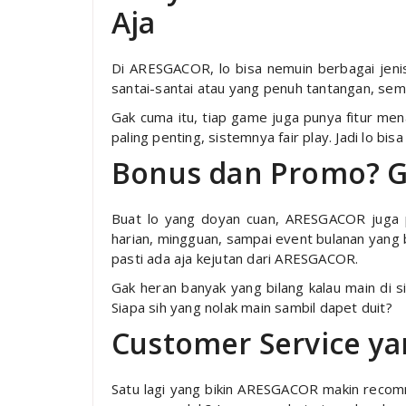
Aja
Di ARESGACOR, lo bisa nemuin berbagai jeni
santai-santai atau yang penuh tantangan, semua 
Gak cuma itu, tiap game juga punya fitur men
paling penting, sistemnya fair play. Jadi lo bi
Bonus dan Promo? G
Buat lo yang doyan cuan, ARESGACOR juga 
harian, mingguan, sampai event bulanan yang bis
pasti ada aja kejutan dari ARESGACOR.
Gak heran banyak yang bilang kalau main di s
Siapa sih yang nolak main sambil dapet duit?
Customer Service y
Satu lagi yang bikin ARESGACOR makin recom