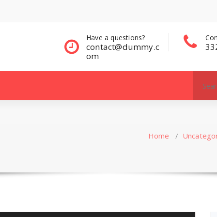
questions?
Contact Sales
Con
ct@dummy.c
332 00 322
33
Search
for:
Home
/
Uncatego