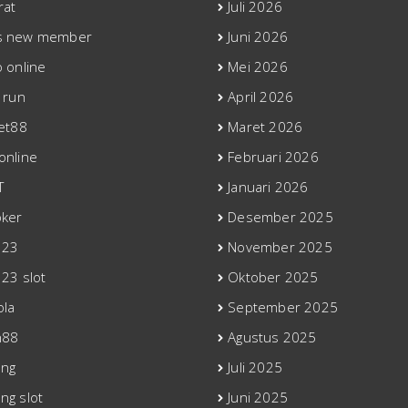
rat
Juli 2026
s new member
Juni 2026
o online
Mei 2026
 run
April 2026
bet88
Maret 2026
online
Februari 2026
T
Januari 2026
oker
Desember 2025
123
November 2025
123 slot
Oktober 2025
ola
September 2025
n88
Agustus 2025
ong
Juli 2025
ng slot
Juni 2025