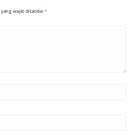
 yang wajib ditandai
*