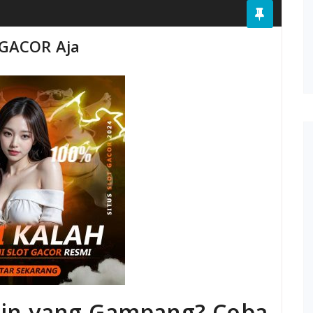
SGACOR Aja
ain yang Gampang? Coba