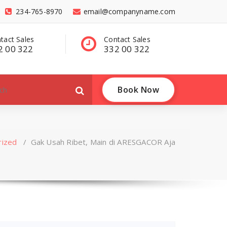
234-765-8970
email@companyname.com
tact Sales
Have a questions?
C
2 00 322
contact@dummy
3
.com
Book Now
rized
/
Gak Usah Ribet, Main di ARESGACOR Aja