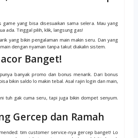
s game yang bisa disesuaikan sama selera. Mau yang
ada. Tinggal pilih, klik, langsung gas!
arik yang bikin pengalaman main makin seru. Dan yang
sa main dengan nyaman tanpa takut diakalin sistem.
acor Banget!
punya banyak promo dan bonus menarik. Dari bonus
a bikin saldo lo makin tebal. Asal rajin login dan main,
ini tuh gak cuma seru, tapi juga bikin dompet senyum.
ang Gercep dan Ramah
mended: tim customer service-nya gercep banget! Lo