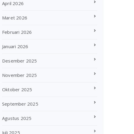
April 2026
Maret 2026
Februari 2026
Januari 2026
Desember 2025
November 2025
Oktober 2025
September 2025
Agustus 2025
Juli 2025