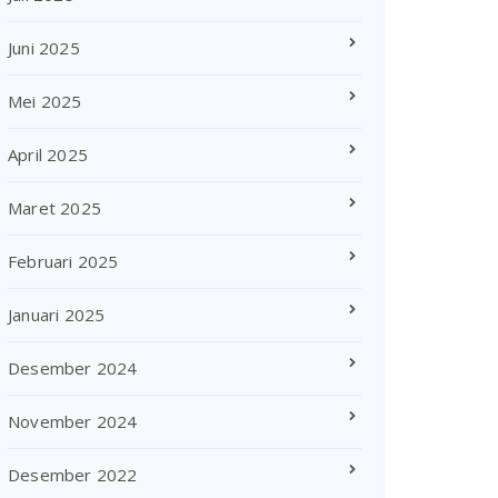
Juni 2025
Mei 2025
April 2025
Maret 2025
Februari 2025
Januari 2025
Desember 2024
November 2024
Desember 2022