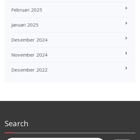
Februari 2025
Januari 2025
Desember 2024
November 2024
Desember 2022
Search