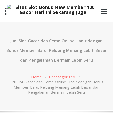
Skip
to
content
Judi Slot Gacor dan Ceme Online Hadir dengan
Bonus Member Baru: Peluang Menang Lebih Besar
dan Pengalaman Bermain Lebih Seru
Home
/
Uncategorized
/
Judi Slot Gacor dan Ceme Online Hadir dengan Bonus
Member Baru: Peluang Menang Lebih Besar dan
Pengalaman Bermain Lebih Seru