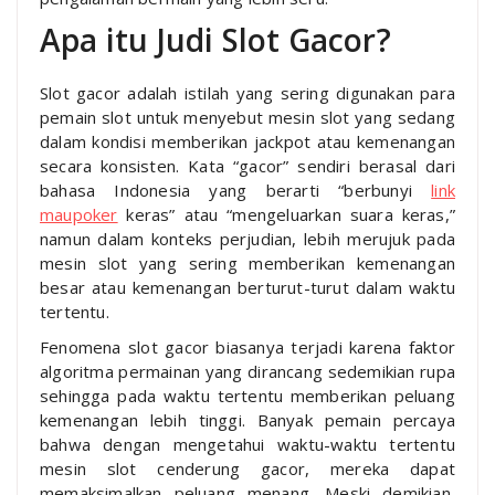
Apa itu Judi Slot Gacor?
Slot gacor adalah istilah yang sering digunakan para
pemain slot untuk menyebut mesin slot yang sedang
dalam kondisi memberikan jackpot atau kemenangan
secara konsisten. Kata “gacor” sendiri berasal dari
bahasa Indonesia yang berarti “berbunyi
link
maupoker
keras” atau “mengeluarkan suara keras,”
namun dalam konteks perjudian, lebih merujuk pada
mesin slot yang sering memberikan kemenangan
besar atau kemenangan berturut-turut dalam waktu
tertentu.
Fenomena slot gacor biasanya terjadi karena faktor
algoritma permainan yang dirancang sedemikian rupa
sehingga pada waktu tertentu memberikan peluang
kemenangan lebih tinggi. Banyak pemain percaya
bahwa dengan mengetahui waktu-waktu tertentu
mesin slot cenderung gacor, mereka dapat
memaksimalkan peluang menang. Meski demikian,