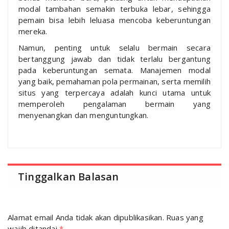
modal tambahan semakin terbuka lebar, sehingga
pemain bisa lebih leluasa mencoba keberuntungan
mereka.
Namun, penting untuk selalu bermain secara
bertanggung jawab dan tidak terlalu bergantung
pada keberuntungan semata. Manajemen modal
yang baik, pemahaman pola permainan, serta memilih
situs yang terpercaya adalah kunci utama untuk
memperoleh pengalaman bermain yang
menyenangkan dan menguntungkan.
Tinggalkan Balasan
Alamat email Anda tidak akan dipublikasikan.
Ruas yang
wajib ditandai
*