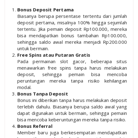
Bonus Deposit Pertama
Biasanya berupa persentase tertentu dari jumlah
deposit pertama, misalnya 100% hingga sejumlah
tertentu. Jika pemain deposit Rp100.000, mereka
bisa mendapatkan bonus tambahan Rp100.000,
sehingga saldo awal mereka menjadi Rp200.000
untuk bermain.
Free Spins atau Putaran Gratis
Pada permainan slot gacor, beberapa situs
menawarkan free spins tanpa harus melakukan
deposit, sehingga pemain bisa mencoba
peruntungan mereka tanpa risiko kehilangan
modal.
Bonus Tanpa Deposit
Bonus ini diberikan tanpa harus melakukan deposit
terlebih dahulu. Biasanya berupa saldo awal yang
dapat digunakan untuk bermain, sehingga pemain
bisa mencoba keberuntungan mereka tanpa risiko.
Bonus Referral
Member baru juga berkesempatan mendapatkan