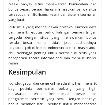
Meski banyak situs menawarkan kemudahan dan
bonus besar, pemain harus memastikan bahwa situs
tersebut memiliki lisensi resmi dan sistem keamanan
yang kuat.
Pilih situs yang menggunakan protokol enkripsi data
dan memiliki reputasi baik di kalangan pemain. Jangan
tergoda dengan situs yang menawarkan bonus
terlalu besar namun tidak jelas asal-usulnya.
Legalitas judi online di Indonesia sendiri masih abu-
abu, sehingga penting untuk bermain di situs yang
beroperasi secara internasional dan memiliki lisensi
resmi.
Kesimpulan
Judi slot gacor dan ceme online adalah pilihan menarik
bagi pecinta permainan peluang yang ingin
merasakan sensasi kemenangan besar dan
pengalaman bermain yang seru. Dengan hadirnya
bonus member baru, peluang untuk mendapatkan