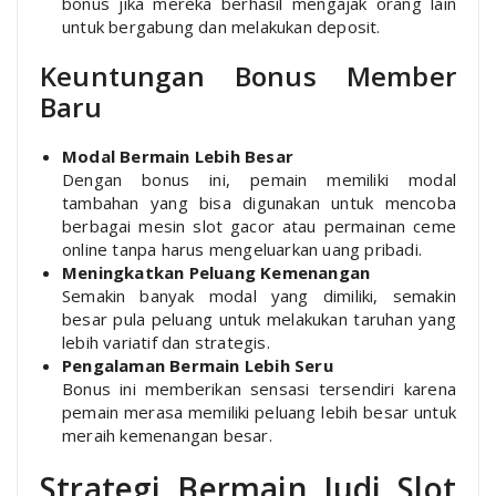
bonus jika mereka berhasil mengajak orang lain
untuk bergabung dan melakukan deposit.
Keuntungan Bonus Member
Baru
Modal Bermain Lebih Besar
Dengan bonus ini, pemain memiliki modal
tambahan yang bisa digunakan untuk mencoba
berbagai mesin slot gacor atau permainan ceme
online tanpa harus mengeluarkan uang pribadi.
Meningkatkan Peluang Kemenangan
Semakin banyak modal yang dimiliki, semakin
besar pula peluang untuk melakukan taruhan yang
lebih variatif dan strategis.
Pengalaman Bermain Lebih Seru
Bonus ini memberikan sensasi tersendiri karena
pemain merasa memiliki peluang lebih besar untuk
meraih kemenangan besar.
Strategi Bermain Judi Slot