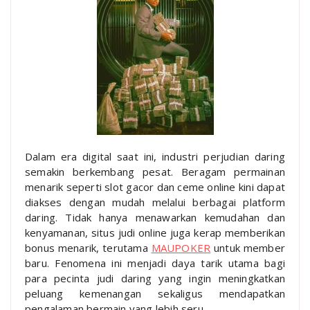
Dalam era digital saat ini, industri perjudian daring
semakin berkembang pesat. Beragam permainan
menarik seperti slot gacor dan ceme online kini dapat
diakses dengan mudah melalui berbagai platform
daring. Tidak hanya menawarkan kemudahan dan
kenyamanan, situs judi online juga kerap memberikan
bonus menarik, terutama
MAUPOKER
untuk member
baru. Fenomena ini menjadi daya tarik utama bagi
para pecinta judi daring yang ingin meningkatkan
peluang kemenangan sekaligus mendapatkan
pengalaman bermain yang lebih seru.