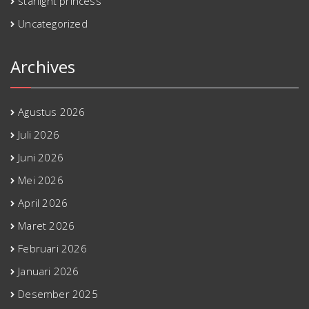
starlight princess
Uncategorized
Archives
Agustus 2026
Juli 2026
Juni 2026
Mei 2026
April 2026
Maret 2026
Februari 2026
Januari 2026
Desember 2025