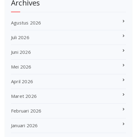
Archives
Agustus 2026
Juli 2026
Juni 2026
Mei 2026
April 2026
Maret 2026
Februari 2026
Januari 2026