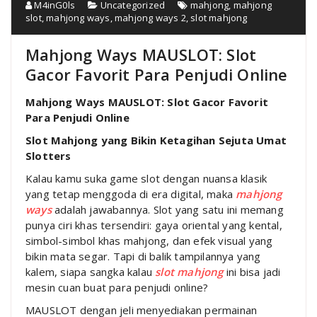
M4inG0ls
Uncategorized
mahjong
,
mahjong
slot
,
mahjong ways
,
mahjong ways 2
,
slot mahjong
Mahjong Ways MAUSLOT: Slot
Gacor Favorit Para Penjudi Online
Mahjong Ways MAUSLOT: Slot Gacor Favorit
Para Penjudi Online
Slot Mahjong yang Bikin Ketagihan Sejuta Umat
Slotters
Kalau kamu suka game slot dengan nuansa klasik
yang tetap menggoda di era digital, maka
mahjong
ways
adalah jawabannya. Slot yang satu ini memang
punya ciri khas tersendiri: gaya oriental yang kental,
simbol-simbol khas mahjong, dan efek visual yang
bikin mata segar. Tapi di balik tampilannya yang
kalem, siapa sangka kalau
slot mahjong
ini bisa jadi
mesin cuan buat para penjudi online?
MAUSLOT dengan jeli menyediakan permainan