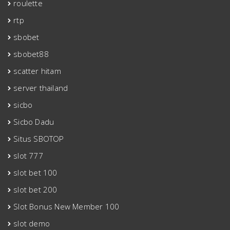
roulette
rtp
sbobet
sbobet88
scatter hitam
server thailand
sicbo
Sicbo Dadu
Situs SBOTOP
slot 777
slot bet 100
slot bet 200
Slot Bonus New Member 100
slot demo