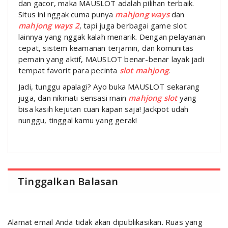
dan gacor, maka MAUSLOT adalah pilihan terbaik.
Situs ini nggak cuma punya
mahjong ways
dan
mahjong ways 2
, tapi juga berbagai game slot
lainnya yang nggak kalah menarik. Dengan pelayanan
cepat, sistem keamanan terjamin, dan komunitas
pemain yang aktif, MAUSLOT benar-benar layak jadi
tempat favorit para pecinta
slot mahjong
.
Jadi, tunggu apalagi? Ayo buka MAUSLOT sekarang
juga, dan nikmati sensasi main
mahjong slot
yang
bisa kasih kejutan cuan kapan saja! Jackpot udah
nunggu, tinggal kamu yang gerak!
Tinggalkan Balasan
Alamat email Anda tidak akan dipublikasikan.
Ruas yang