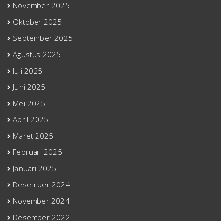
November 2025
Oktober 2025
September 2025
Agustus 2025
Juli 2025
Juni 2025
Mei 2025
April 2025
Maret 2025
Februari 2025
Januari 2025
Desember 2024
November 2024
Desember 2022