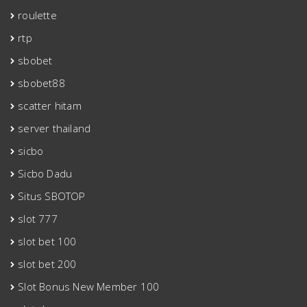
roulette
rtp
sbobet
sbobet88
scatter hitam
server thailand
sicbo
Sicbo Dadu
Situs SBOTOP
slot 777
slot bet 100
slot bet 200
Slot Bonus New Member 100