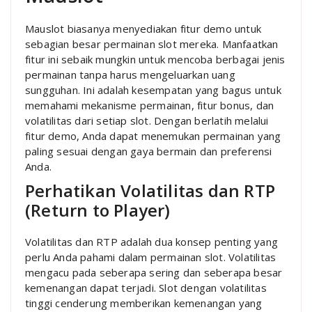
Mauslot biasanya menyediakan fitur demo untuk
sebagian besar permainan slot mereka. Manfaatkan
fitur ini sebaik mungkin untuk mencoba berbagai jenis
permainan tanpa harus mengeluarkan uang
sungguhan. Ini adalah kesempatan yang bagus untuk
memahami mekanisme permainan, fitur bonus, dan
volatilitas dari setiap slot. Dengan berlatih melalui
fitur demo, Anda dapat menemukan permainan yang
paling sesuai dengan gaya bermain dan preferensi
Anda.
Perhatikan Volatilitas dan RTP
(Return to Player)
Volatilitas dan RTP adalah dua konsep penting yang
perlu Anda pahami dalam permainan slot. Volatilitas
mengacu pada seberapa sering dan seberapa besar
kemenangan dapat terjadi.
Slot dengan volatilitas
tinggi cenderung memberikan kemenangan yang