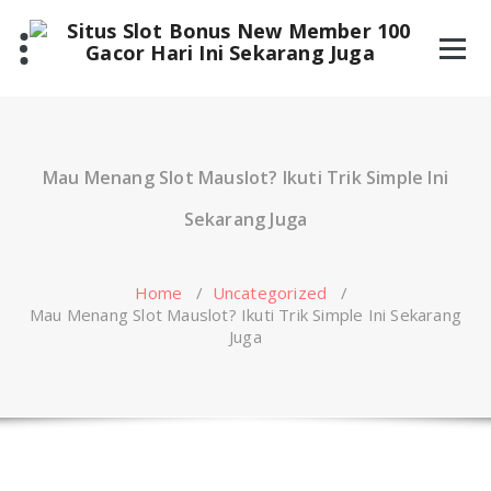
Skip
to
content
Mau Menang Slot Mauslot? Ikuti Trik Simple Ini
Sekarang Juga
Home
/
Uncategorized
/
Mau Menang Slot Mauslot? Ikuti Trik Simple Ini Sekarang
Juga