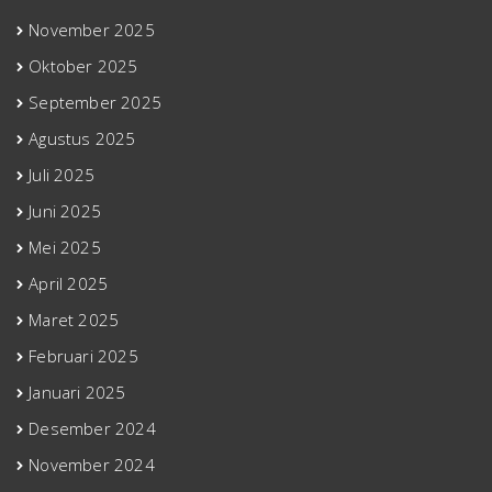
November 2025
Oktober 2025
September 2025
Agustus 2025
Juli 2025
Juni 2025
Mei 2025
April 2025
Maret 2025
Februari 2025
Januari 2025
Desember 2024
November 2024