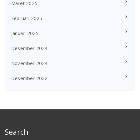
Maret 2025
Februari 2025
Januari 2025
Desember 2024
November 2024
Desember 2022
Search