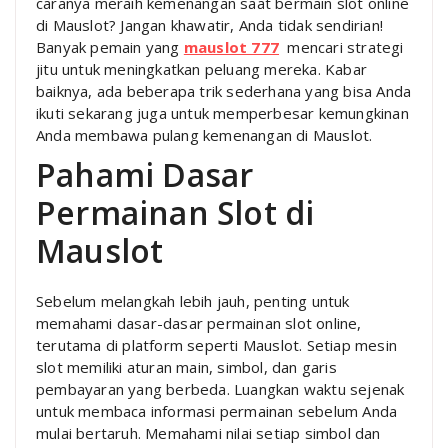
caranya meraih kemenangan saat bermain slot online
di Mauslot? Jangan khawatir, Anda tidak sendirian!
Banyak pemain yang
mauslot 777
mencari strategi
jitu untuk meningkatkan peluang mereka. Kabar
baiknya, ada beberapa trik sederhana yang bisa Anda
ikuti sekarang juga untuk memperbesar kemungkinan
Anda membawa pulang kemenangan di Mauslot.
Pahami Dasar
Permainan Slot di
Mauslot
Sebelum melangkah lebih jauh, penting untuk
memahami dasar-dasar permainan slot online,
terutama di platform seperti Mauslot. Setiap mesin
slot memiliki aturan main, simbol, dan garis
pembayaran yang berbeda. Luangkan waktu sejenak
untuk membaca informasi permainan sebelum Anda
mulai bertaruh. Memahami nilai setiap simbol dan