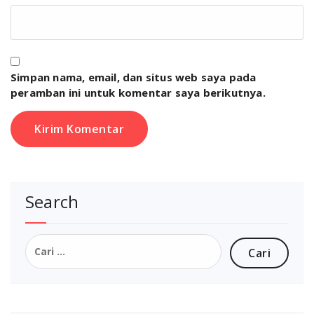
Simpan nama, email, dan situs web saya pada
peramban ini untuk komentar saya berikutnya.
Search
Cari
untuk: