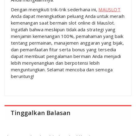
Dengan mengikuti trik-trik sederhana ini,
MAUSLOT
Anda dapat meningkatkan peluang Anda untuk meraih
kemenangan saat bermain slot online di Mauslot.
Ingatlah bahwa meskipun tidak ada strategi yang
menjamin kemenangan 100%, pemahaman yang baik
tentang permainan, manajemen anggaran yang bijak,
dan pemanfaatan fitur serta bonus yang tersedia
dapat membuat pengalaman bermain Anda menjadi
lebih menyenangkan dan berpotensi lebih
menguntungkan. Selamat mencoba dan semoga
beruntung!
Tinggalkan Balasan