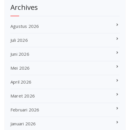
Archives
Agustus 2026
Juli 2026
Juni 2026
Mei 2026
April 2026
Maret 2026
Februari 2026
Januari 2026