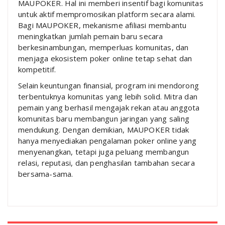
MAUPOKER. Hal ini memberi insentif bagi komunitas
untuk aktif mempromosikan platform secara alami.
Bagi MAUPOKER, mekanisme afiliasi membantu
meningkatkan jumlah pemain baru secara
berkesinambungan, memperluas komunitas, dan
menjaga ekosistem poker online tetap sehat dan
kompetitif.
Selain keuntungan finansial, program ini mendorong
terbentuknya komunitas yang lebih solid. Mitra dan
pemain yang berhasil mengajak rekan atau anggota
komunitas baru membangun jaringan yang saling
mendukung. Dengan demikian, MAUPOKER tidak
hanya menyediakan pengalaman poker online yang
menyenangkan, tetapi juga peluang membangun
relasi, reputasi, dan penghasilan tambahan secara
bersama-sama.