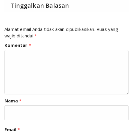
Tinggalkan Balasan
Alamat email Anda tidak akan dipublikasikan.
Ruas yang
wajib ditandai
*
Komentar
*
Nama
*
Email
*