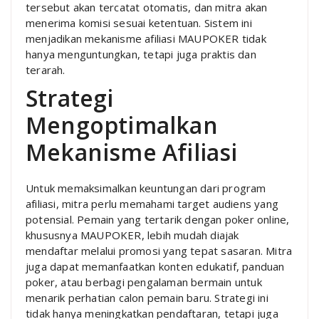
tersebut akan tercatat otomatis, dan mitra akan
menerima komisi sesuai ketentuan. Sistem ini
menjadikan mekanisme afiliasi MAUPOKER tidak
hanya menguntungkan, tetapi juga praktis dan
terarah.
Strategi
Mengoptimalkan
Mekanisme Afiliasi
Untuk memaksimalkan keuntungan dari program
afiliasi, mitra perlu memahami target audiens yang
potensial. Pemain yang tertarik dengan poker online,
khususnya MAUPOKER, lebih mudah diajak
mendaftar melalui promosi yang tepat sasaran. Mitra
juga dapat memanfaatkan konten edukatif, panduan
poker, atau berbagi pengalaman bermain untuk
menarik perhatian calon pemain baru. Strategi ini
tidak hanya meningkatkan pendaftaran, tetapi juga