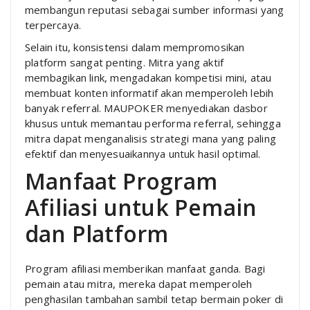
membangun reputasi sebagai sumber informasi yang
terpercaya.
Selain itu, konsistensi dalam mempromosikan
platform sangat penting. Mitra yang aktif
membagikan link, mengadakan kompetisi mini, atau
membuat konten informatif akan memperoleh lebih
banyak referral. MAUPOKER menyediakan dasbor
khusus untuk memantau performa referral, sehingga
mitra dapat menganalisis strategi mana yang paling
efektif dan menyesuaikannya untuk hasil optimal.
Manfaat Program
Afiliasi untuk Pemain
dan Platform
Program afiliasi memberikan manfaat ganda. Bagi
pemain atau mitra, mereka dapat memperoleh
penghasilan tambahan sambil tetap bermain poker di