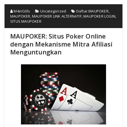
M4inG0ls
Uncategorized
Daftar MAUPOKER
,
MAUPOKER
,
MAUPOKER LINK ALTERNATIF
,
MAUPOKER LOGIN
,
SITUS MAUPOKER
MAUPOKER: Situs Poker Online
dengan Mekanisme Mitra Afiliasi
Menguntungkan