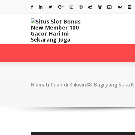
Skip
to
content
Sales
Contact Sales
Have a 
 322
332 00 322
conta
om
Nikmati Cuan di Klikwin88: Bagi yang Suka 