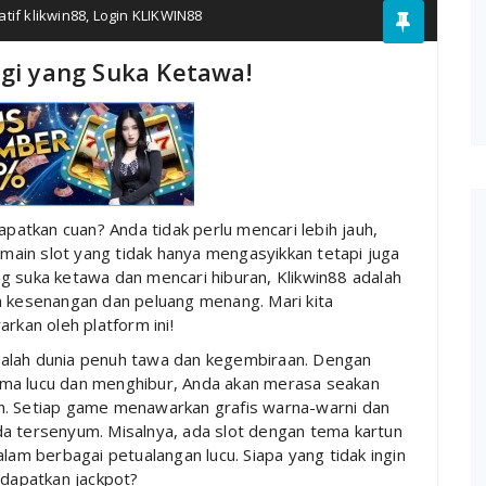
atif klikwin88
,
Login KLIKWIN88
agi yang Suka Ketawa!
atkan cuan? Anda tidak perlu mencari lebih jauh,
in slot yang tidak hanya mengasyikkan tetapi juga
g suka ketawa dan mencari hiburan, Klikwin88 adalah
kesenangan dan peluang menang. Mari kita
rkan oleh platform ini!
 adalah dunia penuh tawa dan kegembiraan. Dengan
ema lucu dan menghibur, Anda akan merasa seakan
n. Setiap game menawarkan grafis warna-warni dan
da tersenyum. Misalnya, ada slot dengan tema kartun
m berbagai petualangan lucu. Siapa yang tidak ingin
dapatkan jackpot?