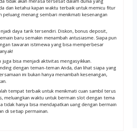
nda tidak akan merasa tersesat dalam dunia yang
ada dan ketahui kapan waktu terbaik untuk memicu fitur
an peluang menang sembari menikmati kesenangan
adi daya tarik tersendiri. Diskon, bonus deposit,
 pemain baru semakin menambah antusiasme. Siapa pun
dengan tawaran istimewa yang bisa memperbesar
anyak!
juga bisa menjadi aktivitas mengasyikkan.
ding dengan teman-teman Anda, dan lihat siapa yang
ersamaan ini bukan hanya menambah kesenangan,
an.
lah tempat terbaik untuk menikmati cuan sambil terus
s, meluangkan waktu untuk bermain slot dengan tema
nda tidak hanya bisa mendapatkan uang dengan bermain
an di setiap permainan.