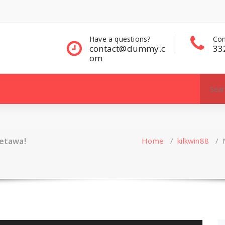
questions?
Contact Sales
Con
ct@dummy.c
332 00 322
33
Search
for:
Ketawa!
Home
/
kilkwin88
/