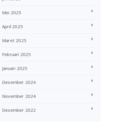
Mei 2025
April 2025
Maret 2025
Februari 2025
Januari 2025
Desember 2024
November 2024
Desember 2022