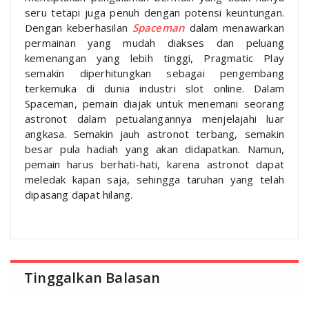
seru tetapi juga penuh dengan potensi keuntungan.
Dengan keberhasilan
Spaceman
dalam menawarkan
permainan yang mudah diakses dan peluang
kemenangan yang lebih tinggi, Pragmatic Play
semakin diperhitungkan sebagai pengembang
terkemuka di dunia industri slot online. Dalam
Spaceman, pemain diajak untuk menemani seorang
astronot dalam petualangannya menjelajahi luar
angkasa. Semakin jauh astronot terbang, semakin
besar pula hadiah yang akan didapatkan. Namun,
pemain harus berhati-hati, karena astronot dapat
meledak kapan saja, sehingga taruhan yang telah
dipasang dapat hilang.
Tinggalkan Balasan