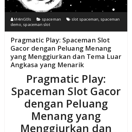
M4inG0ls
spaceman
slot spaceman
,
spaceman
demo
,
spaceman slot
Pragmatic Play: Spaceman Slot
Gacor dengan Peluang Menang
yang Menggiurkan dan Tema Luar
Angkasa yang Menarik
Pragmatic Play:
Spaceman Slot Gacor
dengan Peluang
Menang yang
Menggiurkan dan