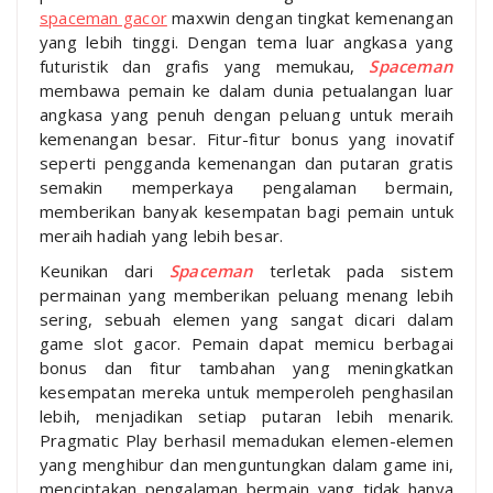
spaceman gacor
maxwin dengan tingkat kemenangan
yang lebih tinggi. Dengan tema luar angkasa yang
futuristik dan grafis yang memukau,
Spaceman
membawa pemain ke dalam dunia petualangan luar
angkasa yang penuh dengan peluang untuk meraih
kemenangan besar. Fitur-fitur bonus yang inovatif
seperti pengganda kemenangan dan putaran gratis
semakin memperkaya pengalaman bermain,
memberikan banyak kesempatan bagi pemain untuk
meraih hadiah yang lebih besar.
Keunikan dari
Spaceman
terletak pada sistem
permainan yang memberikan peluang menang lebih
sering, sebuah elemen yang sangat dicari dalam
game slot gacor. Pemain dapat memicu berbagai
bonus dan fitur tambahan yang meningkatkan
kesempatan mereka untuk memperoleh penghasilan
lebih, menjadikan setiap putaran lebih menarik.
Pragmatic Play berhasil memadukan elemen-elemen
yang menghibur dan menguntungkan dalam game ini,
menciptakan pengalaman bermain yang tidak hanya