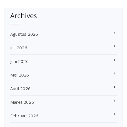
Archives
Agustus 2026
Juli 2026
Juni 2026
Mei 2026
April 2026
Maret 2026
Februari 2026