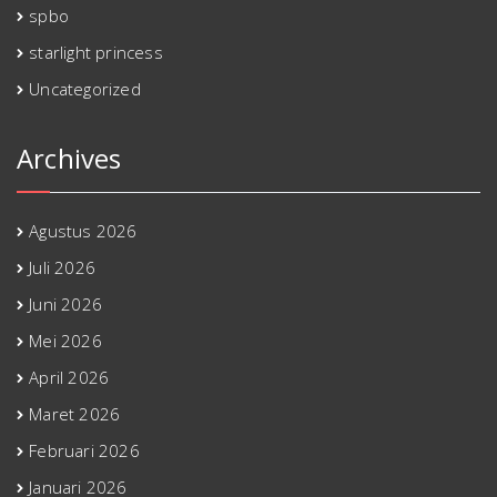
spbo
starlight princess
Uncategorized
Archives
Agustus 2026
Juli 2026
Juni 2026
Mei 2026
April 2026
Maret 2026
Februari 2026
Januari 2026