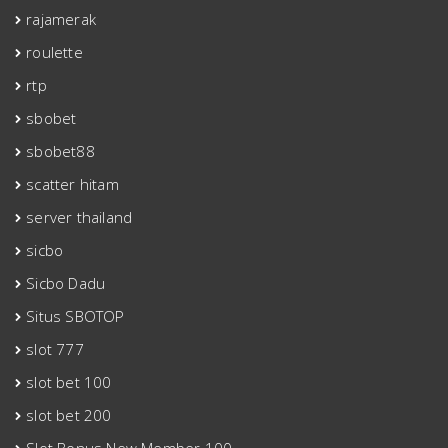
rajamerak
roulette
rtp
sbobet
sbobet88
scatter hitam
server thailand
sicbo
Sicbo Dadu
Situs SBOTOP
slot 777
slot bet 100
slot bet 200