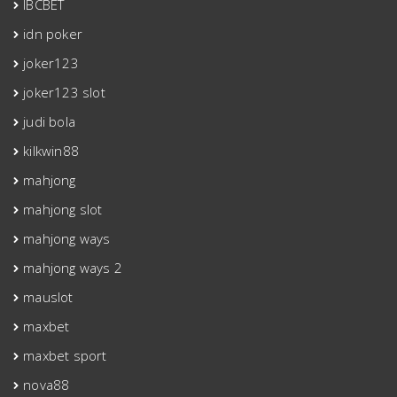
IBCBET
idn poker
joker123
joker123 slot
judi bola
kilkwin88
mahjong
mahjong slot
mahjong ways
mahjong ways 2
mauslot
maxbet
maxbet sport
nova88