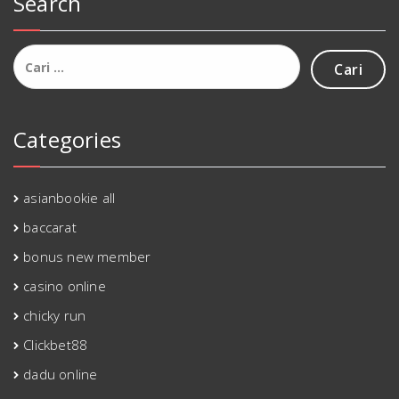
Search
Cari
untuk:
Categories
asianbookie all
baccarat
bonus new member
casino online
chicky run
Clickbet88
dadu online