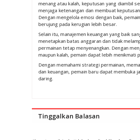
menang atau kalah, keputusan yang diambil se
menjaga ketenangan dan membuat keputusan r
Dengan mengelola emosi dengan baik, pemain 
berujung pada kerugian lebih besar.
Selain itu, manajemen keuangan yang baik san
menetapkan batas anggaran dan tidak melamp
permainan tetap menyenangkan. Dengan menge
maupun kalah, pemain dapat lebih menikmati p
Dengan memahami strategi permainan, memanf
dan keuangan, pemain baru dapat membuka ja
daring.
Tinggalkan Balasan