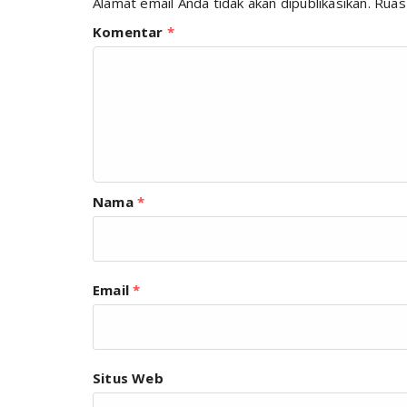
Alamat email Anda tidak akan dipublikasikan.
Ruas
Komentar
*
Nama
*
Email
*
Situs Web