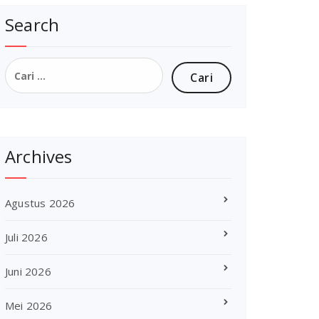
Search
Cari
untuk:
Archives
Agustus 2026
Juli 2026
Juni 2026
Mei 2026