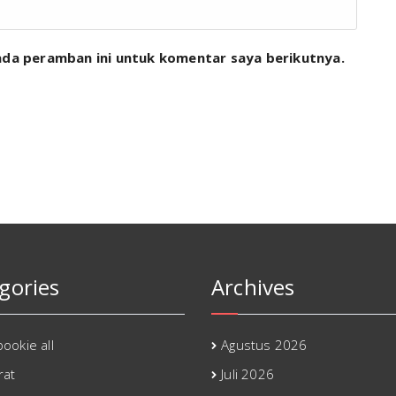
ada peramban ini untuk komentar saya berikutnya.
gories
Archives
ookie all
Agustus 2026
rat
Juli 2026