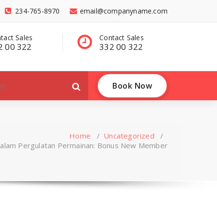
234-765-8970
email@companyname.com
Contact Sales
Have a questions?
332 00 322
contact@dummy
.com
Book Now
Home
/
Uncategorized
/
Dalam Pergulatan Permainan: Bonus New Member