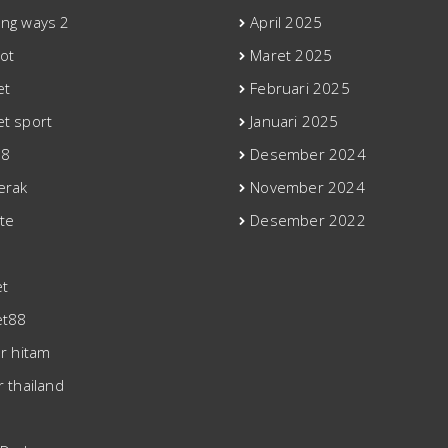
ng ways 2
April 2025
ot
Maret 2025
et
Februari 2025
t sport
Januari 2025
88
Desember 2024
erak
November 2024
tte
Desember 2022
t
et88
er hitam
r thailand