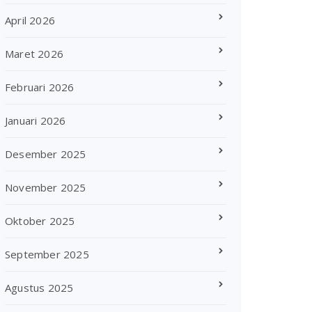
April 2026
Maret 2026
Februari 2026
Januari 2026
Desember 2025
November 2025
Oktober 2025
September 2025
Agustus 2025