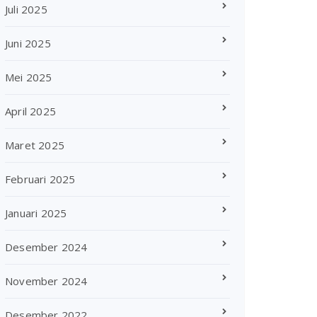
Juli 2025
Juni 2025
Mei 2025
April 2025
Maret 2025
Februari 2025
Januari 2025
Desember 2024
November 2024
Desember 2022