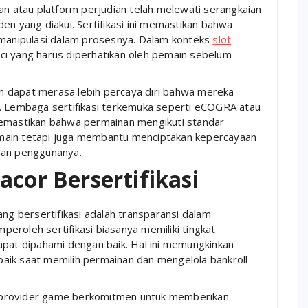
an atau platform perjudian telah melewati serangkaian
en yang diakui. Sertifikasi ini memastikan bahwa
 manipulasi dalam prosesnya. Dalam konteks
slot
unci yang harus diperhatikan oleh pemain sebelum
n dapat merasa lebih percaya diri bahwa mereka
n. Lembaga sertifikasi terkemuka seperti eCOGRA atau
memastikan bahwa permainan mengikuti standar
 pemain tetapi juga membantu menciptakan kepercayaan
dan penggunanya.
acor Bersertifikasi
ang bersertifikasi adalah transparansi dalam
eroleh sertifikasi biasanya memiliki tingkat
apat dipahami dengan baik. Hal ini memungkinkan
aik saat memilih permainan dan mengelola bankroll
hwa provider game berkomitmen untuk memberikan