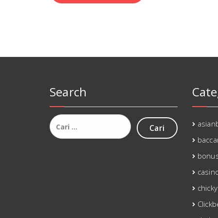
Search
Cate
Cari
asianb
untuk:
bacca
bonu
casin
chicky
Click