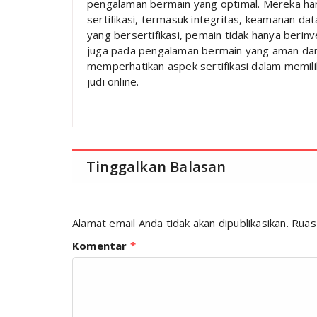
pengalaman bermain yang optimal. Mereka ha
sertifikasi, termasuk integritas, keamanan dat
yang bersertifikasi, pemain tidak hanya berin
juga pada pengalaman bermain yang aman dan
memperhatikan aspek sertifikasi dalam memili
judi online.
Tinggalkan Balasan
Alamat email Anda tidak akan dipublikasikan.
Ruas
Komentar
*