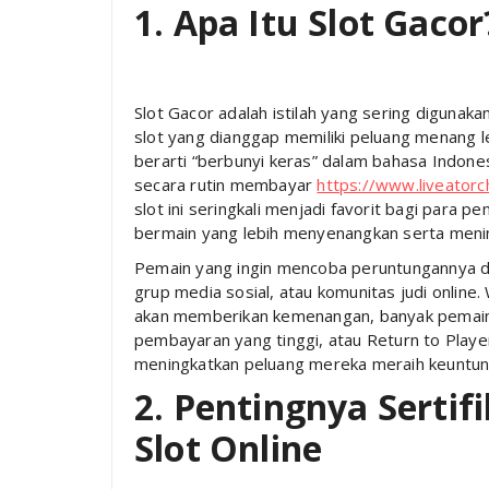
1. Apa Itu Slot Gacor
Slot Gacor adalah istilah yang sering digunak
slot yang dianggap memiliki peluang menang le
berarti “berbunyi keras” dalam bahasa Indone
secara rutin membayar
https://www.liveator
slot ini seringkali menjadi favorit bagi par
bermain yang lebih menyenangkan serta meni
Pemain yang ingin mencoba peruntungannya di 
grup media sosial, atau komunitas judi online.
akan memberikan kemenangan, banyak pemain
pembayaran yang tinggi, atau Return to Player
meningkatkan peluang mereka meraih keuntun
2. Pentingnya Serti
Slot Online