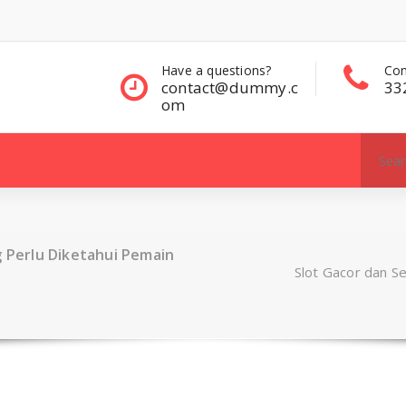
questions?
Contact Sales
Con
ct@dummy.c
332 00 322
33
Search
for:
g Perlu Diketahui Pemain
Slot Gacor dan Se