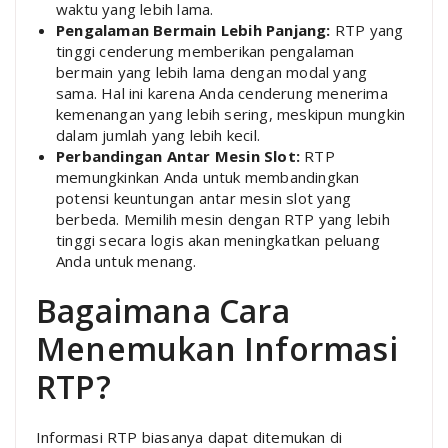
waktu yang lebih lama.
Pengalaman Bermain Lebih Panjang:
RTP yang
tinggi cenderung memberikan pengalaman
bermain yang lebih lama dengan modal yang
sama. Hal ini karena Anda cenderung menerima
kemenangan yang lebih sering, meskipun mungkin
dalam jumlah yang lebih kecil.
Perbandingan Antar Mesin Slot:
RTP
memungkinkan Anda untuk membandingkan
potensi keuntungan antar mesin slot yang
berbeda. Memilih mesin dengan RTP yang lebih
tinggi secara logis akan meningkatkan peluang
Anda untuk menang.
Bagaimana Cara
Menemukan Informasi
RTP?
Informasi RTP biasanya dapat ditemukan di