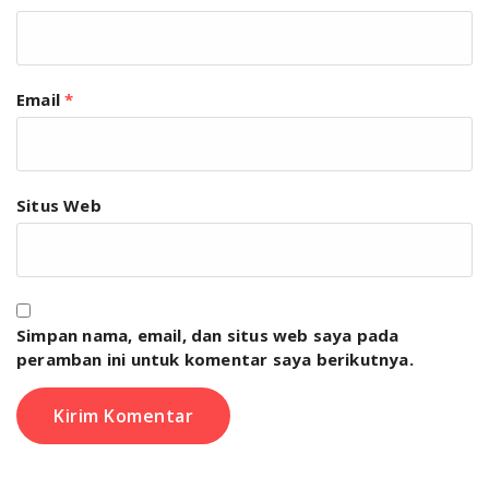
Email
*
Situs Web
Simpan nama, email, dan situs web saya pada
peramban ini untuk komentar saya berikutnya.