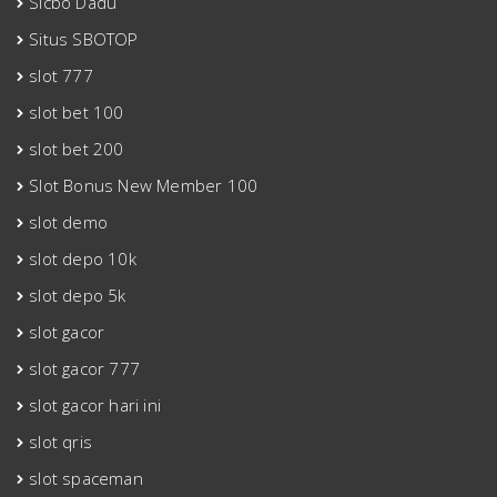
Sicbo Dadu
Situs SBOTOP
slot 777
slot bet 100
slot bet 200
Slot Bonus New Member 100
slot demo
slot depo 10k
slot depo 5k
slot gacor
slot gacor 777
slot gacor hari ini
slot qris
slot spaceman