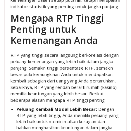
kemenangan dalam setiap putaran, tetapi merupakan
indikator statistik yang penting untuk jangka panjang.
Mengapa RTP Tinggi
Penting untuk
Kemenangan Anda
RTP yang tinggi secara langsung berkorelasi dengan
peluang kemenangan yang lebih baik dalam jangka
panjang. Semakin tinggi persentase RTP, semakin
besar pula kemungkinan Anda untuk mendapatkan
kembali sebagian dari uang yang Anda pertaruhkan.
Sebaliknya, RTP yang rendah berarti rumah (kasino)
memiliki keuntungan yang lebih besar. Berikut
beberapa alasan mengapa RTP tinggi penting:
Peluang Kembali Modal Lebih Besar:
Dengan
RTP yang lebih tinggi, Anda memiliki peluang yang
lebih baik untuk meminimalkan kerugian dan
bahkan menghasilkan keuntungan dalam jangka