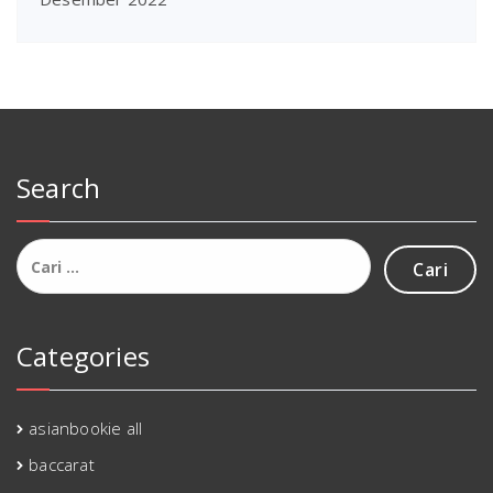
Search
Cari
untuk:
Categories
asianbookie all
baccarat