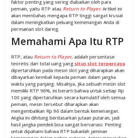
faktor penting yang sering diabaikan oleh para
pemain, yaitu RTP atau
Return to Player
. Artikel ini
akan membahas mengapa RTP tinggi sangat krusial
dalam meningkatkan peluang kemenangan Anda di
permainan slot daring.
Memahami Apa Itu RTP
RTP, atau
Return to Player
, adalah persentase
teoretis dari total uang yang
situs slot terpercaya
dipertaruhkan pada mesin slot yang diharapkan akan
dibayarkan kembali kepada pemain dalam jangka
waktu yang panjang. Misalnya, jika sebuah mesin slot
memiliki RTP 96%, ini berarti bahwa untuk setiap Rp
100 yang dipertaruhkan secara kumulatif oleh semua
pemain, mesin tersebut diharapkan akan
mengembalikan Rp 96 dalam bentuk kemenangan.
Angka ini dihitung berdasarkan jutaan putaran, jadi
hasil jangka pendek bisa sangat bervariasi. Penting
untuk dipahami bahwa RTP bukanlah jaminan