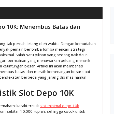
epo 10K: Menembus Batas dan
yang tak pernah lekang oleh waktu. Dengan kemudahan
banyak pemain berlomba-lomba mencari strategi
simal. Salah satu pilihan yang sedang naik daun
egori permainan yang menawarkan peluang menarik
i keuntungan besar. Artikel ini akan membahas
nembus batas dan meraih kemenangan besar saat
 pendekatan berbeda yang jarang dibahas namun
tik Slot Depo 10K
emahami karakteristik
slot minimal depo 10k
.
mum sekitar 10.000 rupiah, sehingga cocok untuk