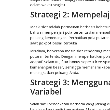
dalam waktu singkat.
Strategi 2: Mempelaj
Meski slot adalah permainan berbasis keber
bahwa mempelajari pola tertentu dan memanfa
peluang kemenangan. Perhatikan pola putaran 
saat jackpot besar terbuka.
Misalnya, beberapa mesin slot cenderung me
putaran tertentu. Dengan memperhatikan pola 
adaptif. Selain itu, fitur bonus seperti free sp
kemenangan besar, sehingga memahami kapan 
meningkatkan peluang Anda.
Strategi 3: Menggun
Variabel
Salah satu pendekatan berbeda yang jarang d
berdasarkan kondisi permainan. Misalnya, saa