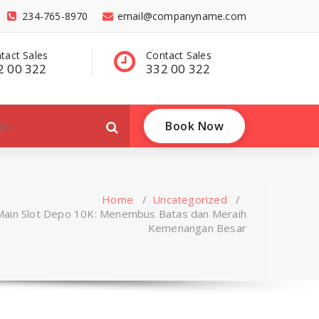
234-765-8970
email@companyname.com
tact Sales
Have a questions?
C
2 00 322
contact@dummy
3
.com
Book Now
Home
/
Uncategorized
/
Main Slot Depo 10K: Menembus Batas dan Meraih
Kemenangan Besar