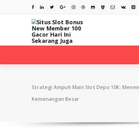
Skip
to
content
Sales
Contact Sales
Have a 
 322
332 00 322
conta
om
Strategi Ampuh Main Slot Depo 10K: Mene
Kemenangan Besar