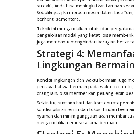
streak), Anda bisa meningkatkan taruhan sec
Sebaliknya, jika merasa mesin dalam fase “ding
berhenti sementara.
Teknik ini mengandalkan intuisi dan pengalam
pengelolaan modal yang ketat, bisa memberikan 
juga membantu menghindari kerugian besar sa
Strategi 4: Memanf
Lingkungan Bermai
Kondisi lingkungan dan waktu bermain juga m
percaya bahwa bermain pada waktu tertentu, s
orang lain, bisa memberikan peluang lebih be
Selain itu, suasana hati dan konsentrasi pem
kondisi pikiran jernih dan fokus, hindari berm
nyaman dan minim gangguan akan membantu A
mengendalikan emosi selama bermain.