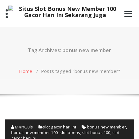
Skip
to
content
Tag Archives: bonus new member
Home
/
Posts tagged "bonus new member"
M4inG0ls
slot gacor hari ini
bonus new member
,
bonus new member 100
,
slot bonus
,
slot bonus 100
,
slot
gacor hari ini