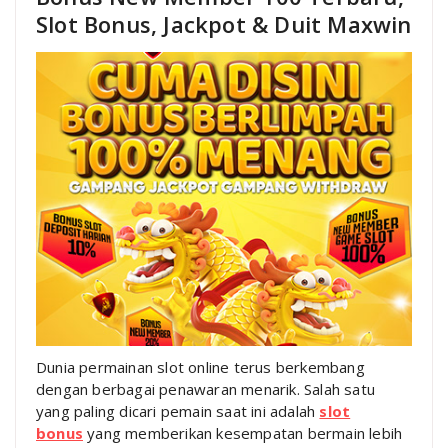
Slot Bonus, Jackpot & Duit Maxwin
Dunia permainan slot online terus berkembang
dengan berbagai penawaran menarik. Salah satu
yang paling dicari pemain saat ini adalah
slot
bonus
yang memberikan kesempatan bermain lebih