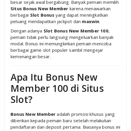
besar sejak awal bergabung. Banyak pemain memilih
Situs Bonus New Member
karena menawarkan
berbagai
Slot Bonus
yang dapat meningkatkan
peluang mendapatkan jackpot dan
maxwin
.
Dengan adanya
Slot Bonus New Member 100
,
pemain tidak perlu langsung mengeluarkan banyak
modal. Bonus ini memungkinkan pemain mencoba
berbagai game slot populer sambil mengejar
kemenangan besar.
Apa Itu Bonus New
Member 100 di Situs
Slot?
Bonus New Member
adalah promosi khusus yang
diberikan kepada pemain baru setelah melakukan
pendaftaran dan deposit pertama. Biasanya bonus ini