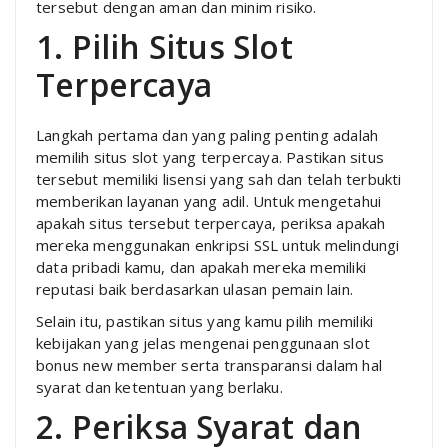
tersebut dengan aman dan minim risiko.
1. Pilih Situs Slot
Terpercaya
Langkah pertama dan yang paling penting adalah
memilih situs slot yang terpercaya. Pastikan situs
tersebut memiliki lisensi yang sah dan telah terbukti
memberikan layanan yang adil. Untuk mengetahui
apakah situs tersebut terpercaya, periksa apakah
mereka menggunakan enkripsi SSL untuk melindungi
data pribadi kamu, dan apakah mereka memiliki
reputasi baik berdasarkan ulasan pemain lain.
Selain itu, pastikan situs yang kamu pilih memiliki
kebijakan yang jelas mengenai penggunaan slot
bonus new member serta transparansi dalam hal
syarat dan ketentuan yang berlaku.
2. Periksa Syarat dan