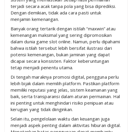
terjadi secara acak tanpa pola yang bisa diprediksi.
Dengan demikian, tidak ada cara pasti untuk
menjamin kemenangan.
Banyak orang tertarik dengan istilah “maxwin” atau
kemenangan maksimal yang sering dipromosikan
dalam dunia game slot online. Namun, perlu dipahami
bahwa istilah tersebut lebih bersifat ilustrasi dari
potensi kemenangan, bukan jaminan yang dapat
dicapai secara konsisten. Faktor keberuntungan
tetap menjadi penentu utama.
Di tengah maraknya promosi digital, pengguna perlu
lebih bijak dalam memilih platform. Pastikan platform
memiliki reputasi yang jelas, sistem keamanan yang
baik, serta transparansi dalam aturan permainan. Hal
ini penting untuk menghindari risiko penipuan atau
kerugian yang tidak diinginkan.
Selain itu, pengelolaan waktu dan keuangan juga
menjadi aspek penting dalam aktivitas hiburan digital.
Menetapkan batas penggunaan dapat membantu