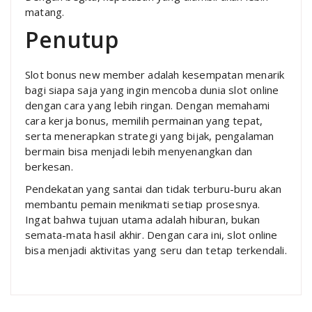
matang.
Penutup
Slot bonus new member adalah kesempatan menarik
bagi siapa saja yang ingin mencoba dunia slot online
dengan cara yang lebih ringan. Dengan memahami
cara kerja bonus, memilih permainan yang tepat,
serta menerapkan strategi yang bijak, pengalaman
bermain bisa menjadi lebih menyenangkan dan
berkesan.
Pendekatan yang santai dan tidak terburu-buru akan
membantu pemain menikmati setiap prosesnya.
Ingat bahwa tujuan utama adalah hiburan, bukan
semata-mata hasil akhir. Dengan cara ini, slot online
bisa menjadi aktivitas yang seru dan tetap terkendali.