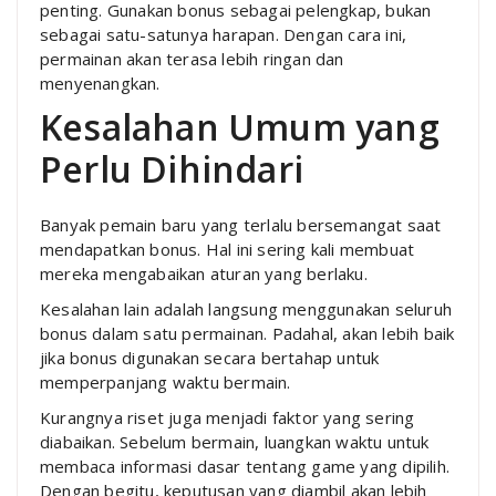
penting. Gunakan bonus sebagai pelengkap, bukan
sebagai satu-satunya harapan. Dengan cara ini,
permainan akan terasa lebih ringan dan
menyenangkan.
Kesalahan Umum yang
Perlu Dihindari
Banyak pemain baru yang terlalu bersemangat saat
mendapatkan bonus. Hal ini sering kali membuat
mereka mengabaikan aturan yang berlaku.
Kesalahan lain adalah langsung menggunakan seluruh
bonus dalam satu permainan. Padahal, akan lebih baik
jika bonus digunakan secara bertahap untuk
memperpanjang waktu bermain.
Kurangnya riset juga menjadi faktor yang sering
diabaikan. Sebelum bermain, luangkan waktu untuk
membaca informasi dasar tentang game yang dipilih.
Dengan begitu, keputusan yang diambil akan lebih