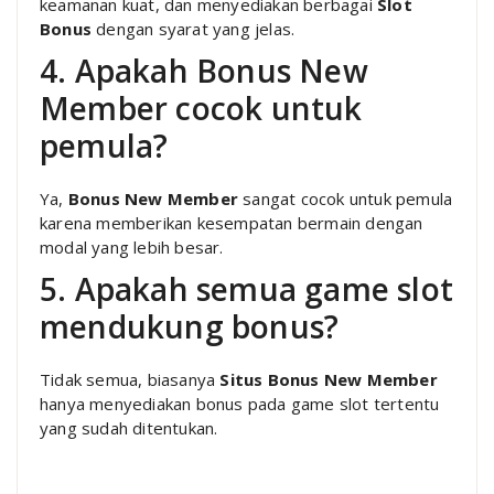
keamanan kuat, dan menyediakan berbagai
Slot
Bonus
dengan syarat yang jelas.
4. Apakah Bonus New
Member cocok untuk
pemula?
Ya,
Bonus New Member
sangat cocok untuk pemula
karena memberikan kesempatan bermain dengan
modal yang lebih besar.
5. Apakah semua game slot
mendukung bonus?
Tidak semua, biasanya
Situs Bonus New Member
hanya menyediakan bonus pada game slot tertentu
yang sudah ditentukan.