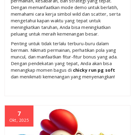
permainan, kesabaran, dan strategi yang tepat.
Dengan memanfaatkan mode demo untuk berlatih,
memahami cara kerja simbol wild dan scatter, serta
mengetahui kapan waktu yang tepat untuk
meningkatkan taruhan, Anda bisa meningkatkan
peluang untuk meraih kemenangan besar.
Penting untuk tidak terlalu terburu-buru dalam
bermain. Nikmati permainan, perhatikan pola yang
muncul, dan manfaatkan fitur-fitur bonus yang ada.
Dengan pendekatan yang tepat, Anda akan bisa
menangkap momen bagus di
chicky run pg soft
dan menikmati kemenangan yang menyenangkan!
7
Okt, 2025