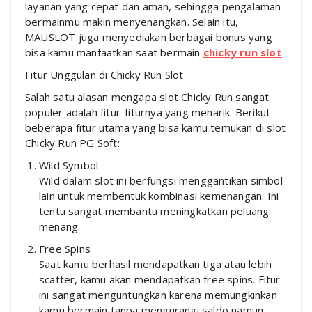
layanan yang cepat dan aman, sehingga pengalaman
bermainmu makin menyenangkan. Selain itu,
MAUSLOT juga menyediakan berbagai bonus yang
bisa kamu manfaatkan saat bermain
chicky run slot
.
Fitur Unggulan di Chicky Run Slot
Salah satu alasan mengapa slot Chicky Run sangat
populer adalah fitur-fiturnya yang menarik. Berikut
beberapa fitur utama yang bisa kamu temukan di slot
Chicky Run PG Soft:
Wild Symbol
Wild dalam slot ini berfungsi menggantikan simbol
lain untuk membentuk kombinasi kemenangan. Ini
tentu sangat membantu meningkatkan peluang
menang.
Free Spins
Saat kamu berhasil mendapatkan tiga atau lebih
scatter, kamu akan mendapatkan free spins. Fitur
ini sangat menguntungkan karena memungkinkan
kamu bermain tanpa mengurangi saldo namun