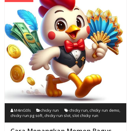
M4inG0ls
chicky run
chicky run
,
chicky run demo
,
chicky run pg soft
,
chicky run slot
,
slot chicky run
Cara Menangkap Momen Bagus