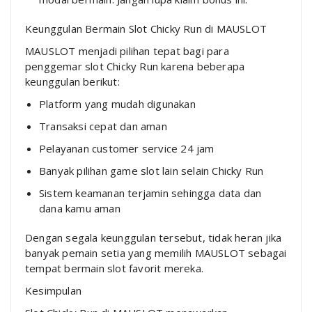
Keunggulan Bermain Slot Chicky Run di MAUSLOT
MAUSLOT menjadi pilihan tepat bagi para
penggemar slot Chicky Run karena beberapa
keunggulan berikut:
Platform yang mudah digunakan
Transaksi cepat dan aman
Pelayanan customer service 24 jam
Banyak pilihan game slot lain selain Chicky Run
Sistem keamanan terjamin sehingga data dan
dana kamu aman
Dengan segala keunggulan tersebut, tidak heran jika
banyak pemain setia yang memilih MAUSLOT sebagai
tempat bermain slot favorit mereka.
Kesimpulan