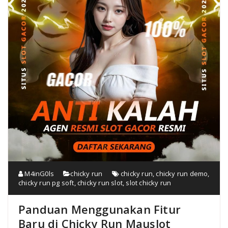
M4inG0ls
chicky run
chicky run
,
chicky run demo
,
chicky run pg soft
,
chicky run slot
,
slot chicky run
Panduan Menggunakan Fitur
Baru di Chicky Run Mauslot