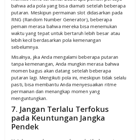
bahwa ada pola yang bisa diamati setelah beberapa
putaran. Meskipun permainan slot didasarkan pada
RNG (Random Number Generator), beberapa
pemain merasa bahwa mereka bisa menemukan
waktu yang tepat untuk bertaruh lebih besar atau
lebih kecil berdasarkan pola kemenangan
sebelumnya.
Misalnya, jika Anda mengalami beberapa putaran
tanpa kemenangan, Anda mungkin merasa bahwa
momen bagus akan datang setelah beberapa
putaran lagi. Mengikuti pola ini, meskipun tidak selalu
pasti, bisa membantu Anda menyesuaikan ritme
permainan dan menangkap momen yang
menguntungkan.
7. Jangan Terlalu Terfokus
pada Keuntungan Jangka
Pendek