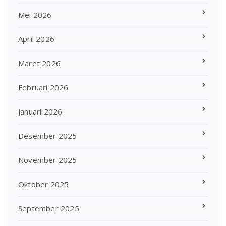
Mei 2026
April 2026
Maret 2026
Februari 2026
Januari 2026
Desember 2025
November 2025
Oktober 2025
September 2025