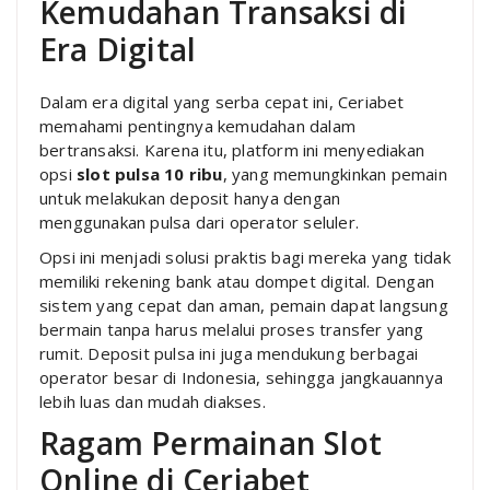
Kemudahan Transaksi di
Era Digital
Dalam era digital yang serba cepat ini, Ceriabet
memahami pentingnya kemudahan dalam
bertransaksi. Karena itu, platform ini menyediakan
opsi
slot pulsa 10 ribu
, yang memungkinkan pemain
untuk melakukan deposit hanya dengan
menggunakan pulsa dari operator seluler.
Opsi ini menjadi solusi praktis bagi mereka yang tidak
memiliki rekening bank atau dompet digital. Dengan
sistem yang cepat dan aman, pemain dapat langsung
bermain tanpa harus melalui proses transfer yang
rumit. Deposit pulsa ini juga mendukung berbagai
operator besar di Indonesia, sehingga jangkauannya
lebih luas dan mudah diakses.
Ragam Permainan Slot
Online di Ceriabet