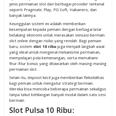
jenis permainan slot dari berbagai provider terkenal
seperti Pragmatic Play, PG Soft, Habanero, dan
banyak lainnya.
Keunggulan sistem ini adalah memberikan
kesempatan kepada pemain dengan berbagai latar
belakang ekonomi untuk merasakan sensasi bermain
slot online dengan risiko yang rendah. Bagi pemain
baru, sistem
slot 10 ribu
juga menjadi langkah awal
yang ideal untuk mengenal mekanisme permainan,
mempelajari pola kemenangan, serta memahami
fitur-fitur bonus yang ditawarkan oleh masing-masing
permainan slot.
Selain itu, deposit kecil juga memberikan fleksibilitas
bagi pemain untuk mengatur strategi bermain.
Mereka bisa mencoba beberapa permainan sekaligus
tanpa takut kehilangan banyak modal dalam satu sesi
bermain.
Slot Pulsa 10 Ribu: