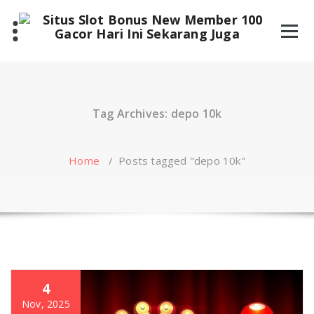
Skip
to
content
Tag Archives: depo 10k
Home
/
Posts tagged "depo 10k"
4
Nov, 2025