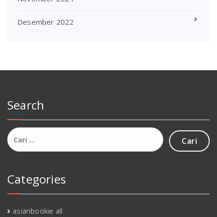
Desember 2022
Search
Cari
untuk:
Categories
asianbookie all