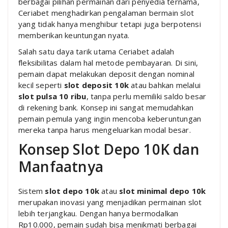
berbagai pilihan permainan dari penyedia ternama,
Ceriabet menghadirkan pengalaman bermain slot
yang tidak hanya menghibur tetapi juga berpotensi
memberikan keuntungan nyata.
Salah satu daya tarik utama Ceriabet adalah
fleksibilitas dalam hal metode pembayaran. Di sini,
pemain dapat melakukan deposit dengan nominal
kecil seperti
slot deposit 10k
atau bahkan melalui
slot pulsa 10 ribu
, tanpa perlu memiliki saldo besar
di rekening bank. Konsep ini sangat memudahkan
pemain pemula yang ingin mencoba keberuntungan
mereka tanpa harus mengeluarkan modal besar.
Konsep Slot Depo 10K dan
Manfaatnya
Sistem
slot depo 10k
atau
slot minimal depo 10k
merupakan inovasi yang menjadikan permainan slot
lebih terjangkau. Dengan hanya bermodalkan
Rp10.000, pemain sudah bisa menikmati berbagai