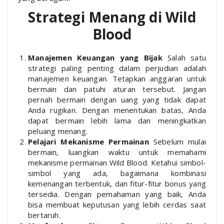
Strategi Menang di Wild
Blood
Manajemen Keuangan yang Bijak
Salah satu
strategi paling penting dalam perjudian adalah
manajemen keuangan. Tetapkan anggaran untuk
bermain dan patuhi aturan tersebut. Jangan
pernah bermain dengan uang yang tidak dapat
Anda rugikan. Dengan menentukan batas, Anda
dapat bermain lebih lama dan meningkatkan
peluang menang.
Pelajari Mekanisme Permainan
Sebelum mulai
bermain, luangkan waktu untuk memahami
mekanisme permainan Wild Blood. Ketahui simbol-
simbol yang ada, bagaimana kombinasi
kemenangan terbentuk, dan fitur-fitur bonus yang
tersedia. Dengan pemahaman yang baik, Anda
bisa membuat keputusan yang lebih cerdas saat
bertaruh.