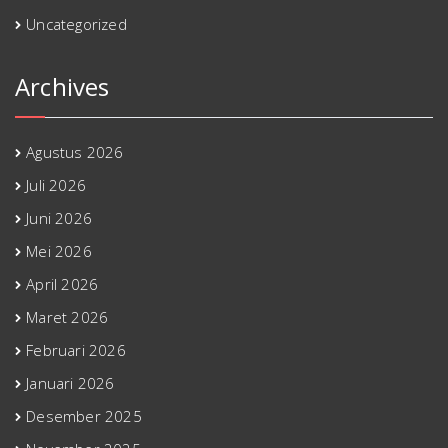
Uncategorized
Archives
Agustus 2026
Juli 2026
Juni 2026
Mei 2026
April 2026
Maret 2026
Februari 2026
Januari 2026
Desember 2025