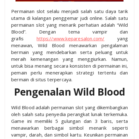
Permainan slot selalu menjadi salah satu daya tarik
utama di kalangan penggemar judi online. Salah satu
permainan slot yang menarik perhatian adalah “Wild
Blood”. Dengan tema vampir dan
grafis
https://www.keparesalon.com/
yang
menawan, Wild Blood menawarkan pengalaman
bermain yang mendebarkan serta peluang untuk
meraih kemenangan yang menggiurkan. Namun,
untuk bisa menang secara konsisten di permainan ini,
pemain perlu menerapkan strategi tertentu dan
bermain di situs terpercaya.
Pengenalan Wild Blood
Wild Blood adalah permainan slot yang dikembangkan
oleh salah satu penyedia perangkat lunak terkemuka.
Game ini memiliki 5 gulungan dan 3 baris, serta
menawarkan berbagai simbol menarik seperti
vampir, darah, dan simbol kartu. Keunikan permainan