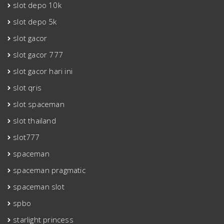
slot depo 10k
slot depo 5k
slot gacor
slot gacor 777
slot gacor hari ini
slot qris
slot spaceman
slot thailand
slot777
spaceman
spaceman pragmatic
spaceman slot
spbo
starlight princess