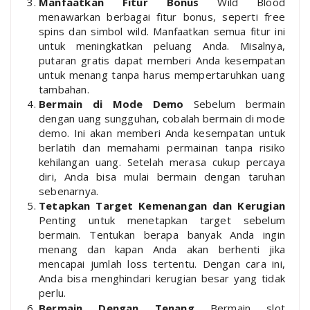
Manfaatkan Fitur Bonus
Wild Blood
menawarkan berbagai fitur bonus, seperti free
spins dan simbol wild. Manfaatkan semua fitur ini
untuk meningkatkan peluang Anda. Misalnya,
putaran gratis dapat memberi Anda kesempatan
untuk menang tanpa harus mempertaruhkan uang
tambahan.
Bermain di Mode Demo
Sebelum bermain
dengan uang sungguhan, cobalah bermain di mode
demo. Ini akan memberi Anda kesempatan untuk
berlatih dan memahami permainan tanpa risiko
kehilangan uang. Setelah merasa cukup percaya
diri, Anda bisa mulai bermain dengan taruhan
sebenarnya.
Tetapkan Target Kemenangan dan Kerugian
Penting untuk menetapkan target sebelum
bermain. Tentukan berapa banyak Anda ingin
menang dan kapan Anda akan berhenti jika
mencapai jumlah loss tertentu. Dengan cara ini,
Anda bisa menghindari kerugian besar yang tidak
perlu.
Bermain Dengan Tenang
Bermain slot