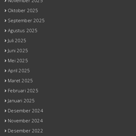
November 2025
Oktober 2025
September 2025
Agustus 2025
Juli 2025
Juni 2025
Mei 2025
April 2025
Maret 2025
Februari 2025
Januari 2025
Desember 2024
November 2024
Desember 2022