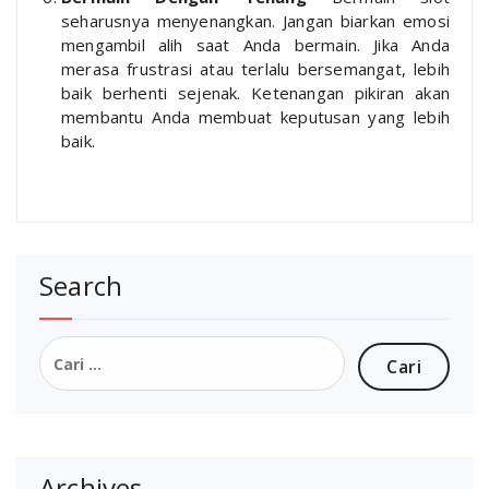
seharusnya menyenangkan. Jangan biarkan emosi
mengambil alih saat Anda bermain. Jika Anda
merasa frustrasi atau terlalu bersemangat, lebih
baik berhenti sejenak. Ketenangan pikiran akan
membantu Anda membuat keputusan yang lebih
baik.
Search
Cari
untuk:
Archives