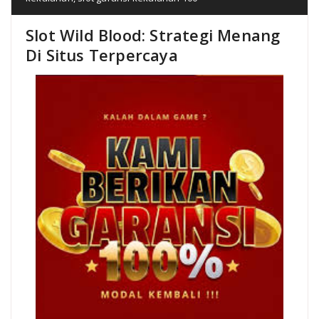
Slot Wild Blood: Strategi Menang
Di Situs Terpercaya