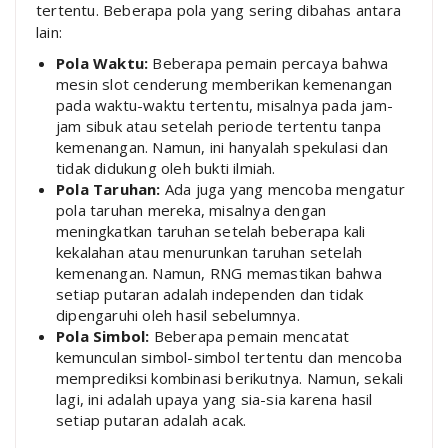
tertentu. Beberapa pola yang sering dibahas antara
lain:
Pola Waktu:
Beberapa pemain percaya bahwa
mesin slot cenderung memberikan kemenangan
pada waktu-waktu tertentu, misalnya pada jam-
jam sibuk atau setelah periode tertentu tanpa
kemenangan. Namun, ini hanyalah spekulasi dan
tidak didukung oleh bukti ilmiah.
Pola Taruhan:
Ada juga yang mencoba mengatur
pola taruhan mereka, misalnya dengan
meningkatkan taruhan setelah beberapa kali
kekalahan atau menurunkan taruhan setelah
kemenangan. Namun, RNG memastikan bahwa
setiap putaran adalah independen dan tidak
dipengaruhi oleh hasil sebelumnya.
Pola Simbol:
Beberapa pemain mencatat
kemunculan simbol-simbol tertentu dan mencoba
memprediksi kombinasi berikutnya. Namun, sekali
lagi, ini adalah upaya yang sia-sia karena hasil
setiap putaran adalah acak.