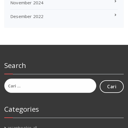
November 2024
Desember 2022
Search
Cari
untuk:
Categories
asianbookie all