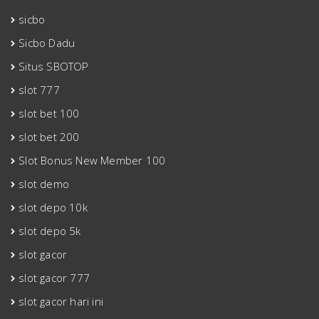
sicbo
Sicbo Dadu
Situs SBOTOP
slot 777
slot bet 100
slot bet 200
Slot Bonus New Member 100
slot demo
slot depo 10k
slot depo 5k
slot gacor
slot gacor 777
slot gacor hari ini