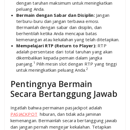
dengan taruhan maksimum untuk meningkatkan
peluang Anda.
Bermain dengan Sabar dan Disiplin:
Jangan
terburu-buru dan jangan terbawa emosi.
Bermainlah dengan sabar dan disiplin, dan
berhentilah ketika Anda mencapai batas
kemenangan atau kekalahan yang telah ditetapkan.
Mempelajari
RTP (Return to Player):
RTP
adalah persentase dari total taruhan yang akan
dikembalikan kepada pemain dalam jangka
1
panjang.
Pilih mesin slot dengan RTP yang tinggi
2
untuk meningkatkan peluang Anda.
Pentingnya Bermain
Secara Bertanggung Jawab
Ingatlah bahwa permainan pasjackpot adalah
PASJACKPOT
hiburan, dan tidak ada jaminan
kemenangan. Bermainlah secara bertanggung jawab
dan jangan pernah mengejar kekalahan. Tetapkan