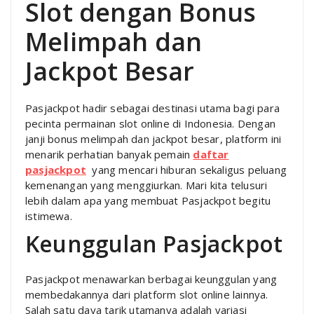
Slot dengan Bonus
Melimpah dan
Jackpot Besar
Pasjackpot hadir sebagai destinasi utama bagi para
pecinta permainan slot online di Indonesia. Dengan
janji bonus melimpah dan jackpot besar, platform ini
menarik perhatian banyak pemain
daftar
pasjackpot
yang mencari hiburan sekaligus peluang
kemenangan yang menggiurkan. Mari kita telusuri
lebih dalam apa yang membuat Pasjackpot begitu
istimewa.
Keunggulan Pasjackpot
Pasjackpot menawarkan berbagai keunggulan yang
membedakannya dari platform slot online lainnya.
Salah satu daya tarik utamanya adalah variasi