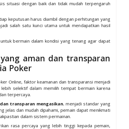
is situasi dengan baik dan tidak mudah terpengaruh
iap keputusan harus diambil dengan perhitungan yang
jadi salah satu kunci utama untuk mendapatkan hasil
ntuk bermain dalam kondisi yang tenang agar dapat
 yang aman dan transparan
ia Poker
ker Online, faktor keamanan dan transparansi menjadi
 lebih selektif dalam memilih tempat bermain karena
an terpercaya.
 dan transparan mengasikan.
menjadi standar yang
ng jelas dan mudah dipahami, pemain dapat menikmati
dakpastian dalam sistem permainan.
kan rasa percaya yang lebih tinggi kepada pemain,