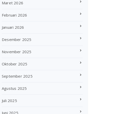
Maret 2026
Februari 2026
Januari 2026
Desember 2025
November 2025
Oktober 2025
September 2025
Agustus 2025
Juli 2025
Juni 2025