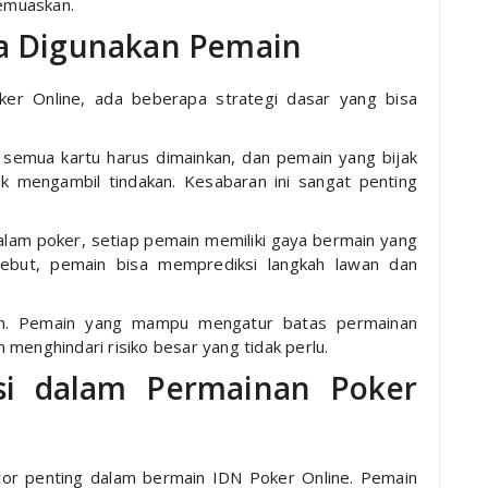
emuaskan.
sa Digunakan Pemain
er Online, ada beberapa strategi dasar yang bisa
 semua kartu harus dimainkan, dan pemain yang bijak
k mengambil tindakan. Kesabaran ini sangat penting
am poker, setiap pemain memiliki gaya bermain yang
ebut, pemain bisa memprediksi langkah lawan dan
an. Pemain yang mampu mengatur batas permainan
menghindari risiko besar yang tidak perlu.
si dalam Permainan Poker
aktor penting dalam bermain IDN Poker Online. Pemain