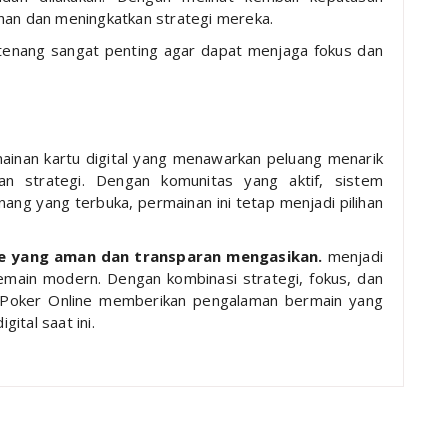
han dan meningkatkan strategi mereka.
 tenang sangat penting agar dapat menjaga fokus dan
ainan kartu digital yang menawarkan peluang menarik
n strategi. Dengan komunitas yang aktif, sistem
ang yang terbuka, permainan ini tetap menjadi pilihan
ne yang aman dan transparan mengasikan.
menjadi
pemain modern. Dengan kombinasi strategi, fokus, dan
N Poker Online memberikan pengalaman bermain yang
gital saat ini.