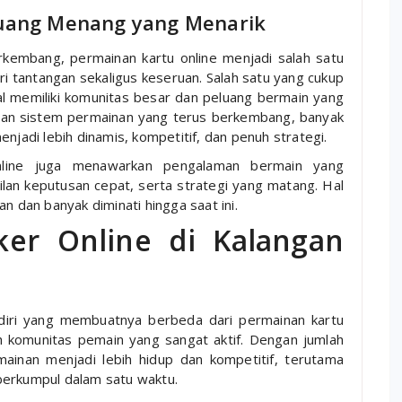
luang Menang yang Menarik
rkembang, permainan kartu online menjadi salah satu
ri tantangan sekaligus keseruan. Salah satu yang cukup
al memiliki komunitas besar dan peluang bermain yang
gan sistem permainan yang terus berkembang, banyak
adi lebih dinamis, kompetitif, dan penuh strategi.
nline juga menawarkan pengalaman bermain yang
an keputusan cepat, serta strategi yang matang. Hal
n dan banyak diminati hingga saat ini.
ker Online di Kalangan
ndiri yang membuatnya berbeda dari permainan kartu
lah komunitas pemain yang sangat aktif. Dengan jumlah
ainan menjadi lebih hidup dan kompetitif, terutama
berkumpul dalam satu waktu.