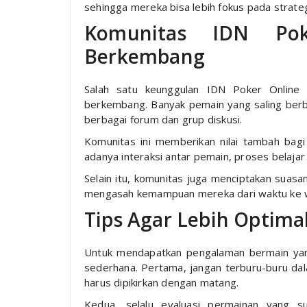
sehingga mereka bisa lebih fokus pada strate
Komunitas IDN Po
Berkembang
Salah satu keunggulan IDN Poker Online 
berkembang. Banyak pemain yang saling berba
berbagai forum dan grup diskusi.
Komunitas ini memberikan nilai tambah bagi
adanya interaksi antar pemain, proses belaja
Selain itu, komunitas juga menciptakan suasa
mengasah kemampuan mereka dari waktu ke 
Tips Agar Lebih Optima
Untuk mendapatkan pengalaman bermain yan
sederhana. Pertama, jangan terburu-buru da
harus dipikirkan dengan matang.
Kedua, selalu evaluasi permainan yang s