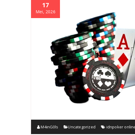
17
Mei, 2026
M4inG0ls
Uncategorized
idnpoker onlin