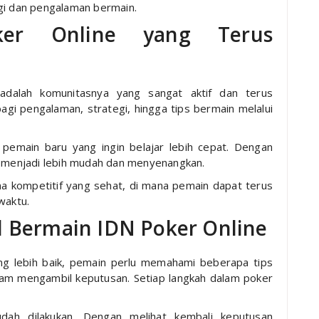
gi dan pengalaman bermain.
ker Online yang Terus
adalah komunitasnya yang sangat aktif dan terus
gi pengalaman, strategi, hingga tips bermain melalui
 pemain baru yang ingin belajar lebih cepat. Dengan
r menjadi lebih mudah dan menyenangkan.
na kompetitif yang sehat, di mana pemain dapat terus
waktu.
l Bermain IDN Poker Online
g lebih baik, pemain perlu memahami beberapa tips
lam mengambil keputusan. Setiap langkah dalam poker
udah dilakukan. Dengan melihat kembali keputusan