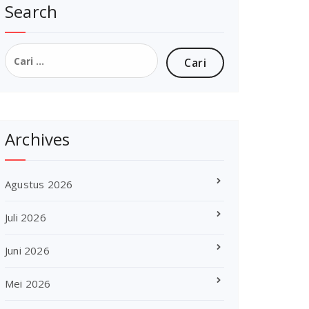
Search
Cari
untuk:
Archives
Agustus 2026
Juli 2026
Juni 2026
Mei 2026