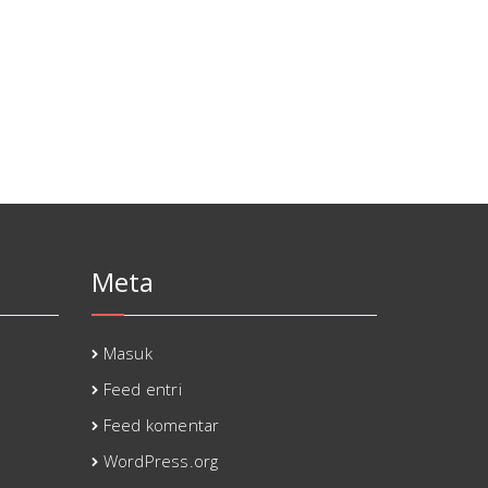
Meta
Masuk
Feed entri
Feed komentar
WordPress.org