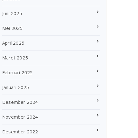
Juni 2025
Mei 2025
April 2025
Maret 2025
Februari 2025
Januari 2025
Desember 2024
November 2024
Desember 2022