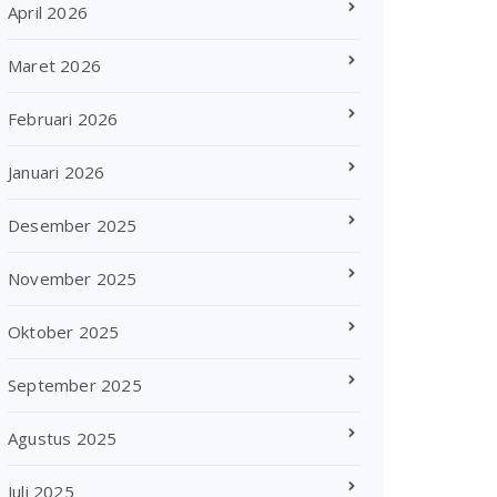
April 2026
Maret 2026
Februari 2026
Januari 2026
Desember 2025
November 2025
Oktober 2025
September 2025
Agustus 2025
Juli 2025