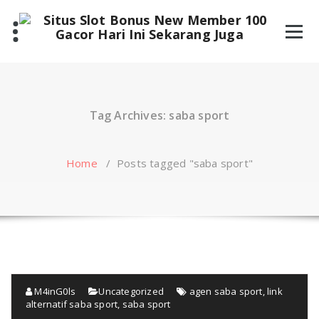
Skip
to
content
Tag Archives: saba sport
Home
/
Posts tagged "saba sport"
M4inG0ls
Uncategorized
agen saba sport
,
link
alternatif saba sport
,
saba sport