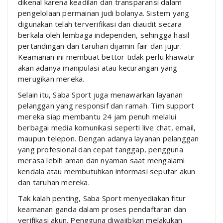
dikenal karena keadilan dan transparansi dalam
pengelolaan permainan judi bolanya. Sistem yang
digunakan telah terverifikasi dan diaudit secara
berkala oleh lembaga independen, sehingga hasil
pertandingan dan taruhan dijamin fair dan jujur.
Keamanan ini membuat bettor tidak perlu khawatir
akan adanya manipulasi atau kecurangan yang
merugikan mereka.
Selain itu, Saba Sport juga menawarkan layanan
pelanggan yang responsif dan ramah. Tim support
mereka siap membantu 24 jam penuh melalui
berbagai media komunikasi seperti live chat, email,
maupun telepon. Dengan adanya layanan pelanggan
yang profesional dan cepat tanggap, pengguna
merasa lebih aman dan nyaman saat mengalami
kendala atau membutuhkan informasi seputar akun
dan taruhan mereka.
Tak kalah penting, Saba Sport menyediakan fitur
keamanan ganda dalam proses pendaftaran dan
verifikasi akun. Pengguna diwajibkan melakukan