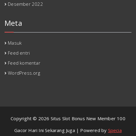
Desember 2022
Meta
Masuk
Feed entri
Feed komentar
WordPress.org
Copyright © 2026 Situs Slot Bonus New Member 100
Gacor Hari Ini Sekarang Juga | Powered by
Specia