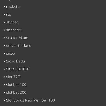
roulette
rtp
sbobet
sbobet88
scatter hitam
server thailand
sicbo
Sicbo Dadu
Situs SBOTOP
slot 777
slot bet 100
slot bet 200
Slot Bonus New Member 100