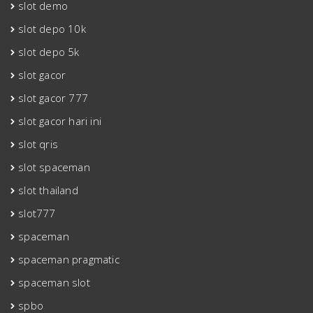
slot demo
slot depo 10k
slot depo 5k
slot gacor
slot gacor 777
slot gacor hari ini
slot qris
slot spaceman
slot thailand
slot777
spaceman
spaceman pragmatic
spaceman slot
spbo