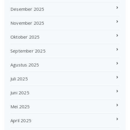
Desember 2025
November 2025
Oktober 2025
September 2025
Agustus 2025
Juli 2025
Juni 2025
Mei 2025
April 2025