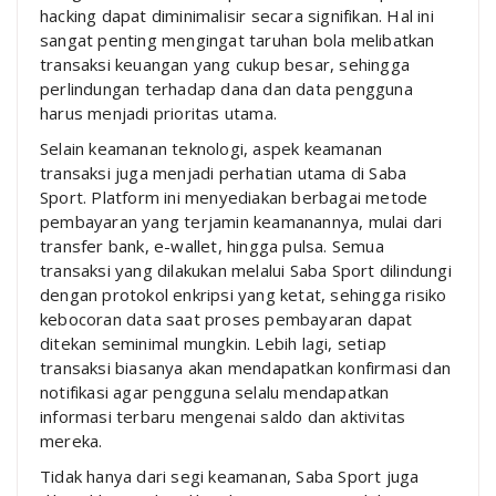
hacking dapat diminimalisir secara signifikan. Hal ini
sangat penting mengingat taruhan bola melibatkan
transaksi keuangan yang cukup besar, sehingga
perlindungan terhadap dana dan data pengguna
harus menjadi prioritas utama.
Selain keamanan teknologi, aspek keamanan
transaksi juga menjadi perhatian utama di Saba
Sport. Platform ini menyediakan berbagai metode
pembayaran yang terjamin keamanannya, mulai dari
transfer bank, e-wallet, hingga pulsa. Semua
transaksi yang dilakukan melalui Saba Sport dilindungi
dengan protokol enkripsi yang ketat, sehingga risiko
kebocoran data saat proses pembayaran dapat
ditekan seminimal mungkin. Lebih lagi, setiap
transaksi biasanya akan mendapatkan konfirmasi dan
notifikasi agar pengguna selalu mendapatkan
informasi terbaru mengenai saldo dan aktivitas
mereka.
Tidak hanya dari segi keamanan, Saba Sport juga