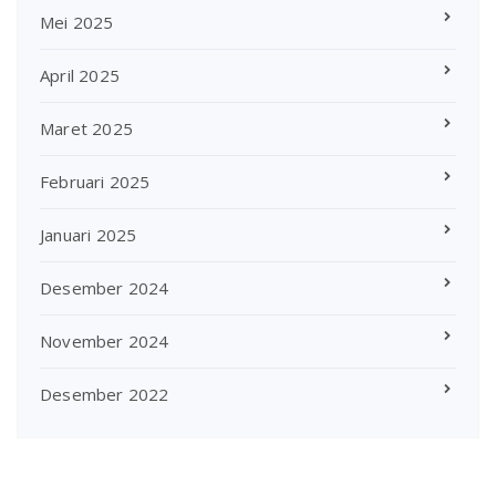
Mei 2025
April 2025
Maret 2025
Februari 2025
Januari 2025
Desember 2024
November 2024
Desember 2022