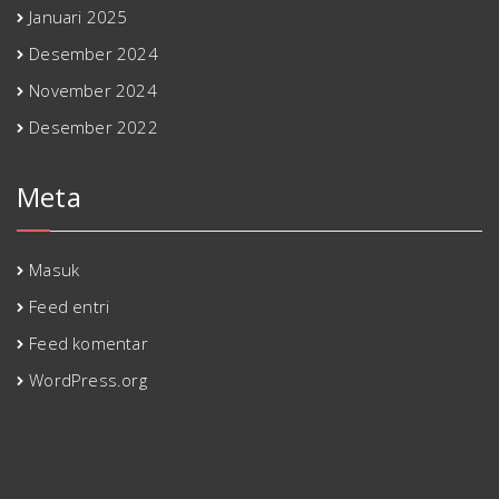
Januari 2025
Desember 2024
November 2024
Desember 2022
Meta
Masuk
Feed entri
Feed komentar
WordPress.org