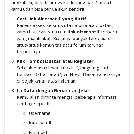
langkah ini, dan dalam waktu kurang dari 5 menit
kamu udah bisa punya akun sendiri!
Cari Link Alternatif yang Aktif
Karena akses ke situs utama bisa aja dibatasi,
kamu bisa cari
SBOTOP link alternatif
terbaru
yang masih aktif. Biasanya banyak tersedia di
situs-situs komunitas atau forum taruhan
terpercaya.
Klik Tombol Daftar atau Register
Setelah masuk lewat link aktif, langsung cari
tombol ‘Daftar’ atau ‘Join Now’. Biasanya letaknya
di pojok kanan atas halaman.
Isi Data dengan Benar dan Jelas
Kamu akan diminta mengisi beberapa informasi
penting seperti:
Username
Kata sandi
Email aktif