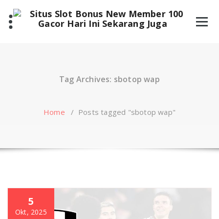
Skip
to
content
Tag Archives: sbotop wap
Home
/
Posts tagged "sbotop wap"
5
Okt, 2025