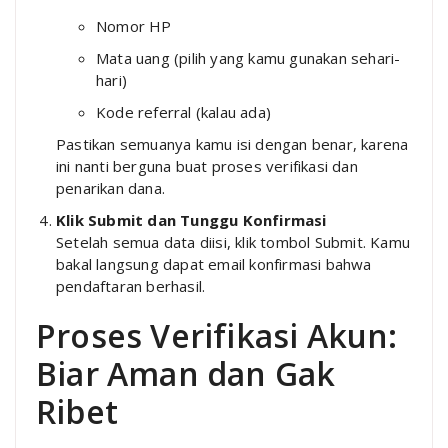
Nomor HP
Mata uang (pilih yang kamu gunakan sehari-
hari)
Kode referral (kalau ada)
Pastikan semuanya kamu isi dengan benar, karena
ini nanti berguna buat proses verifikasi dan
penarikan dana.
Klik Submit dan Tunggu Konfirmasi
Setelah semua data diisi, klik tombol Submit. Kamu
bakal langsung dapat email konfirmasi bahwa
pendaftaran berhasil.
Proses Verifikasi Akun:
Biar Aman dan Gak
Ribet