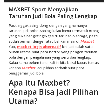
MAXBET Sport Menyajikan
Taruhan Judi Bola Paling Lengkap
Pasti nggak asing dong dengan yang namanya
taruhan judi bola? Apalagi kalau kamu termasuk orang
yang suka banget nge-gas di taruhan olahraga, pasti
sudah pernah denger atau bahkan main di
Maxbet
.
Yup,
maxbet login alternatif
kini jadi salah satu
pilihan utama buat para bettor yang pengen taruhan
bola dengan pengalaman yang seru dan lengkap.
Kalau kamu belum tahu, kali ini kita bakal kupas tuntas
kenapa
Maxbet
jadi pilihan terbaik buat para
penggemar judi bola!
Apa Itu Maxbet?
Kenapa Bisa Jadi Pilihan
Utama?