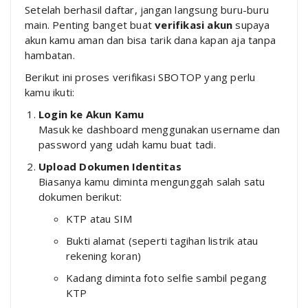
Setelah berhasil daftar, jangan langsung buru-buru
main. Penting banget buat
verifikasi akun
supaya
akun kamu aman dan bisa tarik dana kapan aja tanpa
hambatan.
Berikut ini proses verifikasi SBOTOP yang perlu
kamu ikuti:
Login ke Akun Kamu
Masuk ke dashboard menggunakan username dan
password yang udah kamu buat tadi.
Upload Dokumen Identitas
Biasanya kamu diminta mengunggah salah satu
dokumen berikut:
KTP atau SIM
Bukti alamat (seperti tagihan listrik atau
rekening koran)
Kadang diminta foto selfie sambil pegang
KTP