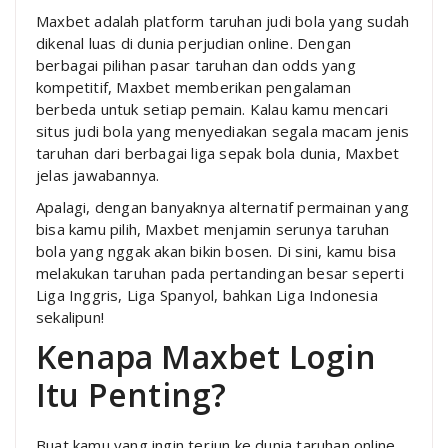
Maxbet adalah platform taruhan judi bola yang sudah
dikenal luas di dunia perjudian online. Dengan
berbagai pilihan pasar taruhan dan odds yang
kompetitif, Maxbet memberikan pengalaman
berbeda untuk setiap pemain. Kalau kamu mencari
situs judi bola yang menyediakan segala macam jenis
taruhan dari berbagai liga sepak bola dunia, Maxbet
jelas jawabannya.
Apalagi, dengan banyaknya alternatif permainan yang
bisa kamu pilih, Maxbet menjamin serunya taruhan
bola yang nggak akan bikin bosen. Di sini, kamu bisa
melakukan taruhan pada pertandingan besar seperti
Liga Inggris, Liga Spanyol, bahkan Liga Indonesia
sekalipun!
Kenapa Maxbet Login
Itu Penting?
Buat kamu yang ingin terjun ke dunia taruhan online,