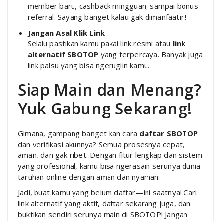
member baru, cashback mingguan, sampai bonus
referral. Sayang banget kalau gak dimanfaatin!
Jangan Asal Klik Link
Selalu pastikan kamu pakai link resmi atau
link
alternatif SBOTOP
yang terpercaya. Banyak juga
link palsu yang bisa ngerugiin kamu.
Siap Main dan Menang?
Yuk Gabung Sekarang!
Gimana, gampang banget kan cara
daftar SBOTOP
dan verifikasi akunnya? Semua prosesnya cepat,
aman, dan gak ribet. Dengan fitur lengkap dan sistem
yang profesional, kamu bisa ngerasain serunya dunia
taruhan online dengan aman dan nyaman.
Jadi, buat kamu yang belum daftar—ini saatnya! Cari
link alternatif yang aktif, daftar sekarang juga, dan
buktikan sendiri serunya main di SBOTOP! Jangan