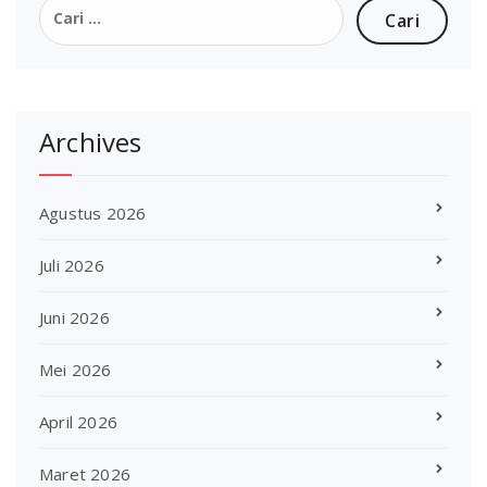
Cari
untuk:
Archives
Agustus 2026
Juli 2026
Juni 2026
Mei 2026
April 2026
Maret 2026