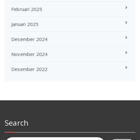
Februari 2025
Januari 2025
Desember 2024
November 2024
Desember 2022
Search