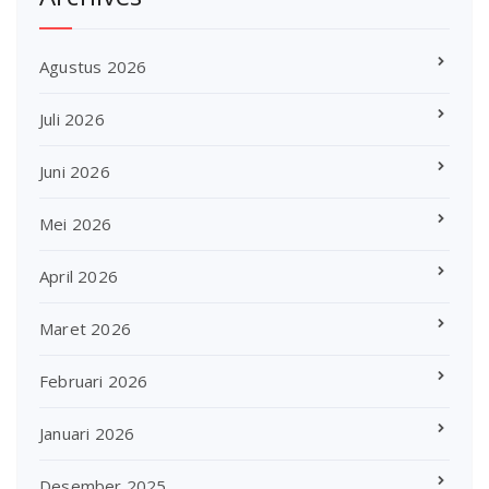
Agustus 2026
Juli 2026
Juni 2026
Mei 2026
April 2026
Maret 2026
Februari 2026
Januari 2026
Desember 2025