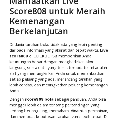
Manfaatkan Live
Score808 untuk Meraih
Kemenangan
Berkelanjutan
Di dunia taruhan bola, tidak ada yang lebih penting
daripada informasi yang akurat dan tepat waktu.
Live
score808
di CLICKBET88 memberikan Anda
keuntungan besar dengan menghadirkan skor
langsung serta data yang terus terupdate. Ini adalah
alat yang memungkinkan Anda untuk memanfaatkan
setiap peluang yang ada, merancang taruhan yang
lebih cerdas, dan meningkatkan peluang kemenangan
Anda.
Dengan
score808 bola
sebagai panduan, Anda bisa
menggali lebih dalam tentang pertandingan yang
sedang berlangsung, memahami dinamika permainan,
dan membuat keputusan taruhan yang lebih tepat. Di