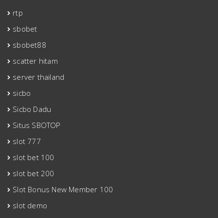
rtp
sbobet
sbobet88
scatter hitam
server thailand
sicbo
Sicbo Dadu
Situs SBOTOP
slot 777
slot bet 100
slot bet 200
Slot Bonus New Member 100
slot demo