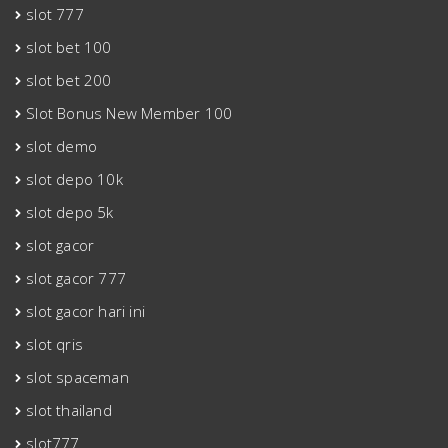
slot 777
slot bet 100
slot bet 200
Slot Bonus New Member 100
slot demo
slot depo 10k
slot depo 5k
slot gacor
slot gacor 777
slot gacor hari ini
slot qris
slot spaceman
slot thailand
slot777