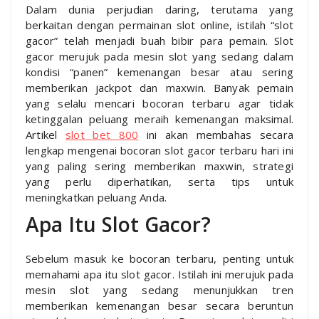
Dalam dunia perjudian daring, terutama yang
berkaitan dengan permainan slot online, istilah “slot
gacor” telah menjadi buah bibir para pemain. Slot
gacor merujuk pada mesin slot yang sedang dalam
kondisi “panen” kemenangan besar atau sering
memberikan jackpot dan maxwin. Banyak pemain
yang selalu mencari bocoran terbaru agar tidak
ketinggalan peluang meraih kemenangan maksimal.
Artikel
slot bet 800
ini akan membahas secara
lengkap mengenai bocoran slot gacor terbaru hari ini
yang paling sering memberikan maxwin, strategi
yang perlu diperhatikan, serta tips untuk
meningkatkan peluang Anda.
Apa Itu Slot Gacor?
Sebelum masuk ke bocoran terbaru, penting untuk
memahami apa itu slot gacor. Istilah ini merujuk pada
mesin slot yang sedang menunjukkan tren
memberikan kemenangan besar secara beruntun