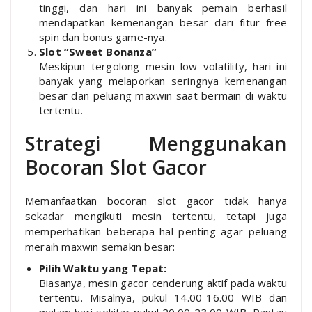
tinggi, dan hari ini banyak pemain berhasil
mendapatkan kemenangan besar dari fitur free
spin dan bonus game-nya.
Slot “Sweet Bonanza”
Meskipun tergolong mesin low volatility, hari ini
banyak yang melaporkan seringnya kemenangan
besar dan peluang maxwin saat bermain di waktu
tertentu.
Strategi Menggunakan
Bocoran Slot Gacor
Memanfaatkan bocoran slot gacor tidak hanya
sekadar mengikuti mesin tertentu, tetapi juga
memperhatikan beberapa hal penting agar peluang
meraih maxwin semakin besar:
Pilih Waktu yang Tepat:
Biasanya, mesin gacor cenderung aktif pada waktu
tertentu. Misalnya, pukul 14.00-16.00 WIB dan