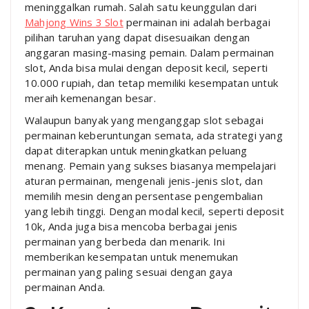
meninggalkan rumah. Salah satu keunggulan dari
Mahjong Wins 3 Slot
permainan ini adalah berbagai
pilihan taruhan yang dapat disesuaikan dengan
anggaran masing-masing pemain. Dalam permainan
slot, Anda bisa mulai dengan deposit kecil, seperti
10.000 rupiah, dan tetap memiliki kesempatan untuk
meraih kemenangan besar.
Walaupun banyak yang menganggap slot sebagai
permainan keberuntungan semata, ada strategi yang
dapat diterapkan untuk meningkatkan peluang
menang. Pemain yang sukses biasanya mempelajari
aturan permainan, mengenali jenis-jenis slot, dan
memilih mesin dengan persentase pengembalian
yang lebih tinggi. Dengan modal kecil, seperti deposit
10k, Anda juga bisa mencoba berbagai jenis
permainan yang berbeda dan menarik. Ini
memberikan kesempatan untuk menemukan
permainan yang paling sesuai dengan gaya
permainan Anda.