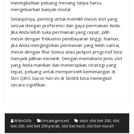
meningkatkan peluang menang tanpa harus
mengeluarkan banyak modal.
Selanjutnya, penting untuk memilih mesin slot yang
sesuai dengan preferensi dan gaya permainan Anda.
Jika Anda lebih suka permainan yang cepat, pilih
mesin dengan frekuensi pembayaran tinggi. Namun,
jika Anda menginginkan permainan yang lebih santai,
mesin dengan fitur bonus atau jackpot progresif bisa
menjadi pilihan menarik. Dengan memahami jenis slot
yang Anda mainkan dan menerapkan strategi yang
tepat, peluang untuk memperoleh kemenangan di
Slot QRIS Gacor hari ini di Slot88 bisa meningkat
secara signifikan.
M4inG0ls
Uncategorized
situs slot bet 200
,
slot
bet 200
,
slot bet 200 perak
,
slot bet kecil
,
slot bet murah