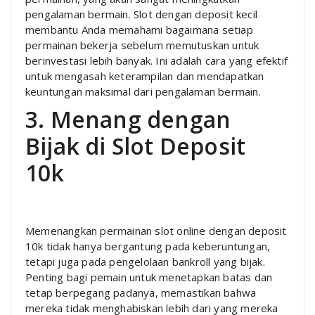
pengalaman bermain. Slot dengan deposit kecil
membantu Anda memahami bagaimana setiap
permainan bekerja sebelum memutuskan untuk
berinvestasi lebih banyak. Ini adalah cara yang efektif
untuk mengasah keterampilan dan mendapatkan
keuntungan maksimal dari pengalaman bermain.
3. Menang dengan
Bijak di Slot Deposit
10k
Memenangkan permainan slot online dengan deposit
10k tidak hanya bergantung pada keberuntungan,
tetapi juga pada pengelolaan bankroll yang bijak.
Penting bagi pemain untuk menetapkan batas dan
tetap berpegang padanya, memastikan bahwa
mereka tidak menghabiskan lebih dari yang mereka