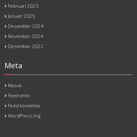
Februari 2025
Januari 2025
Desember 2024
November 2024
Desember 2022
Meta
Masuk
Feed entri
Feed komentar
WordPress.org