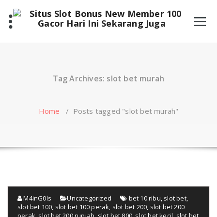
Skip
to
content
Tag Archives: slot bet murah
Home
/
Posts tagged "slot bet murah"
M4inG0ls
Uncategorized
bet 10 ribu
,
slot bet
,
slot bet 100
,
slot bet 100 perak
,
slot bet 200
,
slot bet 200
perak
,
slot bet 200 rupiah
,
slot bet 800
,
slot bet kecil
,
slot bet