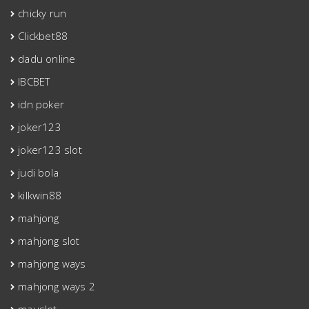
chicky run
Clickbet88
dadu online
IBCBET
idn poker
joker123
joker123 slot
judi bola
kilkwin88
mahjong
mahjong slot
mahjong ways
mahjong ways 2