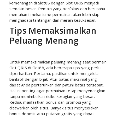
kemenangan di Slot88 dengan Slot QRIS menjadi
semakin besar. Pemain yang berfokus dan berusaha
memahami mekanisme permainan akan lebih siap
menghadapi tantangan dan meraih kesuksesan.
Tips Memaksimalkan
Peluang Menang
Untuk memaksimalkan peluang menang saat bermain
Slot QRIS di Slot88, ada beberapa tips yang perlu
diperhatikan. Pertama, pastikan untuk mengelola
bankroll dengan bijak. Atur batas maksimal yang
dapat Anda pertaruhkan dan patuhi batas tersebut.
Hal ini penting agar permainan tetap menyenangkan
tanpa menimbulkan risiko kerugian yang besar.
Kedua, manfaatkan bonus dan promosi yang
ditawarkan oleh situs. Banyak situs menyediakan
bonus deposit atau putaran gratis yang dapat