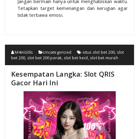
Jangan bermain hanya untuk menghabiskan waktu.
Tetapkan target kemenangan dan kerugian agar
tidak terbawa emosi.
M4inG0ls
Uncategorized
situs slot bet 200
,
slot
bet 200
,
slot bet 200 perak
,
slot bet kecil
,
slot bet murah
Kesempatan Langka: Slot QRIS
Gacor Hari Ini