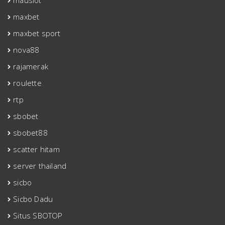
mauslot
maxbet
maxbet sport
nova88
rajamerak
roulette
rtp
sbobet
sbobet88
scatter hitam
server thailand
sicbo
Sicbo Dadu
Situs SBOTOP