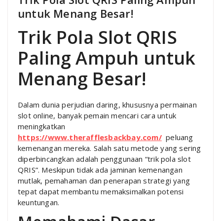
untuk Menang Besar!
Trik Pola Slot QRIS
Paling Ampuh untuk
Menang Besar!
Dalam dunia perjudian daring, khususnya permainan
slot online, banyak pemain mencari cara untuk
meningkatkan
https://www.therafflesbackbay.com/
peluang
kemenangan mereka. Salah satu metode yang sering
diperbincangkan adalah penggunaan “trik pola slot
QRIS”. Meskipun tidak ada jaminan kemenangan
mutlak, pemahaman dan penerapan strategi yang
tepat dapat membantu memaksimalkan potensi
keuntungan.