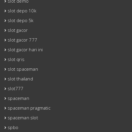
slot demo
slot depo 10k
slot depo 5k
slot gacor
slot gacor 777
slot gacor hari ini
slot qris
slot spaceman
slot thailand
slot777
spaceman
spaceman pragmatic
spaceman slot
spbo