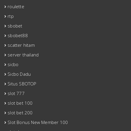
roulette
rtp
sbobet
sbobet88
scatter hitam
server thailand
sicbo
Sicbo Dadu
Situs SBOTOP
slot 777
slot bet 100
slot bet 200
Slot Bonus New Member 100