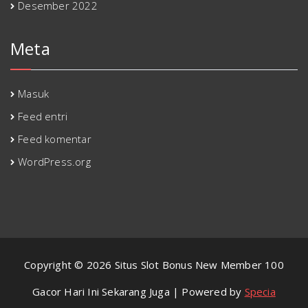
Desember 2022
Meta
Masuk
Feed entri
Feed komentar
WordPress.org
Copyright © 2026 Situs Slot Bonus New Member 100
Gacor Hari Ini Sekarang Juga | Powered by
Specia