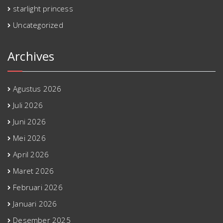
starlight princess
Uncategorized
Archives
Agustus 2026
Juli 2026
Juni 2026
Mei 2026
April 2026
Maret 2026
Februari 2026
Januari 2026
Desember 2025