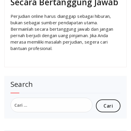
Secara Bertanggung Jawab
Perjudian online harus dianggap sebagai hiburan,
bukan sebagai sumber pendapatan utama.
Bermainlah secara bertanggung jawab dan jangan
pernah berjudi dengan uang pinjaman. Jika Anda
merasa memiliki masalah perjudian, segera cari
bantuan profesional.
Search
Cari
untuk: