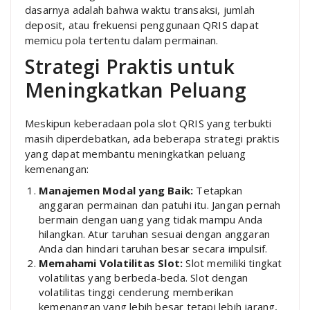
dasarnya adalah bahwa waktu transaksi, jumlah
deposit, atau frekuensi penggunaan QRIS dapat
memicu pola tertentu dalam permainan.
Strategi Praktis untuk
Meningkatkan Peluang
Meskipun keberadaan pola slot QRIS yang terbukti
masih diperdebatkan, ada beberapa strategi praktis
yang dapat membantu meningkatkan peluang
kemenangan:
Manajemen Modal yang Baik:
Tetapkan
anggaran permainan dan patuhi itu. Jangan pernah
bermain dengan uang yang tidak mampu Anda
hilangkan. Atur taruhan sesuai dengan anggaran
Anda dan hindari taruhan besar secara impulsif.
Memahami Volatilitas Slot:
Slot memiliki tingkat
volatilitas yang berbeda-beda.
Slot dengan
volatilitas tinggi cenderung memberikan
kemenangan yang lebih besar tetapi lebih jarang,