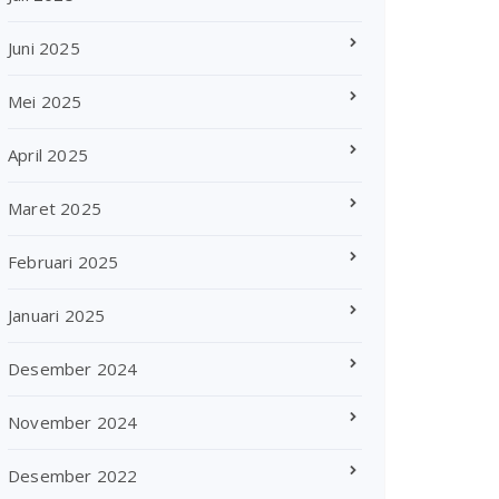
Juni 2025
Mei 2025
April 2025
Maret 2025
Februari 2025
Januari 2025
Desember 2024
November 2024
Desember 2022