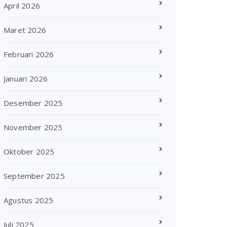
April 2026
Maret 2026
Februari 2026
Januari 2026
Desember 2025
November 2025
Oktober 2025
September 2025
Agustus 2025
Juli 2025