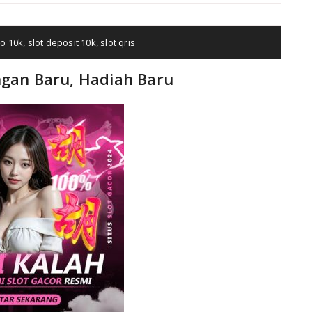
po 10k
,
slot deposit 10k
,
slot qris
ngan Baru, Hadiah Baru