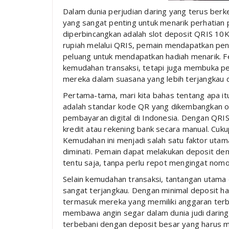
Dalam dunia perjudian daring yang terus ber
yang sangat penting untuk menarik perhatian 
diperbincangkan adalah slot deposit QRIS 10
rupiah melalui QRIS, pemain mendapatkan pen
peluang untuk mendapatkan hadiah menarik. 
kemudahan transaksi, tetapi juga membuka p
mereka dalam suasana yang lebih terjangkau
Pertama-tama, mari kita bahas tentang apa i
adalah standar kode QR yang dikembangkan o
pembayaran digital di Indonesia. Dengan QRIS
kredit atau rekening bank secara manual. Cuku
Kemudahan ini menjadi salah satu faktor uta
diminati. Pemain dapat melakukan deposit den
tentu saja, tanpa perlu repot mengingat nomo
Selain kemudahan transaksi, tantangan utama
sangat terjangkau. Dengan minimal deposit han
termasuk mereka yang memiliki anggaran terbat
membawa angin segar dalam dunia judi darin
terbebani dengan deposit besar yang harus m