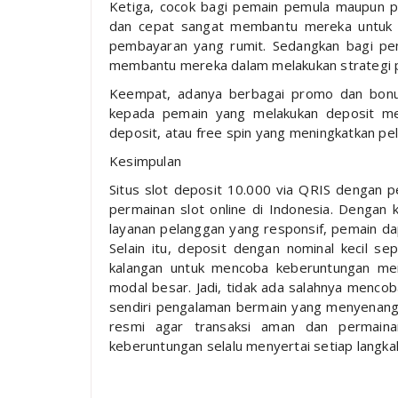
Ketiga, cocok bagi pemain pemula maupun pr
dan cepat sangat membantu mereka untuk m
pembayaran yang rumit. Sedangkan bagi pem
membantu mereka dalam melakukan strategi p
Keempat, adanya berbagai promo dan bonus
kepada pemain yang melakukan deposit mel
deposit, atau free spin yang meningkatkan p
Kesimpulan
Situs slot deposit 10.000 via QRIS dengan p
permainan slot online di Indonesia. Dengan
layanan pelanggan yang responsif, pemain d
Selain itu, deposit dengan nominal kecil s
kalangan untuk mencoba keberuntungan mer
modal besar. Jadi, tidak ada salahnya mencob
sendiri pengalaman bermain yang menyenangkan
resmi agar transaksi aman dan permaina
keberuntungan selalu menyertai setiap langka