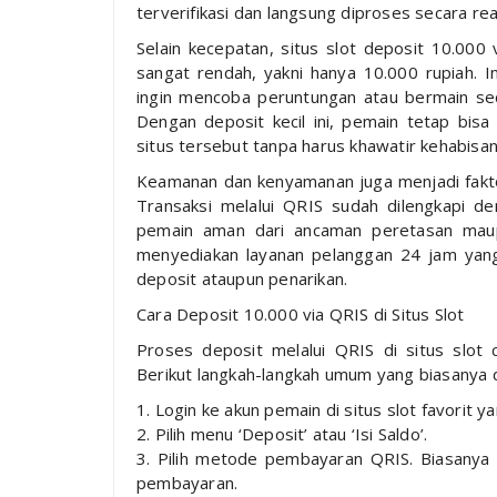
terverifikasi dan langsung diproses secara rea
Selain kecepatan, situs slot deposit 10.00
sangat rendah, yakni hanya 10.000 rupiah. 
ingin mencoba peruntungan atau bermain se
Dengan deposit kecil ini, pemain tetap bisa
situs tersebut tanpa harus khawatir kehabisan
Keamanan dan kenyamanan juga menjadi faktor
Transaksi melalui QRIS sudah dilengkapi 
pemain aman dari ancaman peretasan maupu
menyediakan layanan pelanggan 24 jam yang
deposit ataupun penarikan.
Cara Deposit 10.000 via QRIS di Situs Slot
Proses deposit melalui QRIS di situs slot
Berikut langkah-langkah umum yang biasanya d
1. Login ke akun pemain di situs slot favorit 
2. Pilih menu ‘Deposit’ atau ‘Isi Saldo’.
3. Pilih metode pembayaran QRIS. Biasanya 
pembayaran.