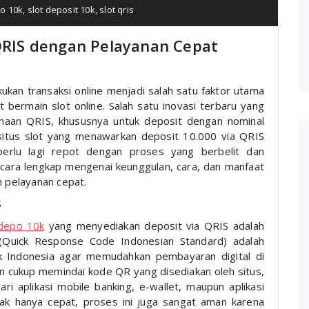
po 10k
,
slot deposit 10k
,
slot qris
 QRIS dengan Pelayanan Cepat
kukan transaksi online menjadi salah satu faktor utama
ermain slot online. Salah satu inovasi terbaru yang
aan QRIS, khususnya untuk deposit dengan nominal
 situs slot yang menawarkan deposit 10.000 via QRIS
perlu lagi repot dengan proses yang berbelit dan
cara lengkap mengenai keunggulan, cara, dan manfaat
n pelayanan cepat.
S
 depo 10k
yang menyediakan deposit via QRIS adalah
(Quick Response Code Indonesian Standard) adalah
k Indonesia agar memudahkan pembayaran digital di
 cukup memindai kode QR yang disediakan oleh situs,
 aplikasi mobile banking, e-wallet, maupun aplikasi
dak hanya cepat, proses ini juga sangat aman karena