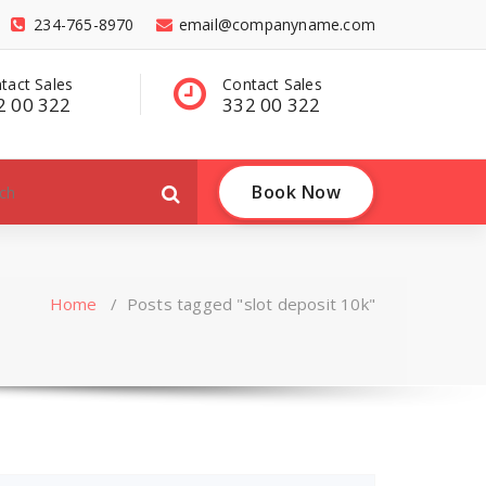
234-765-8970
email@companyname.com
tact Sales
Have a questions?
C
2 00 322
contact@dummy
3
.com
Book Now
Home
/
Posts tagged "slot deposit 10k"