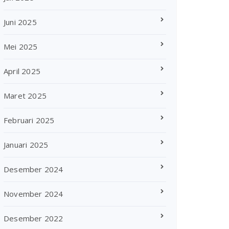
Juni 2025
Mei 2025
April 2025
Maret 2025
Februari 2025
Januari 2025
Desember 2024
November 2024
Desember 2022