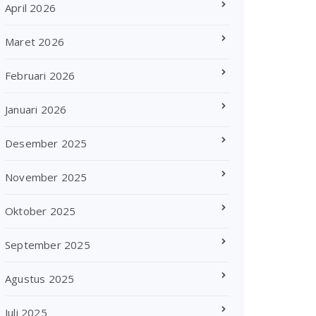
April 2026
Maret 2026
Februari 2026
Januari 2026
Desember 2025
November 2025
Oktober 2025
September 2025
Agustus 2025
Juli 2025