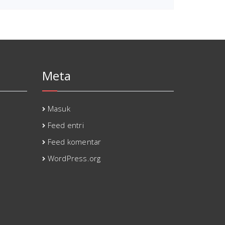
Meta
Masuk
Feed entri
Feed komentar
WordPress.org