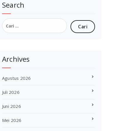
Search
Cari
untuk:
Archives
Agustus 2026
Juli 2026
Juni 2026
Mei 2026