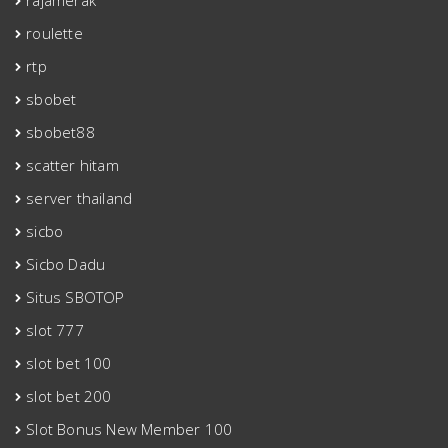
rajamerak
roulette
rtp
sbobet
sbobet88
scatter hitam
server thailand
sicbo
Sicbo Dadu
Situs SBOTOP
slot 777
slot bet 100
slot bet 200
Slot Bonus New Member 100