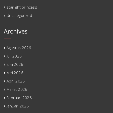
starlight princess
Uncategorized
Archives
Agustus 2026
Juli 2026
Juni 2026
Mei 2026
April 2026
Maret 2026
Februari 2026
Januari 2026