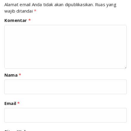
Alamat email Anda tidak akan dipublikasikan.
Ruas yang
wajib ditandai
*
Komentar
*
Nama
*
Email
*