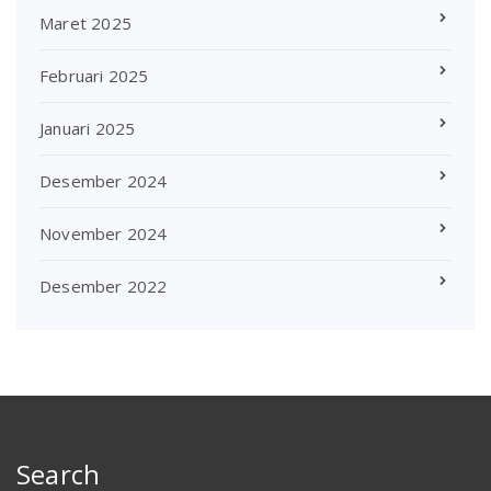
Maret 2025
Februari 2025
Januari 2025
Desember 2024
November 2024
Desember 2022
Search