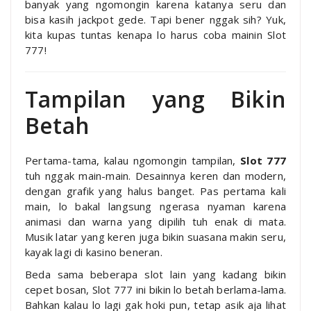
banyak yang ngomongin karena katanya seru dan
bisa kasih jackpot gede. Tapi bener nggak sih? Yuk,
kita kupas tuntas kenapa lo harus coba mainin Slot
777!
Tampilan yang Bikin
Betah
Pertama-tama, kalau ngomongin tampilan,
Slot 777
tuh nggak main-main. Desainnya keren dan modern,
dengan grafik yang halus banget. Pas pertama kali
main, lo bakal langsung ngerasa nyaman karena
animasi dan warna yang dipilih tuh enak di mata.
Musik latar yang keren juga bikin suasana makin seru,
kayak lagi di kasino beneran.
Beda sama beberapa slot lain yang kadang bikin
cepet bosan, Slot 777 ini bikin lo betah berlama-lama.
Bahkan kalau lo lagi gak hoki pun, tetap asik aja lihat