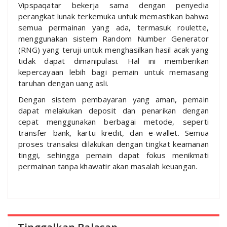
Vipspaqatar bekerja sama dengan penyedia
perangkat lunak terkemuka untuk memastikan bahwa
semua permainan yang ada, termasuk roulette,
menggunakan sistem Random Number Generator
(RNG) yang teruji untuk menghasilkan hasil acak yang
tidak dapat dimanipulasi. Hal ini memberikan
kepercayaan lebih bagi pemain untuk memasang
taruhan dengan uang asli.
Dengan sistem pembayaran yang aman, pemain
dapat melakukan deposit dan penarikan dengan
cepat menggunakan berbagai metode, seperti
transfer bank, kartu kredit, dan e-wallet. Semua
proses transaksi dilakukan dengan tingkat keamanan
tinggi, sehingga pemain dapat fokus menikmati
permainan tanpa khawatir akan masalah keuangan.