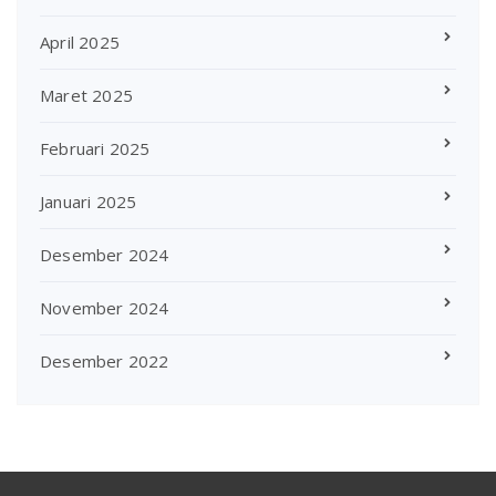
April 2025
Maret 2025
Februari 2025
Januari 2025
Desember 2024
November 2024
Desember 2022