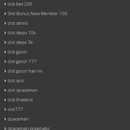
slot bet 200
Slot Bonus New Member 100
slot demo
slot depo 10k
slot depo 5k
slot gacor
slot gacor 777
slot gacor hari ini
slot qris
slot spaceman
slot thailand
slot777
spaceman
spaceman pragmatic