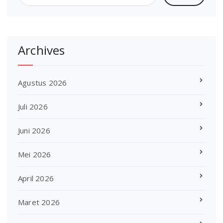
Archives
Agustus 2026
Juli 2026
Juni 2026
Mei 2026
April 2026
Maret 2026