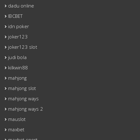
dadu online
IBCBET
idn poker
joker123
joker123 slot
judi bola
kilkwin88
mahjong
mahjong slot
mahjong ways
mahjong ways 2
mauslot
maxbet
maxbet sport