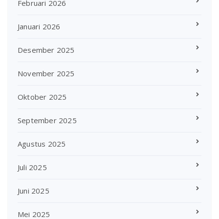
Februari 2026
Januari 2026
Desember 2025
November 2025
Oktober 2025
September 2025
Agustus 2025
Juli 2025
Juni 2025
Mei 2025