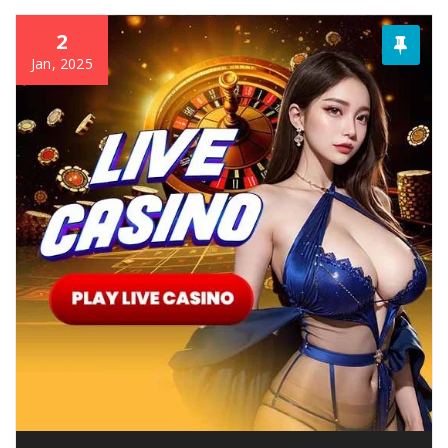
2
Jan, 2025