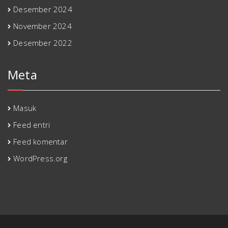
Desember 2024
November 2024
Desember 2022
Meta
Masuk
Feed entri
Feed komentar
WordPress.org