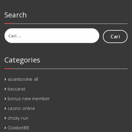
Search
Cari
untuk:
Categories
asianbookie all
baccarat
bonus new member
casino online
chicky run
Clickbet88