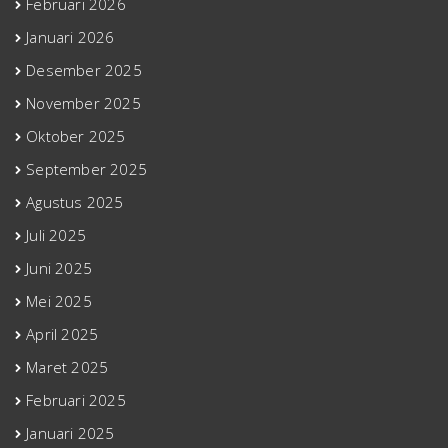
Februari 2026
Januari 2026
Desember 2025
November 2025
Oktober 2025
September 2025
Agustus 2025
Juli 2025
Juni 2025
Mei 2025
April 2025
Maret 2025
Februari 2025
Januari 2025