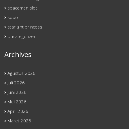
spaceman slot
spbo
starlight princess
Uncategorized
Archives
Agustus 2026
Juli 2026
Juni 2026
Mei 2026
April 2026
Maret 2026