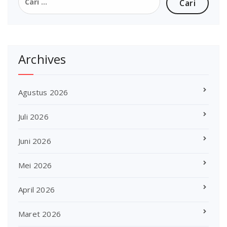
untuk:
Archives
Agustus 2026
Juli 2026
Juni 2026
Mei 2026
April 2026
Maret 2026