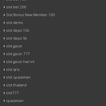
slot bet 200
Slot Bonus New Member 100
slot demo
slot depo 10k
slot depo 5k
slot gacor
slot gacor 777
slot gacor hari ini
slot qris
slot spaceman
slot thailand
slot777
spaceman