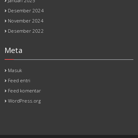
Januari 2025
Desember 2024
November 2024
Desember 2022
Meta
Masuk
Feed entri
Feed komentar
WordPress.org