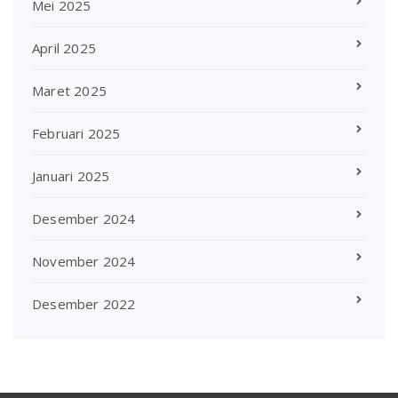
Mei 2025
April 2025
Maret 2025
Februari 2025
Januari 2025
Desember 2024
November 2024
Desember 2022