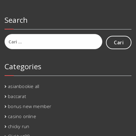
Search
Cari
untuk:
Categories
asianbookie all
baccarat
bonus new member
casino online
chicky run