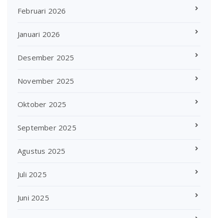
Februari 2026
Januari 2026
Desember 2025
November 2025
Oktober 2025
September 2025
Agustus 2025
Juli 2025
Juni 2025