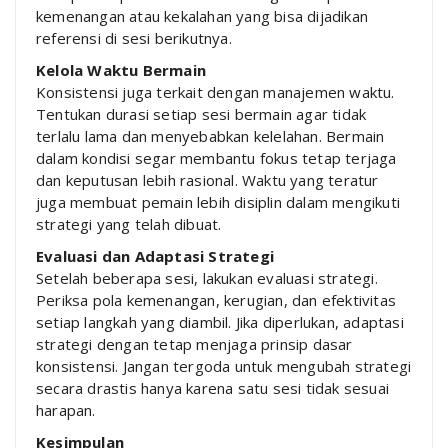
kemenangan atau kekalahan yang bisa dijadikan
referensi di sesi berikutnya.
Kelola Waktu Bermain
Konsistensi juga terkait dengan manajemen waktu.
Tentukan durasi setiap sesi bermain agar tidak
terlalu lama dan menyebabkan kelelahan. Bermain
dalam kondisi segar membantu fokus tetap terjaga
dan keputusan lebih rasional. Waktu yang teratur
juga membuat pemain lebih disiplin dalam mengikuti
strategi yang telah dibuat.
Evaluasi dan Adaptasi Strategi
Setelah beberapa sesi, lakukan evaluasi strategi.
Periksa pola kemenangan, kerugian, dan efektivitas
setiap langkah yang diambil. Jika diperlukan, adaptasi
strategi dengan tetap menjaga prinsip dasar
konsistensi. Jangan tergoda untuk mengubah strategi
secara drastis hanya karena satu sesi tidak sesuai
harapan.
Kesimpulan