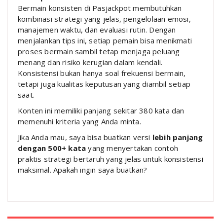
Bermain konsisten di Pasjackpot membutuhkan
kombinasi strategi yang jelas, pengelolaan emosi,
manajemen waktu, dan evaluasi rutin. Dengan
menjalankan tips ini, setiap pemain bisa menikmati
proses bermain sambil tetap menjaga peluang
menang dan risiko kerugian dalam kendali.
Konsistensi bukan hanya soal frekuensi bermain,
tetapi juga kualitas keputusan yang diambil setiap
saat.
Konten ini memiliki panjang sekitar 380 kata dan
memenuhi kriteria yang Anda minta.
Jika Anda mau, saya bisa buatkan versi
lebih panjang
dengan 500+ kata
yang menyertakan contoh
praktis strategi bertaruh yang jelas untuk konsistensi
maksimal. Apakah ingin saya buatkan?