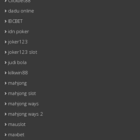
Clickbet88
dadu online
IBCBET
idn poker
joker123
joker123 slot
judi bola
kilkwin88
mahjong
mahjong slot
mahjong ways
mahjong ways 2
mauslot
maxbet