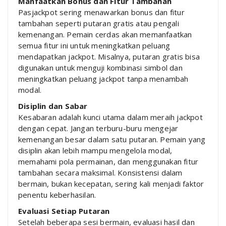
Manfaatkan Bonus dan Fitur Tambahan
Pasjackpot sering menawarkan bonus dan fitur
tambahan seperti putaran gratis atau pengali
kemenangan. Pemain cerdas akan memanfaatkan
semua fitur ini untuk meningkatkan peluang
mendapatkan jackpot. Misalnya, putaran gratis bisa
digunakan untuk menguji kombinasi simbol dan
meningkatkan peluang jackpot tanpa menambah
modal.
Disiplin dan Sabar
Kesabaran adalah kunci utama dalam meraih jackpot
dengan cepat. Jangan terburu-buru mengejar
kemenangan besar dalam satu putaran. Pemain yang
disiplin akan lebih mampu mengelola modal,
memahami pola permainan, dan menggunakan fitur
tambahan secara maksimal. Konsistensi dalam
bermain, bukan kecepatan, sering kali menjadi faktor
penentu keberhasilan.
Evaluasi Setiap Putaran
Setelah beberapa sesi bermain, evaluasi hasil dan