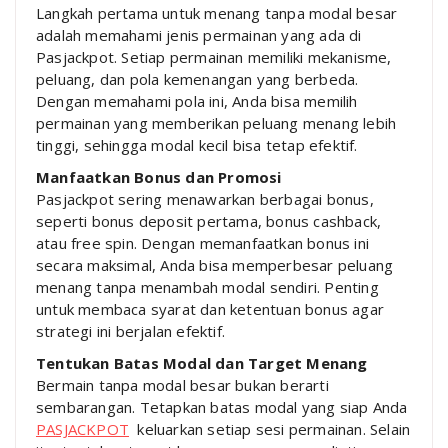
Langkah pertama untuk menang tanpa modal besar
adalah memahami jenis permainan yang ada di
Pasjackpot. Setiap permainan memiliki mekanisme,
peluang, dan pola kemenangan yang berbeda.
Dengan memahami pola ini, Anda bisa memilih
permainan yang memberikan peluang menang lebih
tinggi, sehingga modal kecil bisa tetap efektif.
Manfaatkan Bonus dan Promosi
Pasjackpot sering menawarkan berbagai bonus,
seperti bonus deposit pertama, bonus cashback,
atau free spin. Dengan memanfaatkan bonus ini
secara maksimal, Anda bisa memperbesar peluang
menang tanpa menambah modal sendiri. Penting
untuk membaca syarat dan ketentuan bonus agar
strategi ini berjalan efektif.
Tentukan Batas Modal dan Target Menang
Bermain tanpa modal besar bukan berarti
sembarangan. Tetapkan batas modal yang siap Anda
PASJACKPOT
keluarkan setiap sesi permainan. Selain