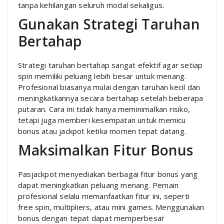
tanpa kehilangan seluruh modal sekaligus.
Gunakan Strategi Taruhan
Bertahap
Strategi taruhan bertahap sangat efektif agar setiap
spin memiliki peluang lebih besar untuk menang.
Profesional biasanya mulai dengan taruhan kecil dan
meningkatkannya secara bertahap setelah beberapa
putaran. Cara ini tidak hanya meminimalkan risiko,
tetapi juga memberi kesempatan untuk memicu
bonus atau jackpot ketika momen tepat datang.
Maksimalkan Fitur Bonus
Pasjackpot menyediakan berbagai fitur bonus yang
dapat meningkatkan peluang menang. Pemain
profesional selalu memanfaatkan fitur ini, seperti
free spin, multipliers, atau mini games. Menggunakan
bonus dengan tepat dapat memperbesar