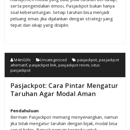
serta pengendalian emosi, Pasjackpot bukan hanya
soal keberuntungan. Setiap taruhan bisa menjadi
peluang emas jika dijalankan dengan strategi yang
tepat dan sikap yang disiplin.
M4inG0ls
Uncategorized
pasjackpot
,
pasjackpot
alternatif
,
pasjackpot link
,
pasjackpot resmi
,
situs
pasjackpot
Pasjackpot: Cara Pintar Mengatur
Taruhan Agar Modal Aman
Pendahuluan
Bermain Pasjackpot memang menyenangkan, namun
jika tidak mengatur taruhan dengan bijak, modal bisa
cepat habis. Banyak pemain tergoda untuk