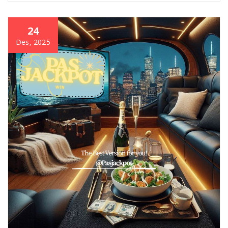
24
Des, 2025