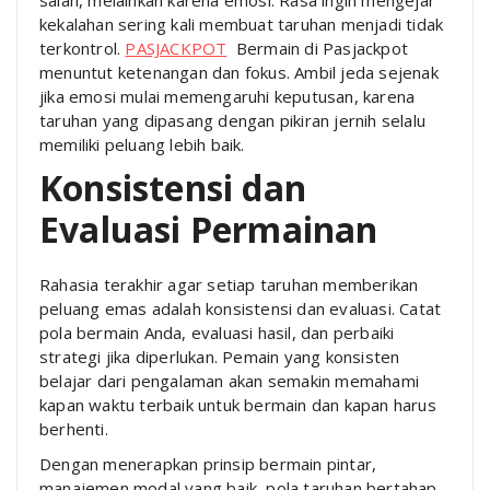
salah, melainkan karena emosi. Rasa ingin mengejar
kekalahan sering kali membuat taruhan menjadi tidak
terkontrol.
PASJACKPOT
Bermain di Pasjackpot
menuntut ketenangan dan fokus. Ambil jeda sejenak
jika emosi mulai memengaruhi keputusan, karena
taruhan yang dipasang dengan pikiran jernih selalu
memiliki peluang lebih baik.
Konsistensi dan
Evaluasi Permainan
Rahasia terakhir agar setiap taruhan memberikan
peluang emas adalah konsistensi dan evaluasi. Catat
pola bermain Anda, evaluasi hasil, dan perbaiki
strategi jika diperlukan. Pemain yang konsisten
belajar dari pengalaman akan semakin memahami
kapan waktu terbaik untuk bermain dan kapan harus
berhenti.
Dengan menerapkan prinsip bermain pintar,
manajemen modal yang baik, pola taruhan bertahap,