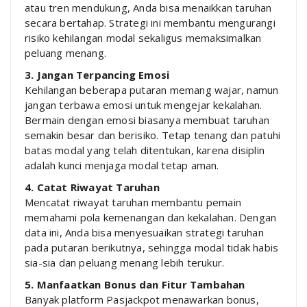
atau tren mendukung, Anda bisa menaikkan taruhan
secara bertahap. Strategi ini membantu mengurangi
risiko kehilangan modal sekaligus memaksimalkan
peluang menang.
3. Jangan Terpancing Emosi
Kehilangan beberapa putaran memang wajar, namun
jangan terbawa emosi untuk mengejar kekalahan.
Bermain dengan emosi biasanya membuat taruhan
semakin besar dan berisiko. Tetap tenang dan patuhi
batas modal yang telah ditentukan, karena disiplin
adalah kunci menjaga modal tetap aman.
4. Catat Riwayat Taruhan
Mencatat riwayat taruhan membantu pemain
memahami pola kemenangan dan kekalahan. Dengan
data ini, Anda bisa menyesuaikan strategi taruhan
pada putaran berikutnya, sehingga modal tidak habis
sia-sia dan peluang menang lebih terukur.
5. Manfaatkan Bonus dan Fitur Tambahan
Banyak platform Pasjackpot menawarkan bonus,