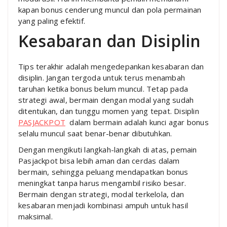
kapan bonus cenderung muncul dan pola permainan
yang paling efektif.
Kesabaran dan Disiplin
Tips terakhir adalah mengedepankan kesabaran dan
disiplin. Jangan tergoda untuk terus menambah
taruhan ketika bonus belum muncul. Tetap pada
strategi awal, bermain dengan modal yang sudah
ditentukan, dan tunggu momen yang tepat. Disiplin
PASJACKPOT
dalam bermain adalah kunci agar bonus
selalu muncul saat benar-benar dibutuhkan.
Dengan mengikuti langkah-langkah di atas, pemain
Pasjackpot bisa lebih aman dan cerdas dalam
bermain, sehingga peluang mendapatkan bonus
meningkat tanpa harus mengambil risiko besar.
Bermain dengan strategi, modal terkelola, dan
kesabaran menjadi kombinasi ampuh untuk hasil
maksimal.