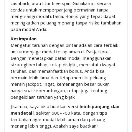
cashback, atau fitur free spin. Gunakan ini secara
cerdas untuk memperpanjang permainan tanpa
mengurangi modal utama. Bonus yang tepat dapat
meningkatkan peluang menang tanpa risiko tambahan
pada modal Anda.
Kesimpulan
Mengatur taruhan dengan pintar adalah cara terbaik
untuk menjaga modal tetap aman di Pasjackpot.
Dengan menetapkan batas modal, menggunakan
strategi bertahap, tetap disiplin, mencatat riwayat
taruhan, dan memanfaatkan bonus, Anda bisa
bermain lebih lama dan tetap memiliki peluang
meraih jackpot. Ingat, kemenangan besar bukan
hanya soal keberuntungan, tetapi juga tentang
pengelolaan taruhan yang bijak.
Jika mau, saya bisa buatkan versi
lebih panjang dan
mendetail
, sekitar 600–700 kata, dengan tips
tambahan agar modal lebih aman dan peluang
menang lebih tinggi. Apakah saya buatkan?