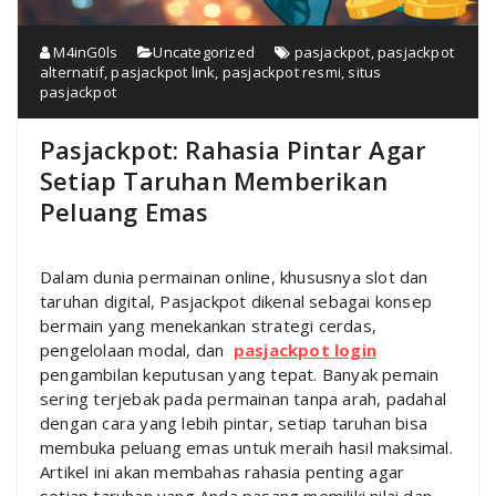
M4inG0ls
Uncategorized
pasjackpot
,
pasjackpot
alternatif
,
pasjackpot link
,
pasjackpot resmi
,
situs
pasjackpot
Pasjackpot: Rahasia Pintar Agar
Setiap Taruhan Memberikan
Peluang Emas
Dalam dunia permainan online, khususnya slot dan
taruhan digital, Pasjackpot dikenal sebagai konsep
bermain yang menekankan strategi cerdas,
pengelolaan modal, dan
pasjackpot login
pengambilan keputusan yang tepat. Banyak pemain
sering terjebak pada permainan tanpa arah, padahal
dengan cara yang lebih pintar, setiap taruhan bisa
membuka peluang emas untuk meraih hasil maksimal.
Artikel ini akan membahas rahasia penting agar