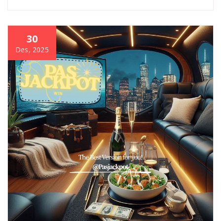
30
Des, 2025