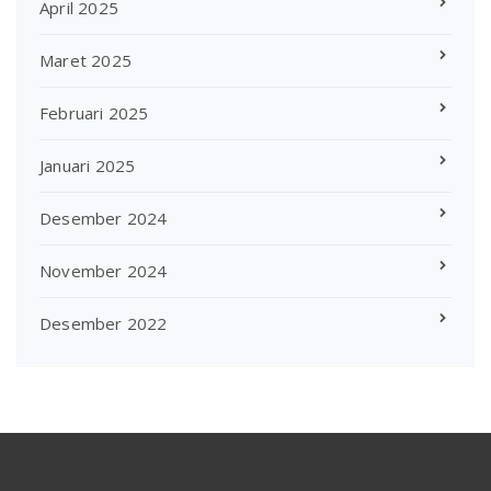
April 2025
Maret 2025
Februari 2025
Januari 2025
Desember 2024
November 2024
Desember 2022