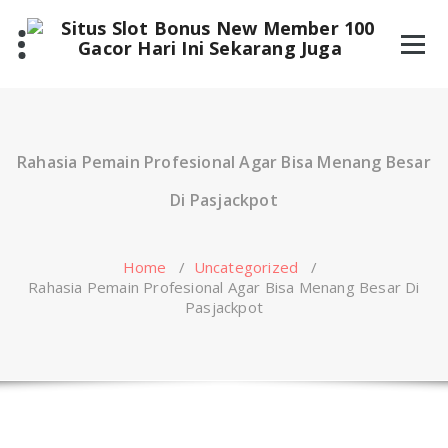
Skip
to
content
Rahasia Pemain Profesional Agar Bisa Menang Besar
Di Pasjackpot
Home
/
Uncategorized
/
Rahasia Pemain Profesional Agar Bisa Menang Besar Di
Pasjackpot