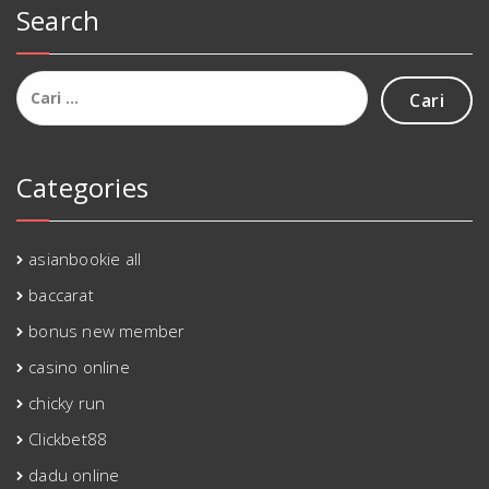
Search
Cari
untuk:
Categories
asianbookie all
baccarat
bonus new member
casino online
chicky run
Clickbet88
dadu online