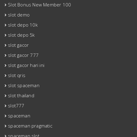
Slot Bonus New Member 100
slot demo
slot depo 10k
slot depo 5k
slot gacor
slot gacor 777
slot gacor hari ini
slot qris
slot spaceman
slot thailand
slot777
spaceman
spaceman pragmatic
spaceman slot