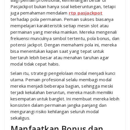
Bagi pemain profesional, kemenangan besar di
Pasjackpot bukan hanya soal keberuntungan, tetapi
juga pemahaman mendalam
rtp pasjackpot
terhadap pola permainan. Pemain sukses biasanya
mempelajari karakteristik setiap mesin slot atau
permainan yang mereka mainkan. Mereka mengenali
frekuensi munculnya simbol tertentu, pola bonus, dan
potensi jackpot. Dengan memahami pola ini, mereka
bisa menentukan kapan saat yang tepat untuk
bertaruh lebih besar atau menahan taruhan agar
modal tidak cepat habis.
Selain itu, strategi pengelolaan modal menjadi kunci
utama. Pemain profesional selalu membagi modal
mereka menjadi beberapa bagian, sehingga meski
terjadi kekalahan beruntun, mereka masih memiliki
kesempatan untuk bangkit. Ini membuat mereka lebih
konsisten dalam permainan jangka panjang dan
mengurangi risiko kehilangan seluruh modal
sekaligus.
Manfaatkan Bonus dan