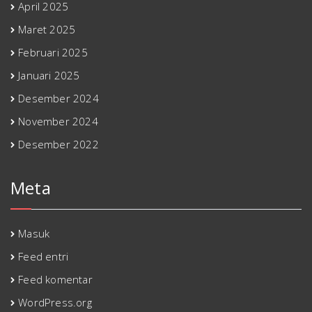
April 2025
Maret 2025
Februari 2025
Januari 2025
Desember 2024
November 2024
Desember 2022
Meta
Masuk
Feed entri
Feed komentar
WordPress.org