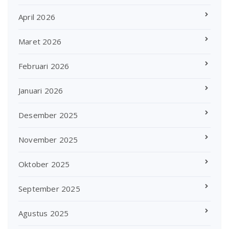
April 2026
Maret 2026
Februari 2026
Januari 2026
Desember 2025
November 2025
Oktober 2025
September 2025
Agustus 2025