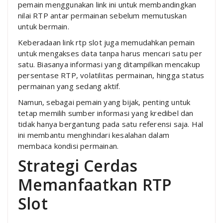
pemain menggunakan link ini untuk membandingkan
nilai RTP antar permainan sebelum memutuskan
untuk bermain.
Keberadaan link rtp slot juga memudahkan pemain
untuk mengakses data tanpa harus mencari satu per
satu. Biasanya informasi yang ditampilkan mencakup
persentase RTP, volatilitas permainan, hingga status
permainan yang sedang aktif.
Namun, sebagai pemain yang bijak, penting untuk
tetap memilih sumber informasi yang kredibel dan
tidak hanya bergantung pada satu referensi saja. Hal
ini membantu menghindari kesalahan dalam
membaca kondisi permainan.
Strategi Cerdas
Memanfaatkan RTP
Slot