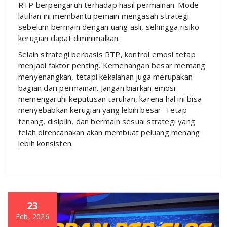
RTP berpengaruh terhadap hasil permainan. Mode
latihan ini membantu pemain mengasah strategi
sebelum bermain dengan uang asli, sehingga risiko
kerugian dapat diminimalkan.
Selain strategi berbasis RTP, kontrol emosi tetap
menjadi faktor penting. Kemenangan besar memang
menyenangkan, tetapi kekalahan juga merupakan
bagian dari permainan. Jangan biarkan emosi
memengaruhi keputusan taruhan, karena hal ini bisa
menyebabkan kerugian yang lebih besar. Tetap
tenang, disiplin, dan bermain sesuai strategi yang
telah direncanakan akan membuat peluang menang
lebih konsisten.
23
Feb, 2026