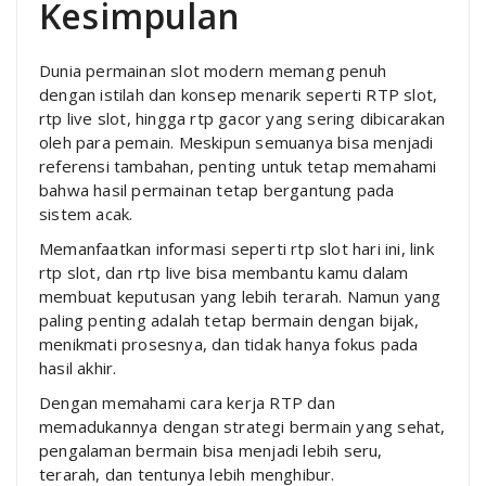
Kesimpulan
Dunia permainan slot modern memang penuh
dengan istilah dan konsep menarik seperti RTP slot,
rtp live slot, hingga rtp gacor yang sering dibicarakan
oleh para pemain. Meskipun semuanya bisa menjadi
referensi tambahan, penting untuk tetap memahami
bahwa hasil permainan tetap bergantung pada
sistem acak.
Memanfaatkan informasi seperti rtp slot hari ini, link
rtp slot, dan rtp live bisa membantu kamu dalam
membuat keputusan yang lebih terarah. Namun yang
paling penting adalah tetap bermain dengan bijak,
menikmati prosesnya, dan tidak hanya fokus pada
hasil akhir.
Dengan memahami cara kerja RTP dan
memadukannya dengan strategi bermain yang sehat,
pengalaman bermain bisa menjadi lebih seru,
terarah, dan tentunya lebih menghibur.