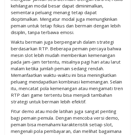
kehilangan modal besar dapat diminimalkan,
sementara peluang menang tetap dapat
dioptimalkan. Mengatur modal juga memungkinkan
pemain untuk tetap fokus dan bermain dengan lebih
disiplin, tanpa terbawa emosi.
Waktu bermain juga berpengaruh dalam strategi
berdasarkan RTP. Beberapa pemain percaya bahwa
mesin slot lebih mudah memberikan kemenangan
pada jam-jam tertentu, misalnya pagi hari atau larut
malam ketika jumlah pemain sedang rendah.
Memanfaatkan waktu-waktu ini bisa meningkatkan
peluang mendapatkan kombinasi kemenangan. Selain
itu, mencatat pola kemenangan atau mengamati tren
RTP dari game tertentu bisa menjadi tambahan
strategi untuk bermain lebih efektif.
Fitur demo atau mode latihan juga sangat penting
bagi pemain pemula. Dengan mencoba versi demo,
pemain bisa memahami karakteristik setiap slot,
mengenali pola pembayaran, dan melihat bagaimana