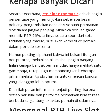
Kenapa Banyak Dicari
Secara sederhana,
rtp slot pragmatic
adalah angka
persentase yang menunjukkan seberapa besar
peluang pengembalian dana dari sebuah permainan
slot dalam jangka panjang. Misalnya sebuah game
memiliki RTP 96%, artinya secara teori dari total
taruhan yang masuk, 96% akan kembali ke pemain
dalam periode tertentu.
Namun penting dipahami bahwa ini bukan hitungan
per putaran, melainkan akumulasi jangka panjang.
Inilah kenapa banyak pemain tidak hanya melihat satu
game saja, tetapi juga membandingkan beberapa
pilihan melalui rtp slot hari ini untuk mencari kondisi
yang dianggap lebih optimal.
Di sinilah peran informasi menjadi penting, karena
setiap hari nilai dan performa permainan bisa terasa
berbeda tergantung aktivitas pemain di dalamnya.
Mengenal RTP Live Slot