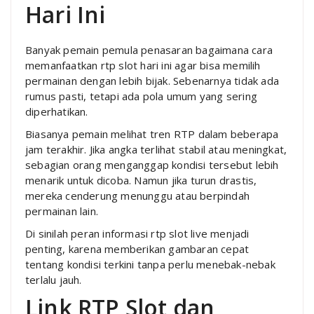
Hari Ini
Banyak pemain pemula penasaran bagaimana cara
memanfaatkan rtp slot hari ini agar bisa memilih
permainan dengan lebih bijak. Sebenarnya tidak ada
rumus pasti, tetapi ada pola umum yang sering
diperhatikan.
Biasanya pemain melihat tren RTP dalam beberapa
jam terakhir. Jika angka terlihat stabil atau meningkat,
sebagian orang menganggap kondisi tersebut lebih
menarik untuk dicoba. Namun jika turun drastis,
mereka cenderung menunggu atau berpindah
permainan lain.
Di sinilah peran informasi rtp slot live menjadi
penting, karena memberikan gambaran cepat
tentang kondisi terkini tanpa perlu menebak-nebak
terlalu jauh.
Link RTP Slot dan