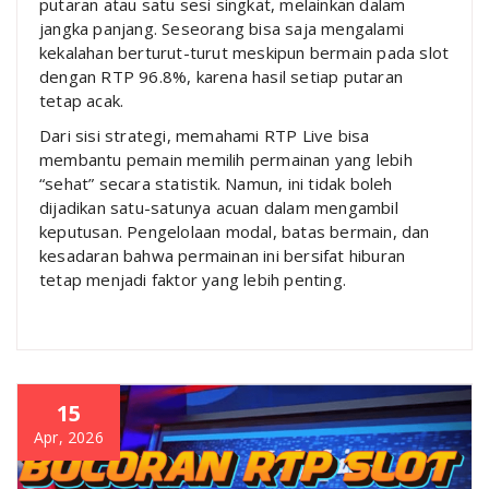
putaran atau satu sesi singkat, melainkan dalam
jangka panjang. Seseorang bisa saja mengalami
kekalahan berturut-turut meskipun bermain pada slot
dengan RTP 96.8%, karena hasil setiap putaran
tetap acak.
Dari sisi strategi, memahami RTP Live bisa
membantu pemain memilih permainan yang lebih
“sehat” secara statistik. Namun, ini tidak boleh
dijadikan satu-satunya acuan dalam mengambil
keputusan. Pengelolaan modal, batas bermain, dan
kesadaran bahwa permainan ini bersifat hiburan
tetap menjadi faktor yang lebih penting.
15
Apr, 2026