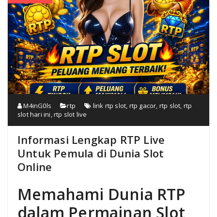
M4inG0ls
rtp
link rtp slot
,
rtp gacor
,
rtp slot
,
rtp
slot hari ini
,
rtp slot live
Informasi Lengkap RTP Live
Untuk Pemula di Dunia Slot
Online
Memahami Dunia RTP
dalam Permainan Slot