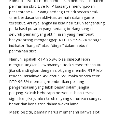
Konsep “Live RTP” menambahkan dimensi lain dalam
permainan slot. Live RTP biasanya menunjukkan
persentase RTP yang sedang terjadi secara real-
time berdasarkan aktivitas pemain dalam game
tersebut. Artinya, angka ini bisa naik turun tergantung
pada hasil putaran yang sedang berlangsung di
seluruh pemain yang aktif. Inilah yang membuat
banyak orang menganggap RTP Live 96.8% sebagai
indikator “hangat” atau “dingin” dalam sebuah
permainan slot.
Namun, apakah RTP 96.8% bisa disebut lebih
menguntungkan? Jawabannya tidak sesederhana itu.
Jika dibandingkan dengan slot yang memiliki RTP lebih
rendah, misalnya 94% atau 95%, maka secara teori
RTP 96.8% memang memberikan peluang
pengembalian yang lebih besar dalam jangka
panjang. Selisih beberapa persen ini bisa terasa
signifikan jika jumlah taruhan yang dimainkan sangat
besar dan konsisten dalam waktu lama.
Meski begitu, pemain harus memahami bahwa slot