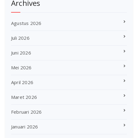
Archives
Agustus 2026
Juli 2026
Juni 2026
Mei 2026
April 2026
Maret 2026
Februari 2026
Januari 2026