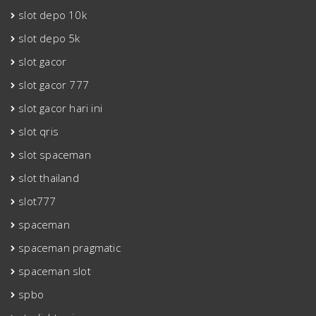
slot depo 10k
slot depo 5k
slot gacor
slot gacor 777
slot gacor hari ini
slot qris
slot spaceman
slot thailand
slot777
spaceman
spaceman pragmatic
spaceman slot
spbo