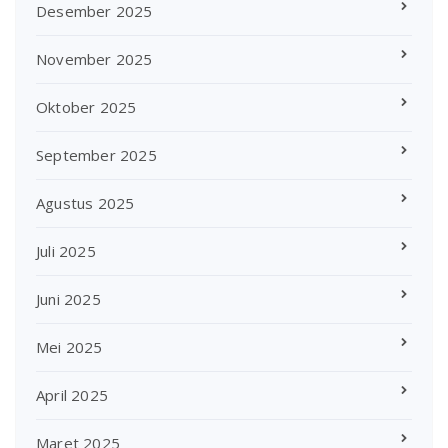
Desember 2025
November 2025
Oktober 2025
September 2025
Agustus 2025
Juli 2025
Juni 2025
Mei 2025
April 2025
Maret 2025