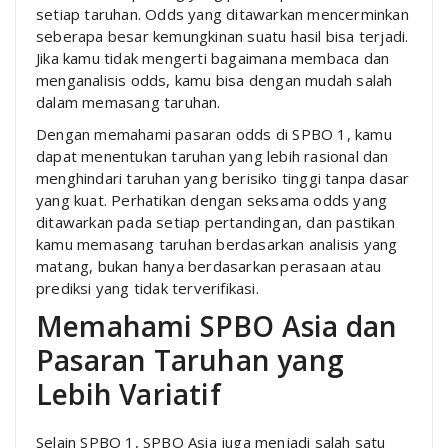
setiap taruhan. Odds yang ditawarkan mencerminkan
seberapa besar kemungkinan suatu hasil bisa terjadi.
Jika kamu tidak mengerti bagaimana membaca dan
menganalisis odds, kamu bisa dengan mudah salah
dalam memasang taruhan.
Dengan memahami pasaran odds di SPBO 1, kamu
dapat menentukan taruhan yang lebih rasional dan
menghindari taruhan yang berisiko tinggi tanpa dasar
yang kuat. Perhatikan dengan seksama odds yang
ditawarkan pada setiap pertandingan, dan pastikan
kamu memasang taruhan berdasarkan analisis yang
matang, bukan hanya berdasarkan perasaan atau
prediksi yang tidak terverifikasi.
Memahami SPBO Asia dan
Pasaran Taruhan yang
Lebih Variatif
Selain SPBO 1, SPBO Asia juga menjadi salah satu