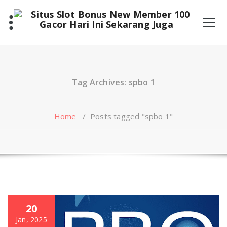
Skip
to
content
Tag Archives: spbo 1
Home
/
Posts tagged "spbo 1"
20
Jan, 2025