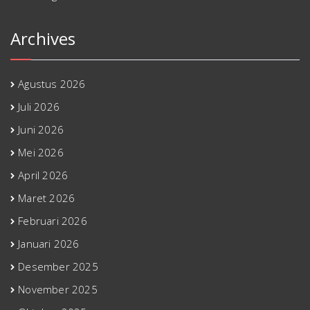
Archives
Agustus 2026
Juli 2026
Juni 2026
Mei 2026
April 2026
Maret 2026
Februari 2026
Januari 2026
Desember 2025
November 2025