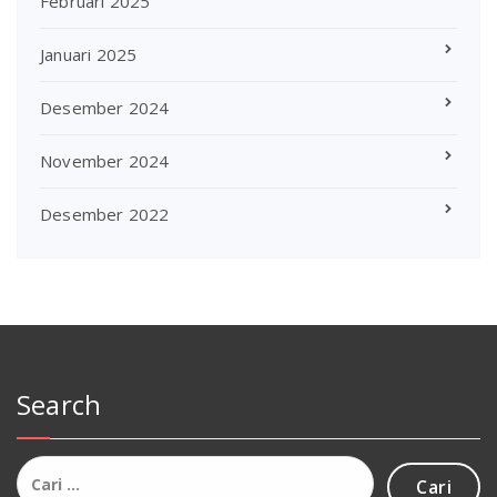
Februari 2025
Januari 2025
Desember 2024
November 2024
Desember 2022
Search
Cari
untuk: