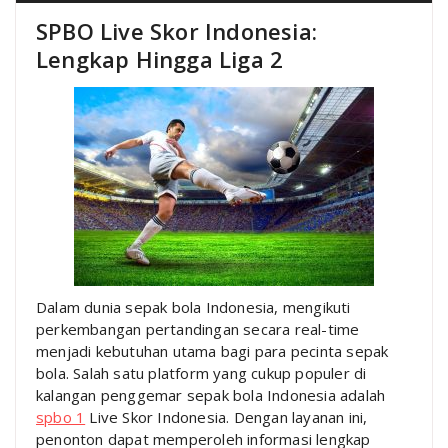
SPBO Live Skor Indonesia:
Lengkap Hingga Liga 2
Dalam dunia sepak bola Indonesia, mengikuti
perkembangan pertandingan secara real-time
menjadi kebutuhan utama bagi para pecinta sepak
bola. Salah satu platform yang cukup populer di
kalangan penggemar sepak bola Indonesia adalah
spbo 1
Live Skor Indonesia. Dengan layanan ini,
penonton dapat memperoleh informasi lengkap