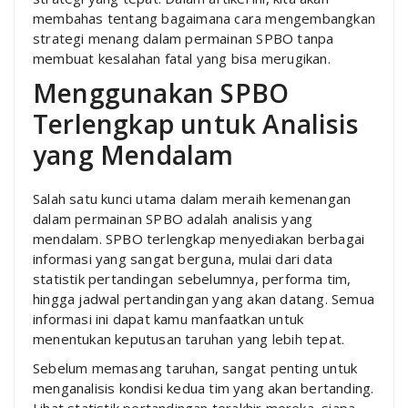
membahas tentang bagaimana cara mengembangkan
strategi menang dalam permainan SPBO tanpa
membuat kesalahan fatal yang bisa merugikan.
Menggunakan SPBO
Terlengkap untuk Analisis
yang Mendalam
Salah satu kunci utama dalam meraih kemenangan
dalam permainan SPBO adalah analisis yang
mendalam. SPBO terlengkap menyediakan berbagai
informasi yang sangat berguna, mulai dari data
statistik pertandingan sebelumnya, performa tim,
hingga jadwal pertandingan yang akan datang. Semua
informasi ini dapat kamu manfaatkan untuk
menentukan keputusan taruhan yang lebih tepat.
Sebelum memasang taruhan, sangat penting untuk
menganalisis kondisi kedua tim yang akan bertanding.