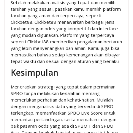
Setelah melakukan analisis yang tepat dan memilih
taruhan yang sesuai, pastikan kamu memilih platform
taruhan yang aman dan terpercaya, seperti
Clickbet88. Clickbet88 menawarkan berbagai jenis
taruhan dengan odds yang kompetitif dan interface
yang mudah digunakan. Platform yang terpercaya
seperti Clickbet88 memberikan pengalaman bertaruh
yang lebih menyenangkan dan aman. Kamu juga bisa
memastikan bahwa setiap kemenangan akan dibayar
tepat waktu dan sesuai dengan aturan yang berlaku.
Kesimpulan
Menerapkan strategi yang tepat dalam permainan
SPBO tanpa melakukan kesalahan memang
memerlukan perhatian dan kehati-hatian. Mulailah
dengan menganalisis data yang tersedia di SPBO
terlengkap, memanfaatkan SPBO Live Score untuk
memantau pertandingan, serta memahami dengan
baik pasaran odds yang ada di SPBO 1 dan SPBO
Asia. Dengan langkah-langkah yang cermat ini, kamu