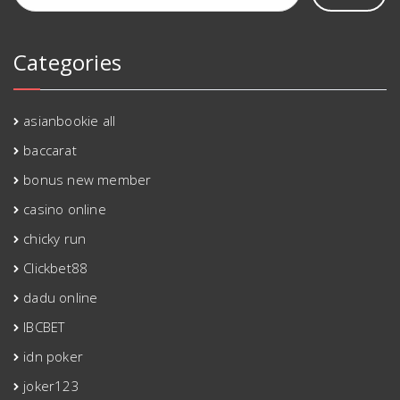
Categories
asianbookie all
baccarat
bonus new member
casino online
chicky run
Clickbet88
dadu online
IBCBET
idn poker
joker123