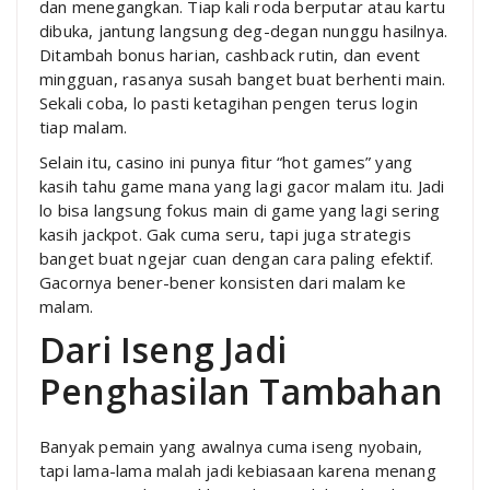
dan menegangkan. Tiap kali roda berputar atau kartu
dibuka, jantung langsung deg-degan nunggu hasilnya.
Ditambah bonus harian, cashback rutin, dan event
mingguan, rasanya susah banget buat berhenti main.
Sekali coba, lo pasti ketagihan pengen terus login
tiap malam.
Selain itu, casino ini punya fitur “hot games” yang
kasih tahu game mana yang lagi gacor malam itu. Jadi
lo bisa langsung fokus main di game yang lagi sering
kasih jackpot. Gak cuma seru, tapi juga strategis
banget buat ngejar cuan dengan cara paling efektif.
Gacornya bener-bener konsisten dari malam ke
malam.
Dari Iseng Jadi
Penghasilan Tambahan
Banyak pemain yang awalnya cuma iseng nyobain,
tapi lama-lama malah jadi kebiasaan karena menang