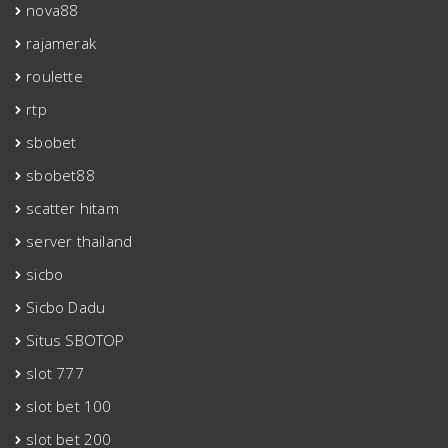
nova88
rajamerak
roulette
rtp
sbobet
sbobet88
scatter hitam
server thailand
sicbo
Sicbo Dadu
Situs SBOTOP
slot 777
slot bet 100
slot bet 200