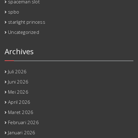
spaceman slot
spbo
starlight princess
Uncategorized
Archives
Juli 2026
Juni 2026
Mei 2026
April 2026
Maret 2026
Februari 2026
Januari 2026