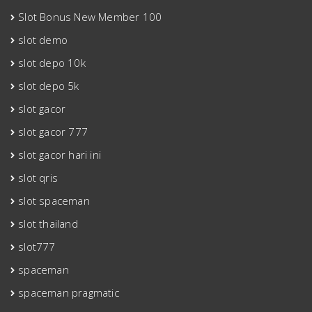
Slot Bonus New Member 100
slot demo
slot depo 10k
slot depo 5k
slot gacor
slot gacor 777
slot gacor hari ini
slot qris
slot spaceman
slot thailand
slot777
spaceman
spaceman pragmatic