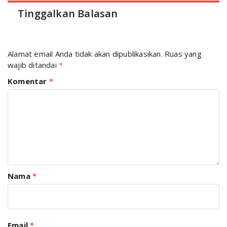
Tinggalkan Balasan
Alamat email Anda tidak akan dipublikasikan.
Ruas yang
wajib ditandai
*
Komentar
*
Nama
*
Email
*