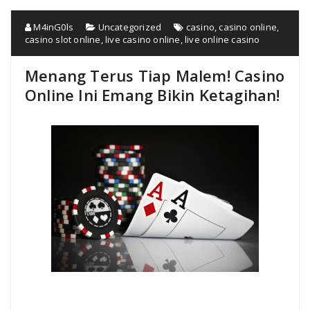
M4inG0ls
Uncategorized
casino
,
casino online
,
casino slot online
,
live casino online
,
live online casino
Menang Terus Tiap Malem! Casino
Online Ini Emang Bikin Ketagihan!