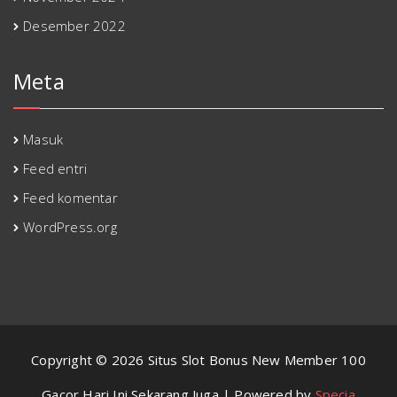
Desember 2022
Meta
Masuk
Feed entri
Feed komentar
WordPress.org
Copyright © 2026 Situs Slot Bonus New Member 100
Gacor Hari Ini Sekarang Juga | Powered by
Specia