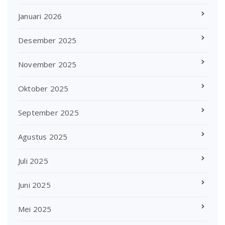
Januari 2026
Desember 2025
November 2025
Oktober 2025
September 2025
Agustus 2025
Juli 2025
Juni 2025
Mei 2025