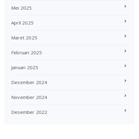
Mei 2025
April 2025
Maret 2025
Februari 2025
Januari 2025
Desember 2024
November 2024
Desember 2022