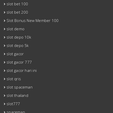
slot bet 100
slot bet 200
Slot Bonus New Member 100
slot demo
slot depo 10k
slot depo 5k
slot gacor
slot gacor 777
slot gacor hari ini
slot qris
slot spaceman
slot thailand
slot777
spaceman