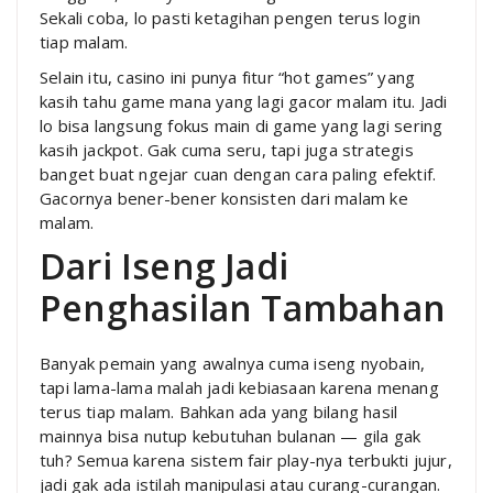
Sekali coba, lo pasti ketagihan pengen terus login
tiap malam.
Selain itu, casino ini punya fitur “hot games” yang
kasih tahu game mana yang lagi gacor malam itu. Jadi
lo bisa langsung fokus main di game yang lagi sering
kasih jackpot. Gak cuma seru, tapi juga strategis
banget buat ngejar cuan dengan cara paling efektif.
Gacornya bener-bener konsisten dari malam ke
malam.
Dari Iseng Jadi
Penghasilan Tambahan
Banyak pemain yang awalnya cuma iseng nyobain,
tapi lama-lama malah jadi kebiasaan karena menang
terus tiap malam. Bahkan ada yang bilang hasil
mainnya bisa nutup kebutuhan bulanan — gila gak
tuh? Semua karena sistem fair play-nya terbukti jujur,
jadi gak ada istilah manipulasi atau curang-curangan.