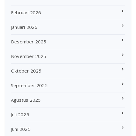
Februari 2026
Januari 2026
Desember 2025
November 2025
Oktober 2025
September 2025
Agustus 2025
Juli 2025
Juni 2025