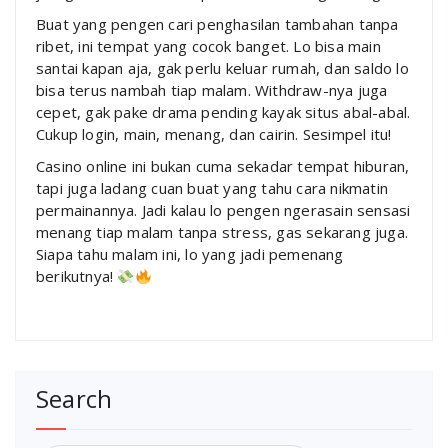
Buat yang pengen cari penghasilan tambahan tanpa
ribet, ini tempat yang cocok banget. Lo bisa main
santai kapan aja, gak perlu keluar rumah, dan saldo lo
bisa terus nambah tiap malam. Withdraw-nya juga
cepet, gak pake drama pending kayak situs abal-abal.
Cukup login, main, menang, dan cairin. Sesimpel itu!
Casino online ini bukan cuma sekadar tempat hiburan,
tapi juga ladang cuan buat yang tahu cara nikmatin
permainannya. Jadi kalau lo pengen ngerasain sensasi
menang tiap malam tanpa stress, gas sekarang juga.
Siapa tahu malam ini, lo yang jadi pemenang
berikutnya!
Search