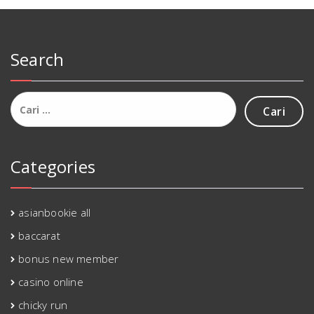
Search
Cari
untuk:
Categories
asianbookie all
baccarat
bonus new member
casino online
chicky run