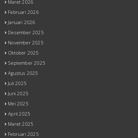
Maret 2026
Februari 2026
Januari 2026
Desember 2025
November 2025
Oktober 2025
September 2025
Agustus 2025
Juli 2025
Juni 2025
Mei 2025
April 2025
Maret 2025
Februari 2025